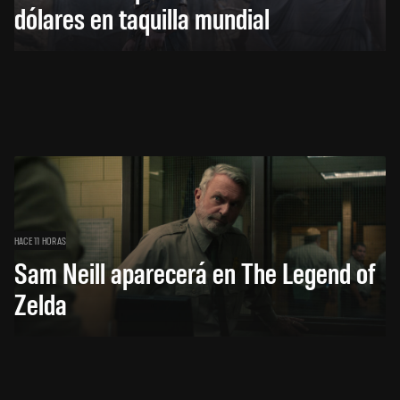
dólares en taquilla mundial
HACE 11 HORAS
Sam Neill aparecerá en The Legend of
Zelda