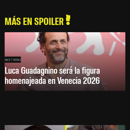
MÁS EN SPOILER
HACE 7 HORAS
Luca Guadagnino será la figura
homenajeada en Venecia 2026