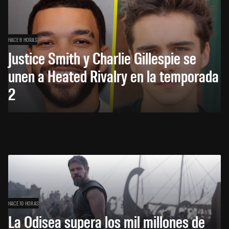
HACE 8 HORAS
Justice Smith y Charlie Gillespie se
unen a Heated Rivalry en la temporada
2
HACE 10 HORAS
La Odisea supera los mil millones de