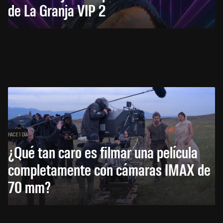
de La Granja VIP 2
HACE 1 DÍA
¿Qué tan caro es filmar una película
completamente con cámaras IMAX de
70 mm?