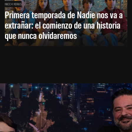
HACE 4 HORAS
Primera temporada de Nadie nos va a
extrañar: el comienzo de una historia
que nunca olvidaremos