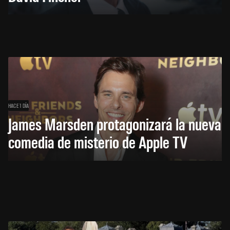
HACE 1 DÍA
James Marsden protagonizará la nueva
comedia de misterio de Apple TV