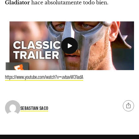
Gladiator
hace absolutamente todo bien.
https://www.youtube.com/watch?v=uvbavW31adA
SEBASTIAN SACO