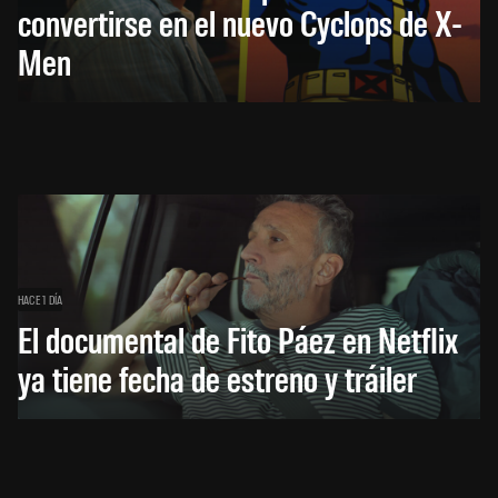
convertirse en el nuevo Cyclops de X-
Men
HACE 1 DÍA
El documental de Fito Páez en Netflix
ya tiene fecha de estreno y tráiler