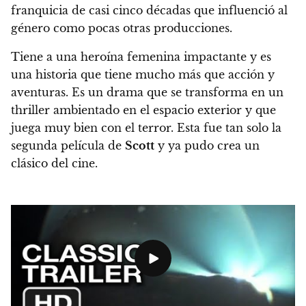
franquicia de casi cinco décadas que influenció al
género como pocas otras producciones.
Tiene a una heroína femenina impactante y es
una historia que tiene mucho más que acción y
aventuras. Es un drama que se transforma en un
thriller ambientado en el espacio exterior y que
juega muy bien con el terror. Esta fue tan solo la
segunda película de
Scott
y ya pudo crea un
clásico del cine.