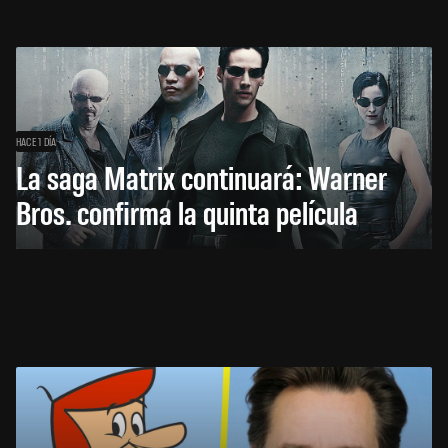
HACE 1 DÍA
La saga Matrix continuará: Warner
Bros. confirma la quinta película