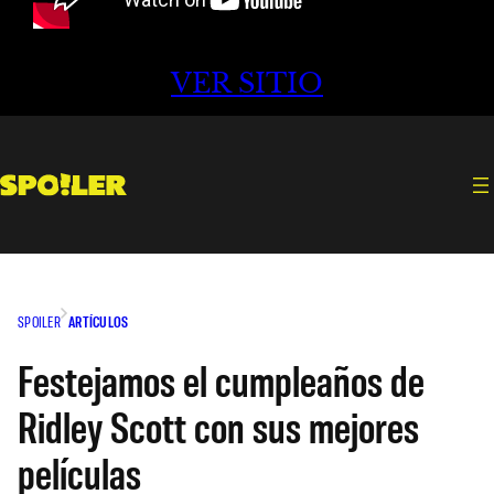
VER SITIO
SPOILER
ARTÍCULOS
Festejamos el cumpleaños de
Ridley Scott con sus mejores
películas