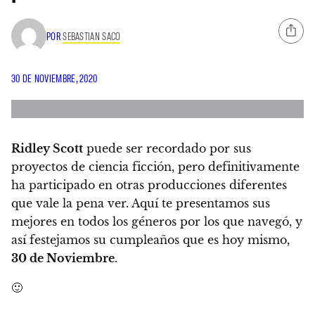
POR
SEBASTIAN SACO
30 DE NOVIEMBRE, 2020
Ridley Scott
puede ser recordado por sus
proyectos de ciencia ficción, pero definitivamente
ha participado en otras producciones diferentes
que vale la pena ver. Aquí
te presentamos sus
mejores en todos los géneros por los que navegó, y
así festejamos su cumpleaños que es hoy mismo,
30 de Noviembre
.
🙂