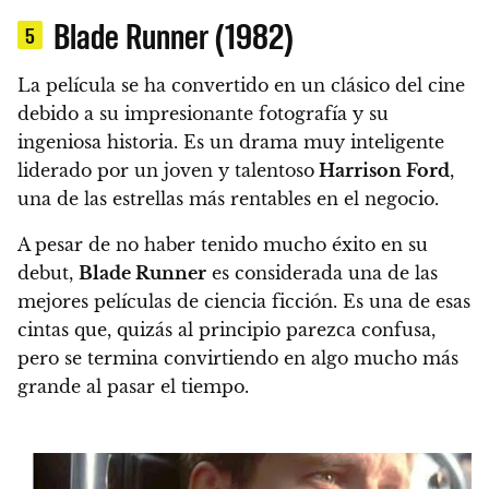
Blade Runner (1982)
5
La película se ha convertido en un clásico del cine
debido a su impresionante fotografía y su
ingeniosa historia. Es un drama muy inteligente
liderado por un joven y talentoso
Harrison Ford
,
una de las estrellas más rentables en el negocio.
A pesar de no haber tenido mucho éxito en su
debut,
Blade Runner
es considerada una de las
mejores películas de ciencia ficción. Es una de esas
cintas que, quizás al principio parezca confusa,
pero se termina convirtiendo en algo mucho más
grande al pasar el tiempo.