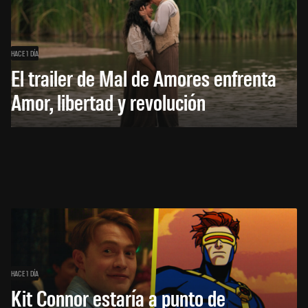
HACE 1 DÍA
El trailer de Mal de Amores enfrenta
Amor, libertad y revolución
HACE 1 DÍA
Kit Connor estaría a punto de