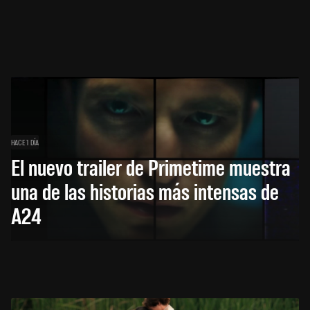
HACE 1 DÍA
El nuevo trailer de Primetime muestra
una de las historias más intensas de
A24