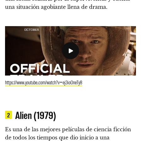
una situación agobiante llena de drama.
https://www.youtube.com/watch?v=ej3ioOneTy8
Alien (1979)
2
Es una de las mejores películas de ciencia ficción
de todos los tiempos que dio inicio a una