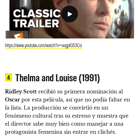
https://www.youtube.com/watch?v=eogpIG53Cis
Thelma and Louise (1991)
4
Ridley Scott
recibió su primera nominación al
Oscar
por esta película, así que no podía faltar en
la lista. La producción se convirtió en un
fenómeno cultural tras su estreno y muestra que
el director sabe muy bien como manejar a una
protagonista femenina sin entrar en clichés.