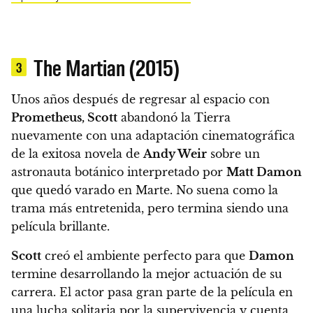
The Martian (2015)
3
Unos años después de regresar al espacio con
Prometheus, Scott
abandonó la Tierra
nuevamente con una adaptación cinematográfica
de la exitosa novela de
Andy Weir
sobre un
astronauta botánico interpretado por
Matt Damon
que quedó varado en Marte. No suena como la
trama más entretenida, pero termina siendo una
película brillante.
Scott
creó el ambiente perfecto para que
Damon
termine desarrollando la mejor actuación de su
carrera. El actor pasa gran parte de la película en
una lucha solitaria por la supervivencia y cuenta