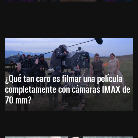
HACE 1 DÍA
¿Qué tan caro es filmar una película
completamente con cámaras IMAX de
70 mm?