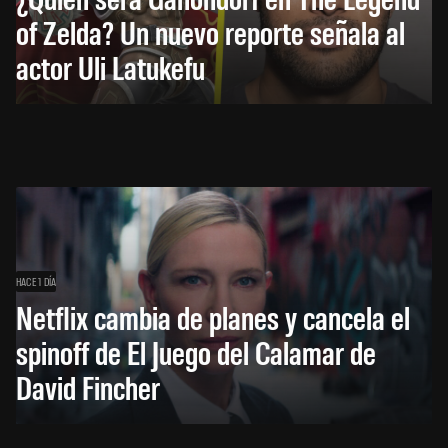
of Zelda? Un nuevo reporte señala al
actor Uli Latukefu
HACE 1 DÍA
Netflix cambia de planes y cancela el
spinoff de El Juego del Calamar de
David Fincher