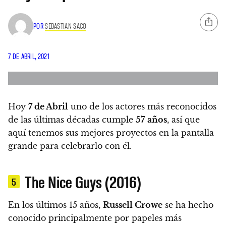
POR
SEBASTIAN SACO
7 DE ABRIL, 2021
Hoy
7 de Abril
uno de los actores más reconocidos
de las últimas décadas cumple
57
años
, así que
aquí tenemos sus mejores proyectos en la pantalla
grande para celebrarlo con él.
The Nice Guys (2016)
5
En los últimos 15 años,
Russell Crowe
se ha hecho
conocido principalmente por papeles más