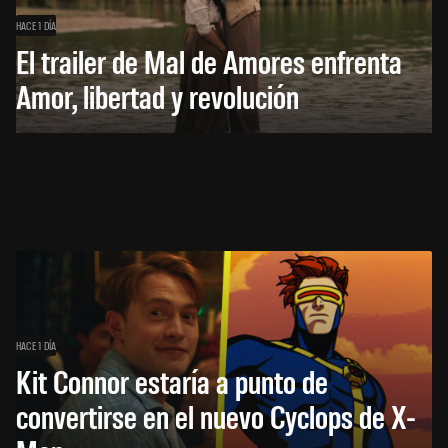
HACE 1 DÍA
El trailer de Mal de Amores enfrenta
Amor, libertad y revolución
HACE 1 DÍA
Kit Connor estaría a punto de
convertirse en el nuevo Cyclops de X-