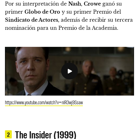
Por su interpretación de
Nash
,
Crowe
ganó su
primer
Globo de Oro
y su primer Premio del
Sindicato de Actores
, además de recibir su tercera
nominación para un Premio de la Academia.
https://www.youtube.com/watch?v=nIR3wj9Ssaw
The Insider (1999)
2