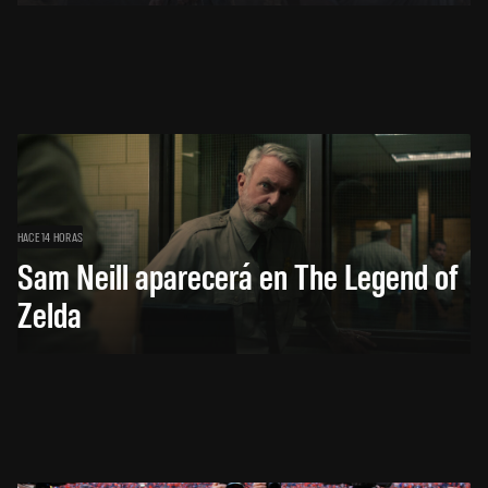
HACE 14 HORAS
Sam Neill aparecerá en The Legend of
Zelda