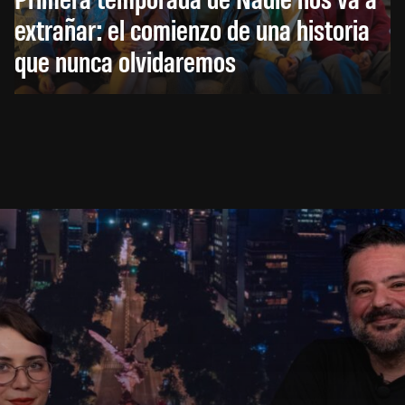
extrañar: el comienzo de una historia
que nunca olvidaremos