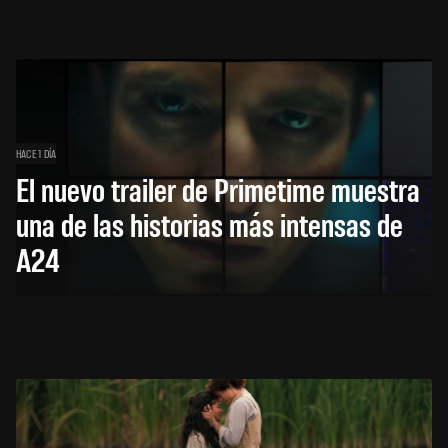
HACE 1 DÍA
El nuevo trailer de Primetime muestra
una de las historias más intensas de
A24