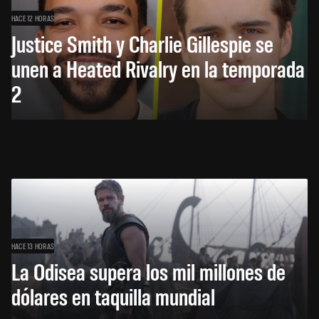
HACE 12 HORAS
Justice Smith y Charlie Gillespie se
unen a Heated Rivalry en la temporada
2
HACE 13 HORAS
La Odisea supera los mil millones de
dólares en taquilla mundial