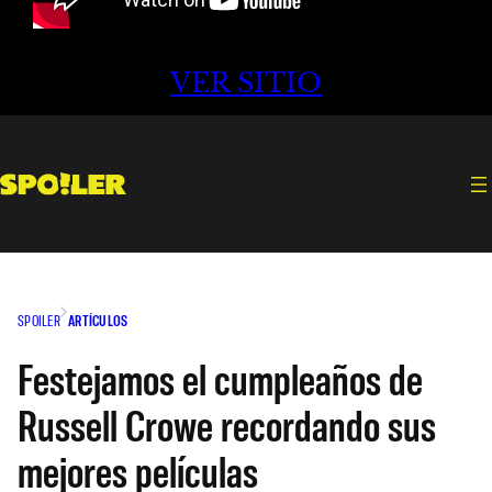
VER SITIO
SPOILER
ARTÍCULOS
Festejamos el cumpleaños de
Russell Crowe recordando sus
mejores películas