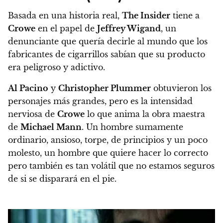
Basada en una historia real,
The Insider
tiene a
Crowe
en el papel de
Jeffrey Wigand
, un
denunciante que quería decirle al mundo que los
fabricantes de cigarrillos sabían que su producto
era peligroso y adictivo.
Al Pacino
y
Christopher Plummer
obtuvieron los
personajes más grandes, pero es la intensidad
nerviosa de
Crowe
lo que anima la obra maestra
de
Michael Mann
. Un hombre sumamente
ordinario, ansioso, torpe, de principios y un poco
molesto, un hombre que quiere hacer lo correcto
pero también es tan volátil que no estamos seguros
de si se disparará en el pie.