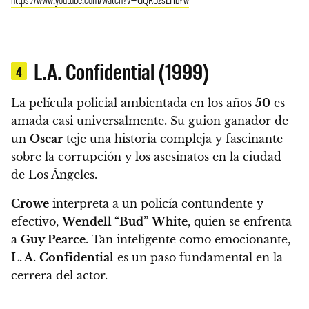
L.A. Confidential (1999)
4
La película policial ambientada en los años
50
es
amada casi universalmente. Su guion ganador de
un
Oscar
teje una historia compleja y fascinante
sobre la corrupción y los asesinatos en la ciudad
de Los Ángeles.
Crowe
interpreta a un policía contundente y
efectivo,
Wendell “Bud”
White
, quien se enfrenta
a
Guy Pearce
. Tan inteligente como emocionante,
L. A.
Confidential
es un paso fundamental en la
cerrera del actor.