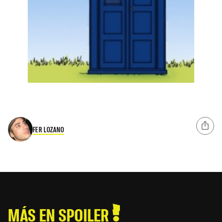
FER LOZANO
MÁS EN SPOILER