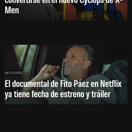
Men
HACE 19 HORAS
El documental de Fito Páez en Netflix
ya tiene fecha de estreno y tráiler