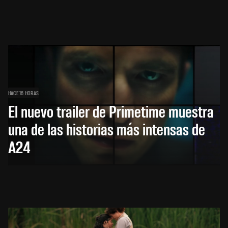
HACE 16 HORAS
El nuevo trailer de Primetime muestra
una de las historias más intensas de
A24