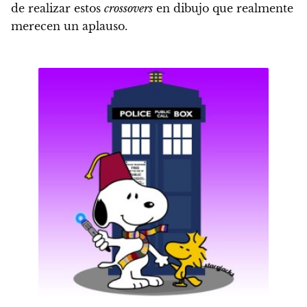
de realizar estos
crossovers
en dibujo que realmente
merecen un aplauso.