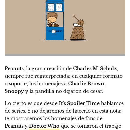
Peanuts
, la gran creación de
Charles M. Schulz
,
siempre fue reinterpretada: en cualquier formato
o soporte,
los homenajes a
Charlie Brown
,
Snoopy
y la pandilla no dejaron de cesar.
Lo cierto es que desde
It’s Spoiler Time
hablamos
de series. Y no dejaremos de hacerlo en esta nota:
te mostraremos los homenajes de fans de
Peanuts
y
Doctor Who
que se tomaron el trabajo