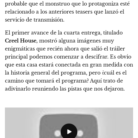
probable que el monstruo que lo protagoniza esté
relacionado a los anteriores teasers que lanzó el
servicio de transmisión.
El primer avance de la cuarta entrega, titulado
Creel House,
mostró alguna imágenes muy
enigmáticas que recién ahora que salió el tráiler
principal podemos comenzar a descifrar.
Es obvio
que esta casa estará conectada en gran medida con
la historia general del programa, pero ¿cuál es el
camino que tomará el programa? Aquí trato de
adivinarlo reuniendo las pistas que nos dejaron.