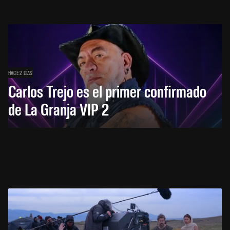
HACE 2 DÍAS
Carlos Trejo es el primer confirmado
de La Granja VIP 2