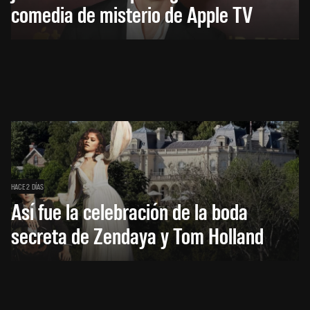
comedia de misterio de Apple TV
HACE 2 DÍAS
Así fue la celebración de la boda
secreta de Zendaya y Tom Holland