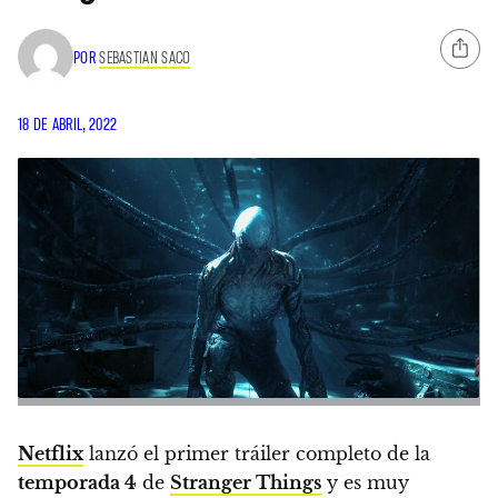
POR
SEBASTIAN SACO
18 DE ABRIL, 2022
Netflix
lanzó el primer tráiler completo de la
temporada 4
de
Stranger Things
y es muy