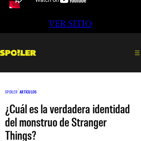
VER SITIO
SPOILER
ARTÍCULOS
¿Cuál es la verdadera identidad
del monstruo de Stranger
Things?