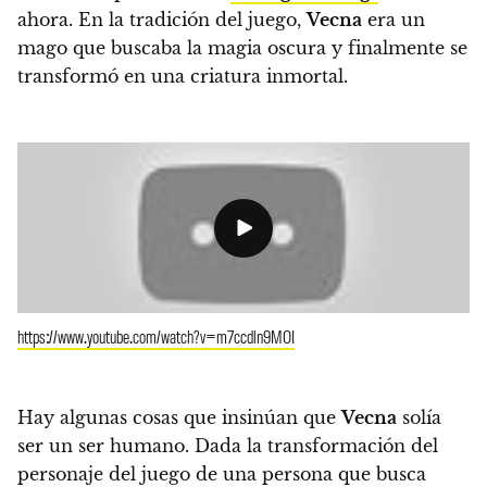
ahora. En la tradición del juego,
Vecna
​​era un
mago que buscaba la magia oscura y finalmente se
transformó en una criatura inmortal.
https://www.youtube.com/watch?v=m7ccdln9MOI
Hay algunas cosas que insinúan que
Vecna
​​solía
ser un ser humano. Dada la transformación del
personaje del juego de una persona que busca