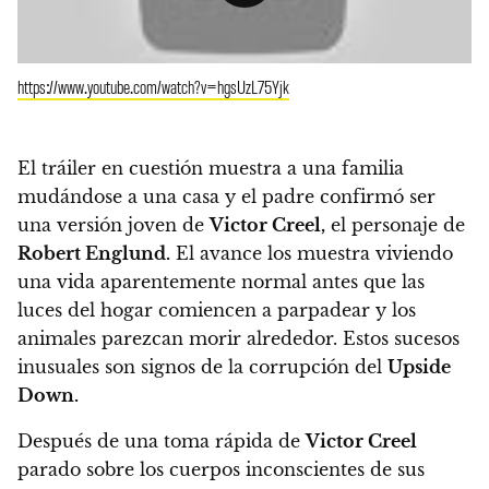
https://www.youtube.com/watch?v=hgsUzL75Yjk
El tráiler en cuestión muestra a una familia
mudándose a una casa y el padre confirmó ser
una versión joven de
Victor Creel,
el personaje de
Robert Englund.
El avance los muestra viviendo
una vida aparentemente normal antes que las
luces del hogar comiencen a parpadear y los
animales parezcan morir alrededor. Estos sucesos
inusuales son signos de la corrupción del
Upside
Down.
Después de una toma rápida de
Victor Creel
parado sobre los cuerpos inconscientes de sus