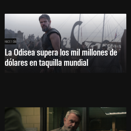
HACE 1 DÍA
La Odisea supera los mil millones de
dólares en taquilla mundial