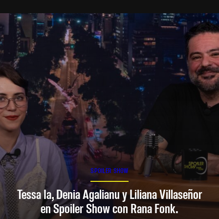
SPOILER SHOW
Tessa Ia, Denia Agalianu y Liliana Villaseñor
en Spoiler Show con Rana Fonk.