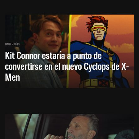
HACE 2 DÍAS
Kit Connor estaría a punto de
convertirse en el nuevo Cyclops de X-
Men