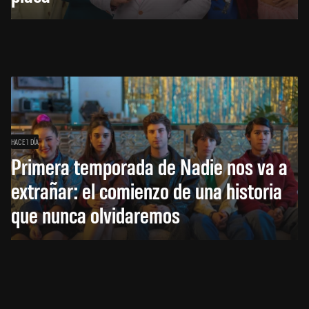
HACE 1 DÍA
Primera temporada de Nadie nos va a
extrañar: el comienzo de una historia
que nunca olvidaremos