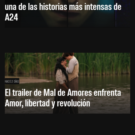
una de las historias más intensas de
A24
HACE 2 DÍAS
El trailer de Mal de Amores enfrenta
Amor, libertad y revolución