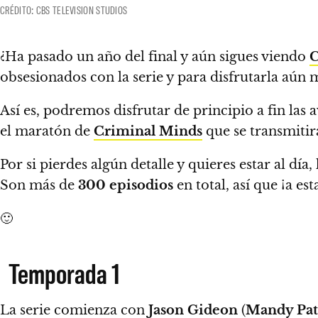
CRÉDITO: CBS TELEVISION STUDIOS
¿Ha pasado un año del final y aún sigues viendo
C
obsesionados con la serie y para disfrutarla aún 
Así es, podremos disfrutar de principio a fin las 
el maratón de
Criminal Minds
que se transmitir
Por si pierdes algún detalle y quieres estar al día,
Son más de
300
episodios
en total, así que
¡a est
🙂
Temporada 1
La serie comienza con
Jason Gideon
(
Mandy Pat