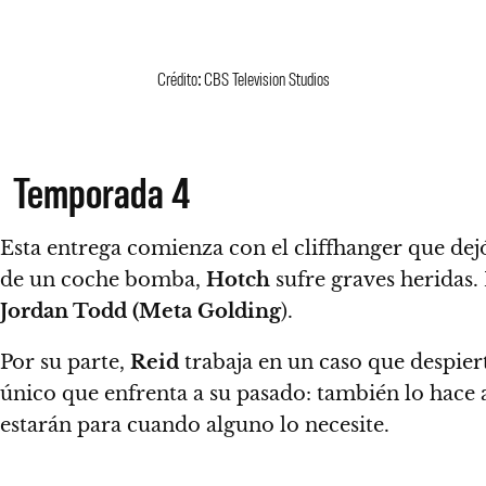
Crédito: CBS Television Studios
Temporada 4
Esta entrega comienza con el cliffhanger que dej
de un coche bomba,
Hotch
sufre graves heridas.
Jordan Todd
(Meta Golding
).
Por su parte,
Reid
trabaja en un caso que despiert
único que enfrenta a su pasado: también lo hace
estarán para cuando alguno lo necesite.