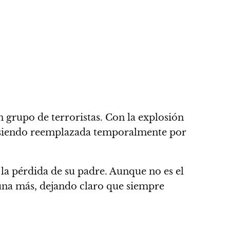
n grupo de terroristas. Con la explosión
 siendo reemplazada temporalmente por
 la pérdida de su padre. Aunque no es el
una más, dejando claro que siempre