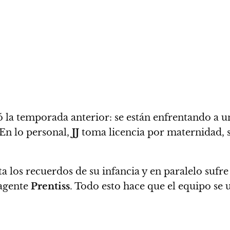
ó la temporada anterior: se están enfrentando a u
En lo personal,
JJ
toma licencia por maternidad,
a los recuerdos de su infancia y en paralelo sufre
 agente
Prentiss
.
Todo esto hace que el equipo se 