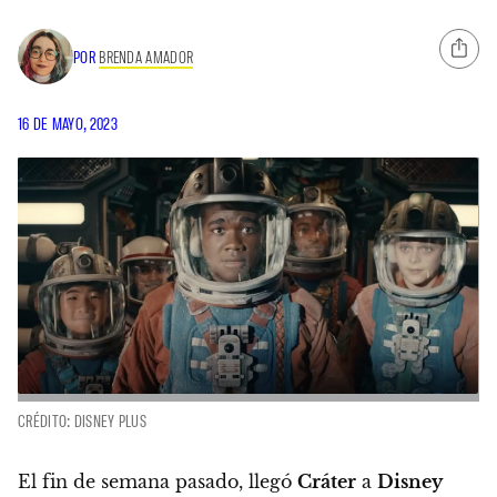
POR
BRENDA AMADOR
16 DE MAYO, 2023
CRÉDITO: DISNEY PLUS
El fin de semana pasado, llegó
Cráter
a
Disney