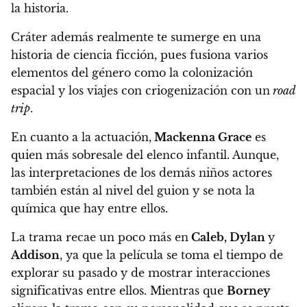
la historia.
Cráter además realmente te sumerge en una
historia de ciencia ficción,
pues fusiona varios
elementos del género como la colonización
espacial y los viajes con criogenización con un
road
trip
.
En cuanto a la actuación,
Mackenna Grace
es
quien más sobresale del elenco infantil. Aunque,
las interpretaciones de los demás niños actores
también están al nivel del guion y se nota la
química que hay entre ellos.
La trama recae un poco más en
Caleb, Dylan
y
Addison
,
ya que la película se toma el tiempo de
explorar su pasado y de mostrar interacciones
significativas entre ellos.
Mientras que
Borney