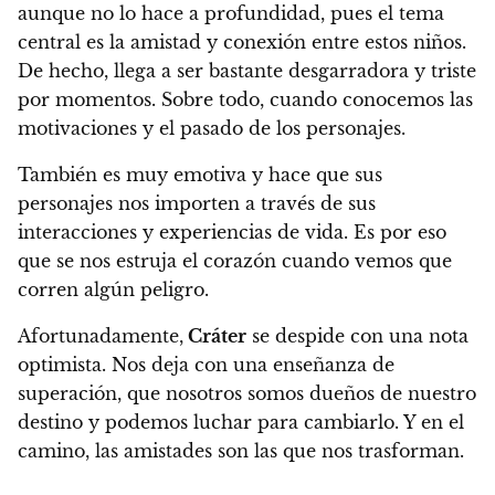
aunque no lo hace a profundidad, pues el tema
central es la amistad y conexión entre estos niños.
De hecho, llega a ser bastante desgarradora y triste
por momentos. Sobre todo, cuando conocemos las
motivaciones y el pasado de los personajes.
También es muy emotiva y hace que sus
personajes nos importen a través de sus
interacciones y experiencias de vida.
Es por eso
que se nos estruja el corazón cuando vemos que
corren algún peligro.
Afortunadamente,
Cráter
se despide con una nota
optimista.
Nos deja con una enseñanza de
superación, que nosotros somos dueños de nuestro
destino y podemos luchar para cambiarlo.
Y en el
camino, las amistades son las que nos trasforman.