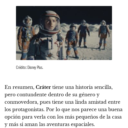
Crédito: Disney Plus.
En resumen,
Cráter
tiene una historia sencilla,
pero contundente dentro de su género y
conmovedora, pues tiene una linda amistad entre
los protagonistas.
Por lo que nos parece una buena
opción para verla con los más pequeños de la casa
y más si aman las aventuras espaciales.