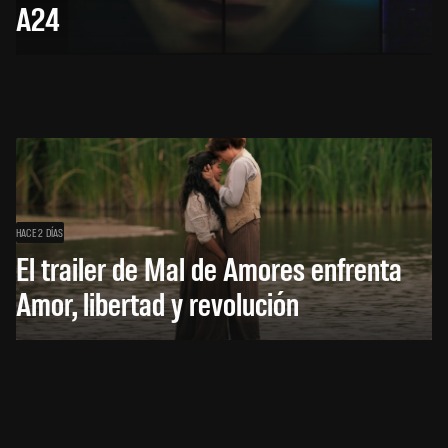
A24
HACE 2 DÍAS
El trailer de Mal de Amores enfrenta
Amor, libertad y revolución