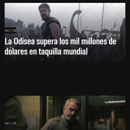
HACE 1 DÍA
La Odisea supera los mil millones de
dólares en taquilla mundial
HACE 1 DÍA