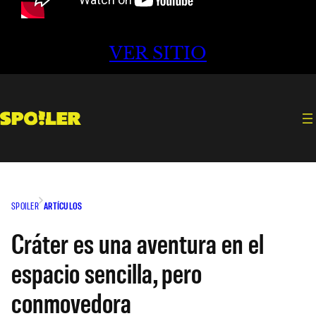
VER SITIO
SPOILER
ARTÍCULOS
Cráter es una aventura en el
espacio sencilla, pero
conmovedora