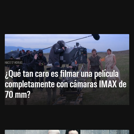
HACE 17 HORAS
¿Qué tan caro es filmar una película
completamente con cámaras IMAX de
70 mm?