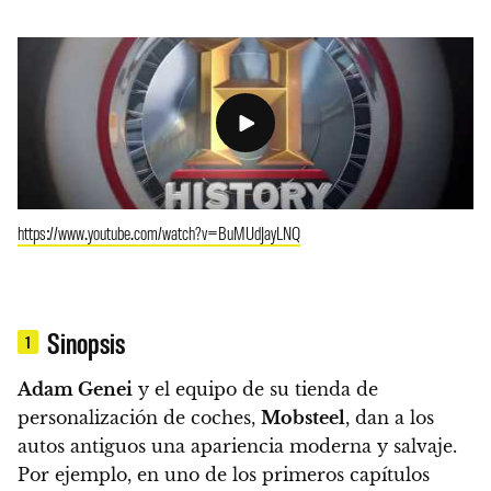
https://www.youtube.com/watch?v=BuMUdJayLNQ
Sinopsis
1
Adam Genei
y el equipo de su tienda de
personalización de coches,
Mobsteel
, dan a los
autos antiguos una apariencia moderna y salvaje.
Por ejemplo, en uno de los primeros capítulos