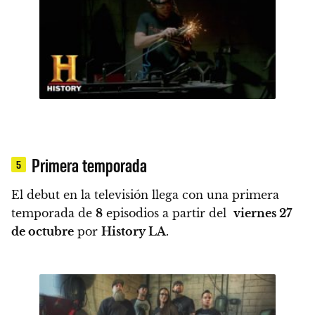
Primera temporada
5
El debut en la televisión llega con una primera
temporada de
8
episodios a partir del
viernes 27
de octubre
por
History LA
.