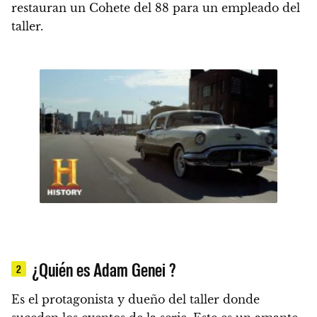
restauran un Cohete del 88 para un empleado del
taller.
¿Quién es Adam Genei ?
2
Es el protagonista y dueño del taller donde