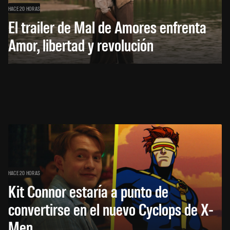
HACE 20 HORAS
El trailer de Mal de Amores enfrenta
Amor, libertad y revolución
HACE 20 HORAS
Kit Connor estaría a punto de
convertirse en el nuevo Cyclops de X-
Men