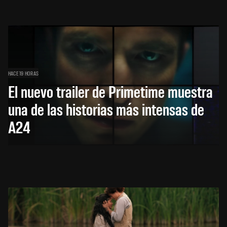
HACE 19 HORAS
El nuevo trailer de Primetime muestra
una de las historias más intensas de
A24