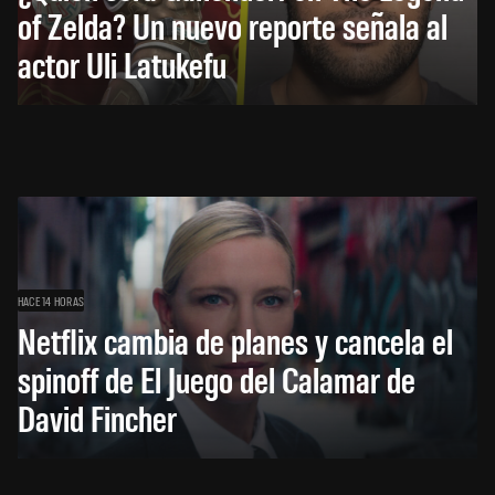
of Zelda? Un nuevo reporte señala al
actor Uli Latukefu
HACE 14 HORAS
Netflix cambia de planes y cancela el
spinoff de El Juego del Calamar de
David Fincher