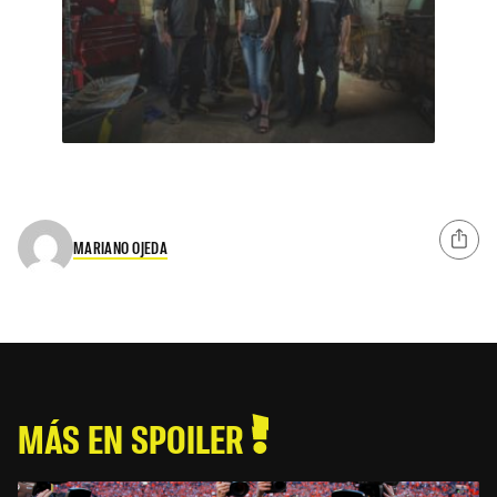
MARIANO OJEDA
MÁS EN SPOILER