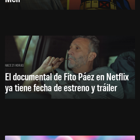
HACE 21 HORAS
El documental de Fito Páez en Netflix
ya tiene fecha de estreno y tráiler