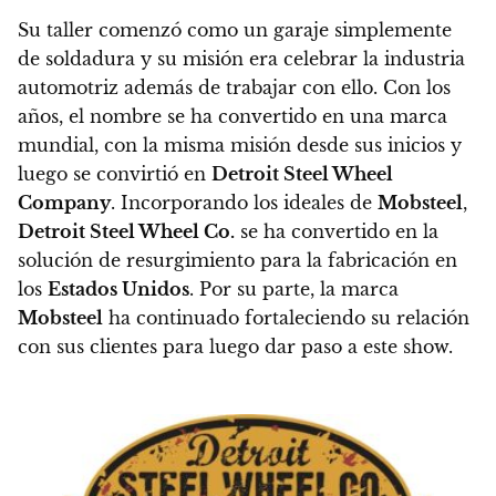
Su taller comenzó como un garaje simplemente
de soldadura y su misión era celebrar la industria
automotriz además de trabajar con ello. Con los
años, el nombre se ha convertido en una marca
mundial, con la misma misión desde sus inicios y
luego se convirtió en
Detroit Steel Wheel
Company
. Incorporando los ideales de
Mobsteel
,
Detroit Steel Wheel Co.
se ha convertido en la
solución de resurgimiento para la fabricación en
los
Estados Unidos
. Por su parte, la marca
Mobsteel
ha continuado fortaleciendo su relación
con sus clientes para luego dar paso a este show.