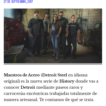
27 DE SEPTIEMBRE, 2017
Maestros de Acero
(
Detroit Steel
en idioma
original)
es la nueva serie de
History
donde vas a
conocer
Detroit
mediante paseos raros y
carrocerías excéntricas trabajadas totalmente de
manera artesanal. Te contamos de qué se trata.