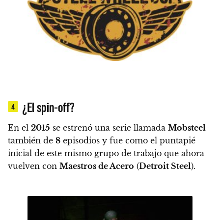
¿El spin-off?
4
En el
2015
se estrenó una serie llamada
Mobsteel
también de
8
episodios y fue como el puntapié
inicial de este mismo grupo de trabajo que ahora
vuelven con
Maestros de Acero
(
Detroit Steel
).