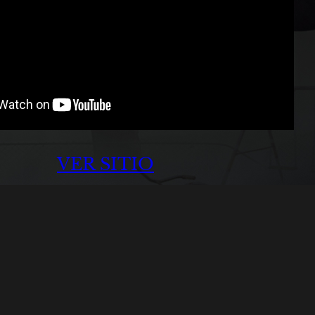
VER SITIO