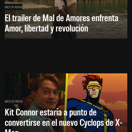
HACE 19 HORAS
El trailer de Mal de Amores enfrenta
Amor, libertad y revolución
HACE 20 HORAS
Kit Connor estaría a punto de
convertirse en el nuevo Cyclops de X-