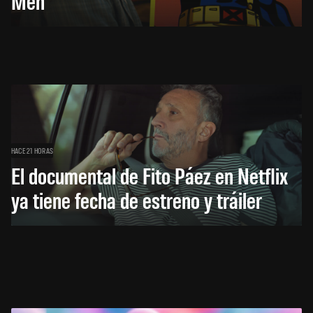
Men
HACE 21 HORAS
El documental de Fito Páez en Netflix
ya tiene fecha de estreno y tráiler