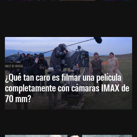
HACE 16 HORAS
¿Qué tan caro es filmar una película
completamente con cámaras IMAX de
70 mm?