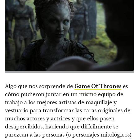
Algo que nos sorprende de
Game Of Thrones
es
cómo pudieron juntar en un mismo equipo de
trabajo a los mejores artistas de maquillaje y
vestuario para transformar las caras originales de
muchos actores y actrices y que ellos pasen
desapercibidos, haciendo que difícilmente se
parezcan a las personas (o personajes mitológicos)