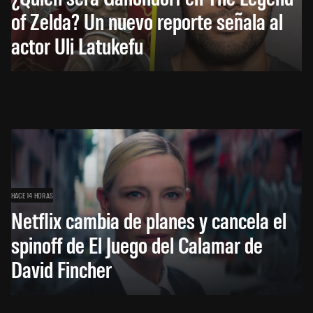
of Zelda? Un nuevo reporte señala al
actor Uli Latukefu
HACE 14 HORAS
Netflix cambia de planes y cancela el
spinoff de El Juego del Calamar de
David Fincher