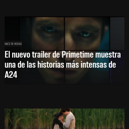
HACE 18 HORAS
El nuevo trailer de Primetime muestra
una de las historias más intensas de
A24