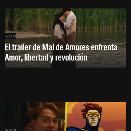
HACE 1 DÍA
El trailer de Mal de Amores enfrenta
Amor, libertad y revolución
HACE 1 DÍA