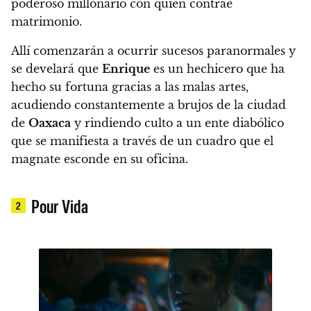
poderoso millonario con quien contrae
matrimonio.
Allí comenzarán a ocurrir
sucesos paranormales
y
se develará que
Enrique
es un hechicero que ha
hecho su fortuna gracias a las malas artes,
acudiendo constantemente a brujos de la ciudad
de
Oaxaca
y rindiendo culto a un ente diabólico
que se manifiesta a través de un cuadro que el
magnate esconde en su oficina.
Pour Vida
2