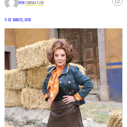
POR
CINEMA FLOR
11 DE MARZO, 2016