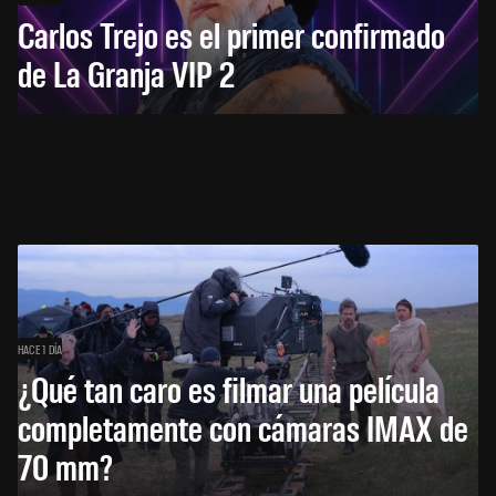
Carlos Trejo es el primer confirmado
de La Granja VIP 2
HACE 1 DÍA
¿Qué tan caro es filmar una película
completamente con cámaras IMAX de
70 mm?