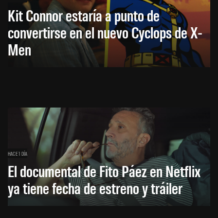
Kit Connor estaría a punto de
convertirse en el nuevo Cyclops de X-
Men
HACE 1 DÍA
El documental de Fito Páez en Netflix
ya tiene fecha de estreno y tráiler