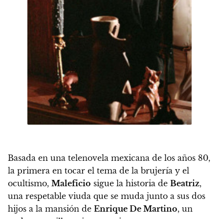
Basada en una telenovela mexicana de los años 80,
la primera en tocar el tema de la brujería y el
ocultismo,
Maleficio
sigue la historia de
Beatriz
,
una respetable viuda que se muda junto a sus dos
hijos a la mansión de
Enrique De Martino
, un