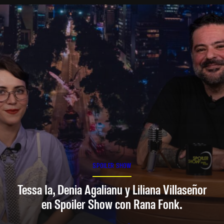
SPOILER SHOW
Tessa Ia, Denia Agalianu y Liliana Villaseñor
en Spoiler Show con Rana Fonk.