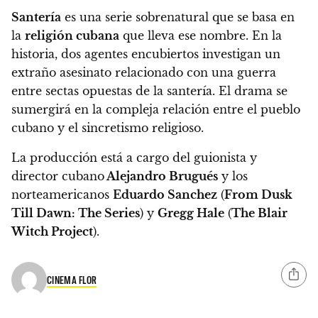
Santería
es una serie sobrenatural que se basa en
la
religión cubana
que lleva ese nombre.
En la
historia, dos agentes encubiertos investigan un
extraño asesinato relacionado con una guerra
entre sectas opuestas de la santería. El drama se
sumergirá en la compleja relación entre el pueblo
cubano y el sincretismo religioso.
La producción está a cargo del guionista y
director cubano
Alejandro Brugués
y los
norteamericanos
Eduardo Sanchez
(
From Dusk
Till Dawn: The Series
) y
Gregg Hale
(
The Blair
Witch Project
).
CINEMA FLOR