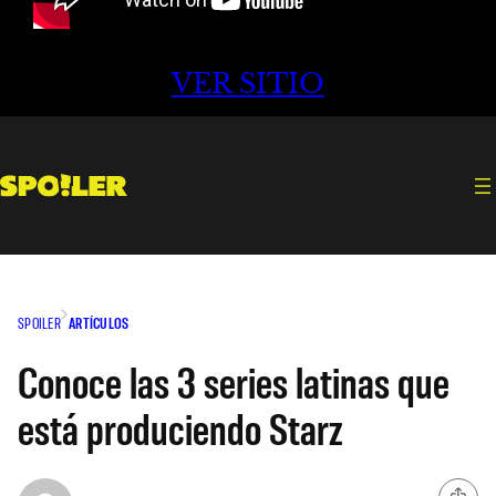
VER SITIO
SPOILER
ARTÍCULOS
Conoce las 3 series latinas que
está produciendo Starz