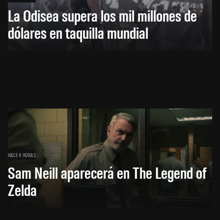
La Odisea supera los mil millones de
dólares en taquilla mundial
HACE 4 HORAS
Sam Neill aparecerá en The Legend of
Zelda