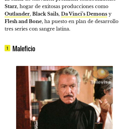
Starz
, hogar de exitosas producciones como
Outlander
,
Black Sails
,
Da Vinci’s Demons
y
Flesh and Bone
, ha puesto en plan de desarrollo
tres series con sangre latina.
Maleficio
1