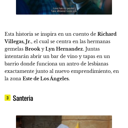
Esta historia se inspira en un cuento de
Richard
Villegas, Jr.
, el cual se centra en las hermanas
gemelas
Brook
y
Lyn Hernandez
.
Juntas
intentarán abrir un bar de vino y tapas
en un
barrio donde funciona un antro de lesbianas
exactamente junto al nuevo emprendimiento, en
la zona
Este de Los Ángeles
.
Santeria
3