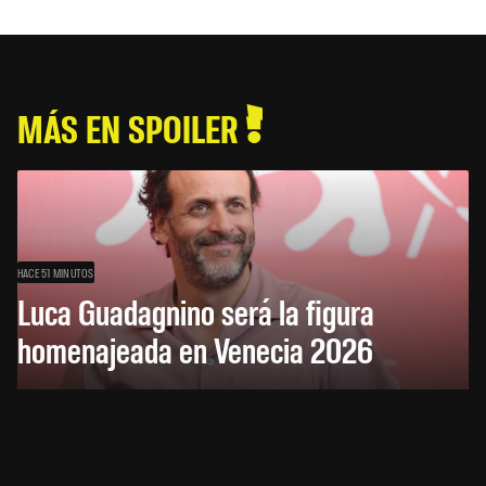
MÁS EN SPOILER
HACE 51 MINUTOS
Luca Guadagnino será la figura
homenajeada en Venecia 2026