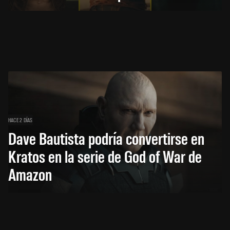
HACE 2 DÍAS
Dave Bautista podría convertirse en
Kratos en la serie de God of War de
Amazon