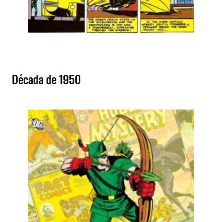
Década de 1950