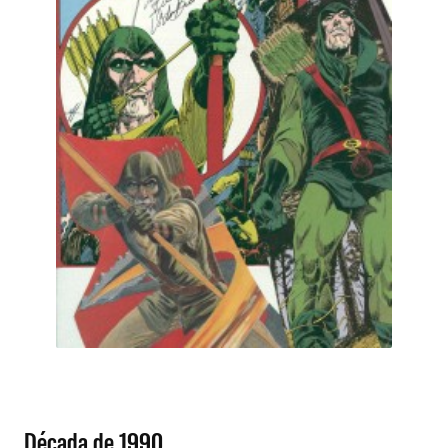
Década de 1990