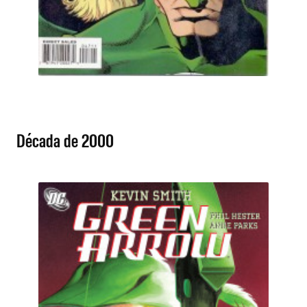
Década de 2000