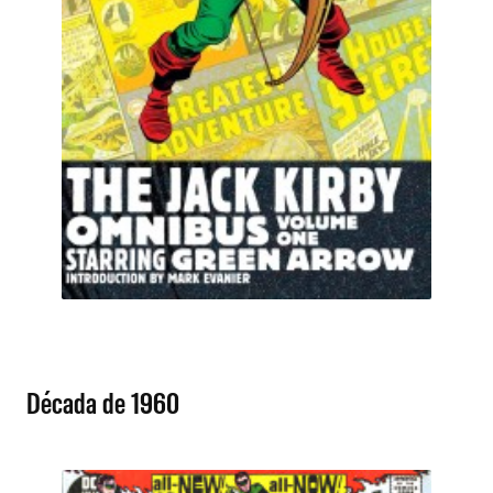
Década de 1960