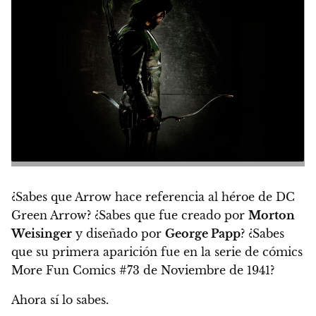
¿Sabes que Arrow hace referencia al héroe de DC
Green Arrow? ¿Sabes que fue creado por
Morton
Weisinger
y diseñado por
George Papp
? ¿Sabes
que su primera aparición fue en la serie de cómics
More Fun Comics #73 de Noviembre de 1941?
Ahora sí lo sabes.