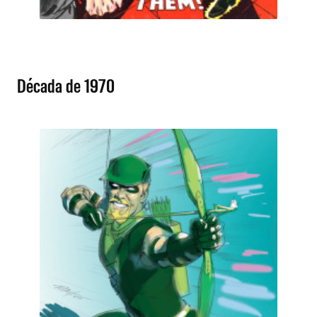
Década de 1970