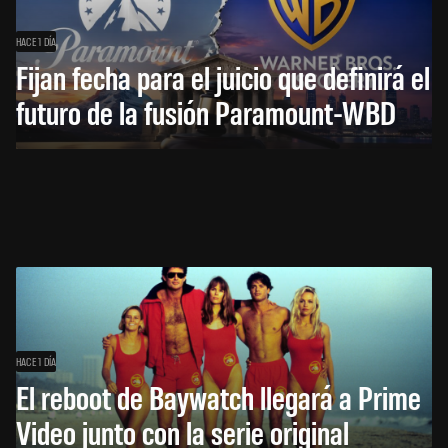
HACE 1 DÍA
Fijan fecha para el juicio que definirá el
futuro de la fusión Paramount-WBD
HACE 1 DÍA
El reboot de Baywatch llegará a Prime
Video junto con la serie original