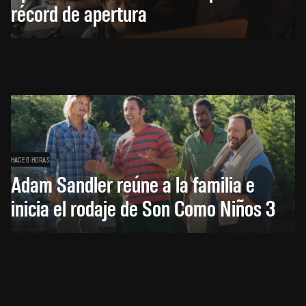
récord de apertura
HACE 6 HORAS
Adam Sandler reúne a la familia e
inicia el rodaje de Son Como Niños 3