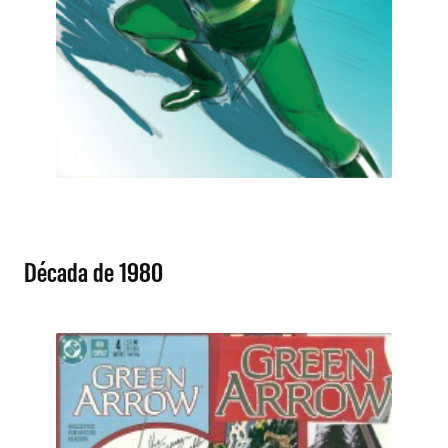
Década de 1980