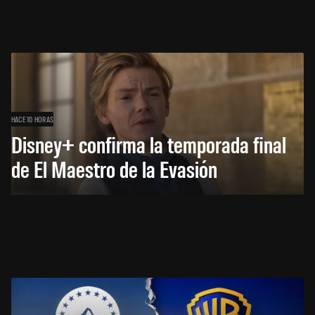
HACE 10 HORAS
Disney+ confirma la temporada final
de El Maestro de la Evasión