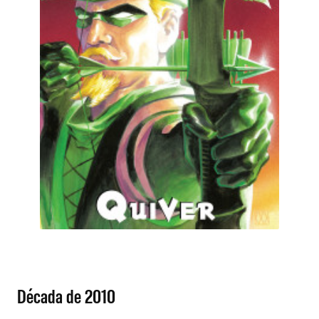
Década de 2010