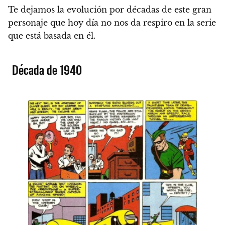
Te dejamos la evolución por décadas de este gran
personaje que hoy día no nos da respiro en la serie
que está basada en él.
Década de 1940