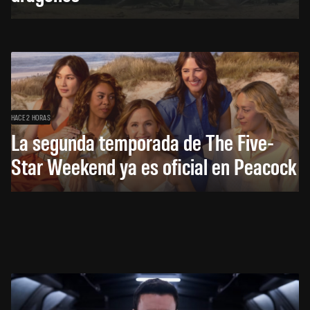
HACE 2 HORAS
La segunda temporada de The Five-
Star Weekend ya es oficial en Peacock