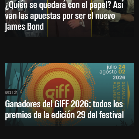
¿Quién se quedará con el papel? Así
van las apuestas por ser el nuevo
James Bond
HACE 1 DÍA
Ganadores del GIFF 2026: todos los
premios de la edición 29 del festival