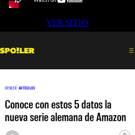
VER SITIO
SPOILER
ARTÍCULOS
Conoce con estos 5 datos la
nueva serie alemana de Amazon