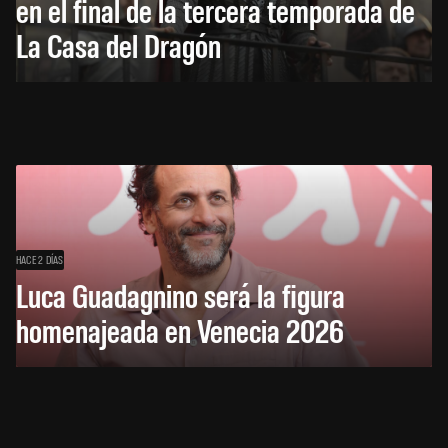
en el final de la tercera temporada de
La Casa del Dragón
HACE 2 DÍAS
Luca Guadagnino será la figura
homenajeada en Venecia 2026