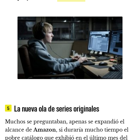
La nueva ola de series originales
5
Muchos se preguntaban, apenas se expandió el
alcance de
Amazon
, si duraría mucho tiempo el
pobre catálogo que exhibió en el último mes del