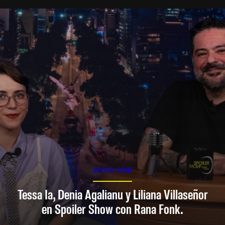
SPOILER SHOW
Tessa Ia, Denia Agalianu y Liliana Villaseñor
en Spoiler Show con Rana Fonk.