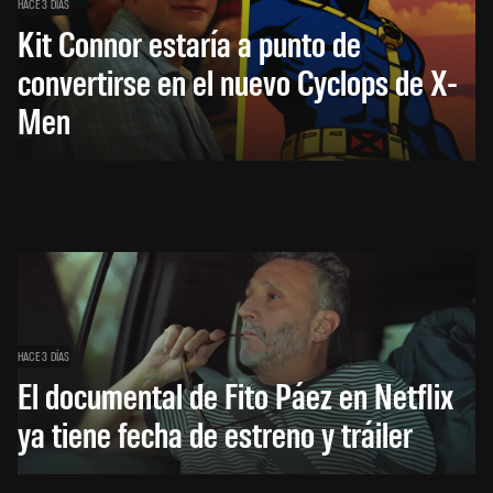
HACE 3 DÍAS
Kit Connor estaría a punto de
convertirse en el nuevo Cyclops de X-
Men
HACE 3 DÍAS
El documental de Fito Páez en Netflix
ya tiene fecha de estreno y tráiler