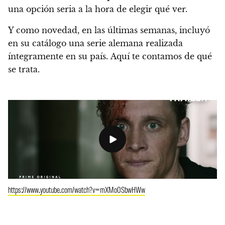
una opción seria a la hora de elegir qué ver.
Y como novedad, en las últimas semanas,
incluyó
en su catálogo una serie alemana realizada
íntegramente en su país.
Aquí te contamos de qué
se trata.
https://www.youtube.com/watch?v=mXMo0SbwHWw