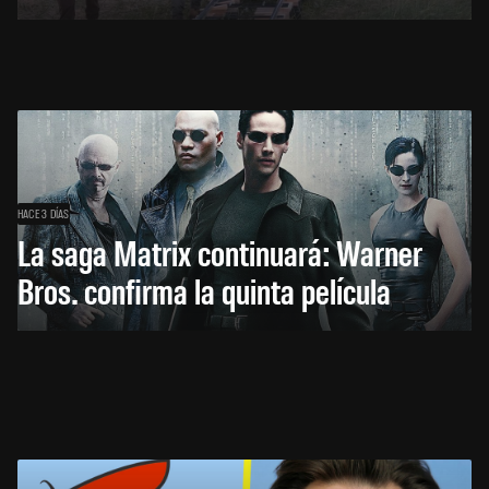
HACE 3 DÍAS
La saga Matrix continuará: Warner
Bros. confirma la quinta película