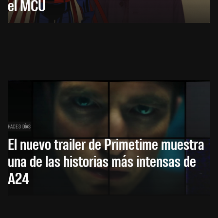
el MCU
HACE 3 DÍAS
El nuevo trailer de Primetime muestra
una de las historias más intensas de
A24