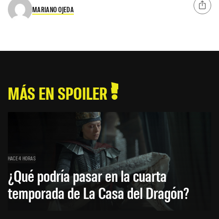
MARIANO OJEDA
MÁS EN SPOILER
HACE 4 HORAS
¿Qué podría pasar en la cuarta
temporada de La Casa del Dragón?