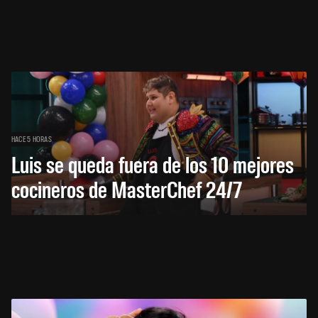
HACE 5 HORAS
Luis se queda fuera de los 10 mejores
cocineros de MasterChef 24/7