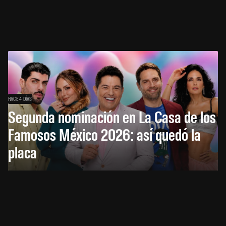
HACE 4 DÍAS
Segunda nominación en La Casa de los
Famosos México 2026: así quedó la
placa