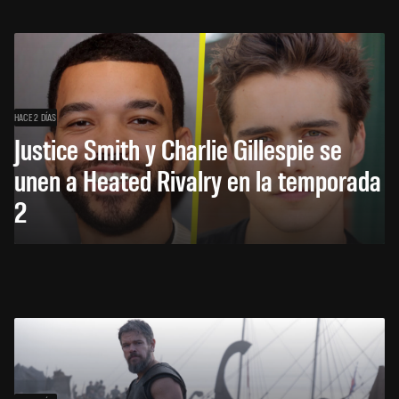
HACE 2 DÍAS
Justice Smith y Charlie Gillespie se
unen a Heated Rivalry en la temporada
2