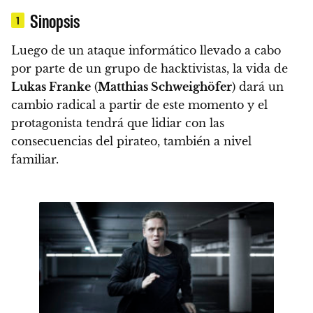
Sinopsis
1
Luego de un ataque informático llevado a cabo
por parte de un grupo de hacktivistas, la vida de
Lukas Franke
(
Matthias Schweighöfer
) dará un
cambio radical a partir de este momento y
el
protagonista tendrá que lidiar con las
consecuencias del pirateo, también a nivel
familiar.