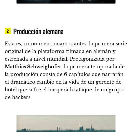
Producción alemana
2
Esta es, como mencionamos antes,
la primera serie
original de la plataforma filmada en alemán y
estrenada a nivel mundial.
Protagonizada por
Matthias Schweighöfer
, la primera temporada de
la producción consta de
6
capítulos
que narrarán
el dramático cambio en la vida de un gerente de
hotel que sufre el inesperado ataque de un grupo
de hackers.