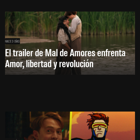
HACE 3 DÍAS
El trailer de Mal de Amores enfrenta
Amor, libertad y revolución