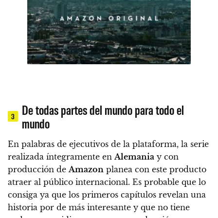
De todas partes del mundo para todo el
3
mundo
En palabras de ejecutivos de la plataforma, la serie
realizada íntegramente en
Alemania
y con
producción de
Amazon
planea con este producto
atraer al público internacional
. Es probable que lo
consiga ya que los primeros capítulos revelan una
historia por de más interesante y que
no tiene