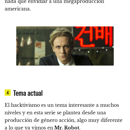
nada que envidiar a una megaproducción
americana.
Tema actual
4
El hacktivismo es un tema interesante a muchos
niveles y
en esta serie se plantea desde una
producción de género acción
, algo muy diferente
a lo que ya vimos en
Mr. Robot
.