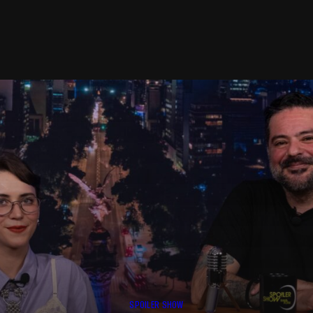
SPOILER SHOW