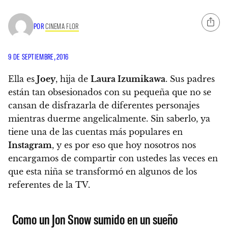
POR
CINEMA FLOR
9 DE SEPTIEMBRE, 2016
Ella es
Joey
, hija de
Laura Izumikawa
. Sus padres
están tan obsesionados con su pequeña que
no se
cansan de disfrazarla de diferentes personajes
mientras duerme angelicalmente
. Sin saberlo, ya
tiene una de las cuentas más populares en
Instagram
, y es por eso que hoy nosotros nos
encargamos de compartir con ustedes las veces en
que esta niña se transformó en algunos de los
referentes de la TV.
Como un Jon Snow sumido en un sueño