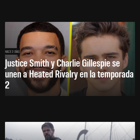
HACE 3 DÍAS
Justice Smith y Charlie Gillespie se
unen a Heated Rivalry en la temporada
2