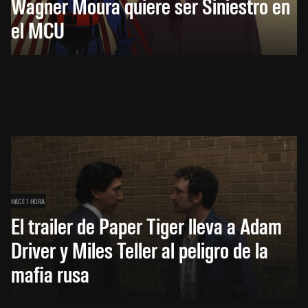
Wagner Moura quiere ser Siniestro en
el MCU
HACE 1 HORA
El trailer de Paper Tiger lleva a Adam
Driver y Miles Teller al peligro de la
mafia rusa