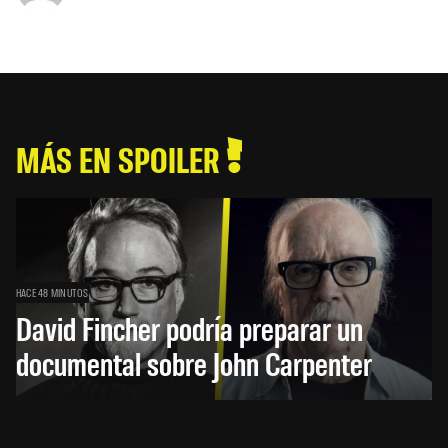
MÁS EN SPOILER
HACE 48 MINUTOS
David Fincher podría preparar un
documental sobre John Carpenter