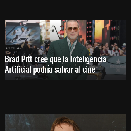
HACE 2 HORAS
Brad Pitt cree que la Inteligencia
Artificial podría salvar al cine