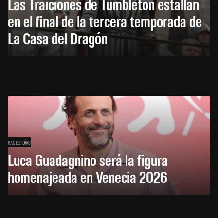
Las Traiciones de Tumbleton estallan
en el final de la tercera temporada de
La Casa del Dragón
HACE 2 DÍAS
Luca Guadagnino será la figura
homenajeada en Venecia 2026