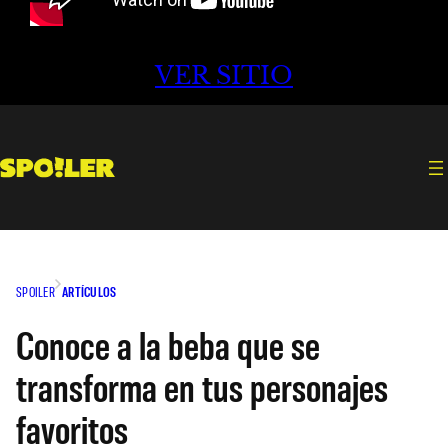
VER SITIO
SPOILER
ARTÍCULOS
Conoce a la beba que se
transforma en tus personajes
favoritos