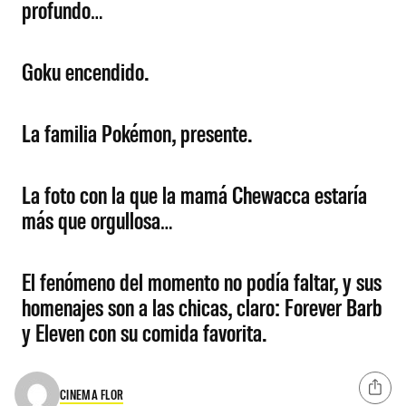
profundo…
Goku encendido.
La familia Pokémon, presente.
La foto con la que la mamá Chewacca estaría
más que orgullosa…
El fenómeno del momento no podía faltar, y sus
homenajes son a las chicas, claro: Forever Barb
y Eleven con su comida favorita.
CINEMA FLOR