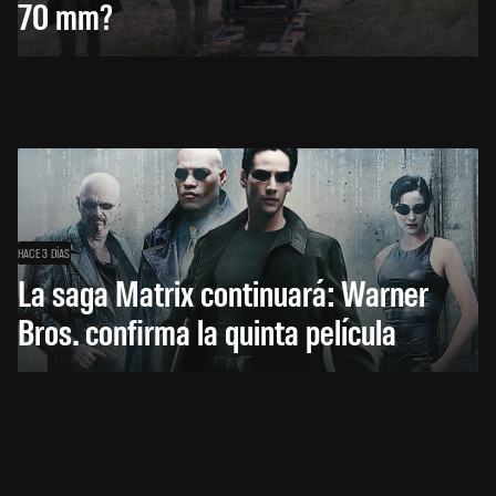
70 mm?
HACE 3 DÍAS
La saga Matrix continuará: Warner
Bros. confirma la quinta película