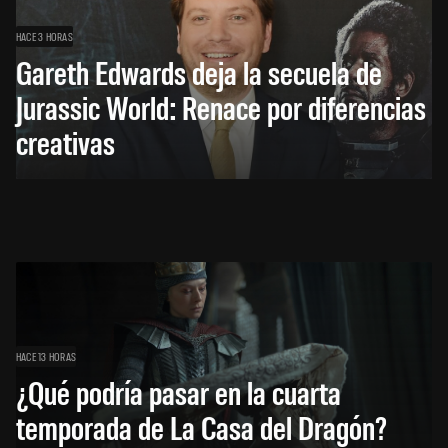
HACE 3 HORAS
Gareth Edwards deja la secuela de
Jurassic World: Renace por diferencias
creativas
HACE 13 HORAS
¿Qué podría pasar en la cuarta
temporada de La Casa del Dragón?