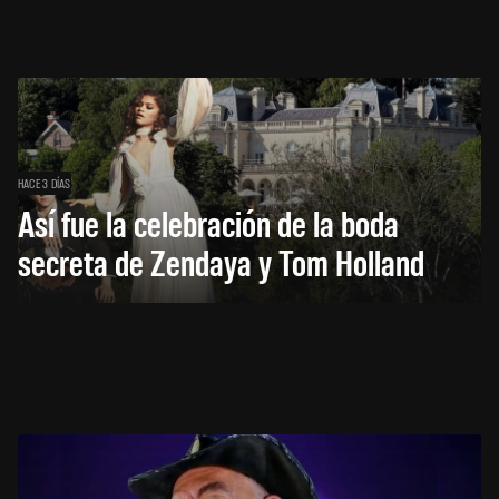
HACE 3 DÍAS
Así fue la celebración de la boda
secreta de Zendaya y Tom Holland