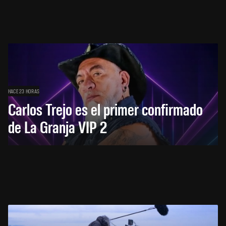
HACE 23 HORAS
Carlos Trejo es el primer confirmado
de La Granja VIP 2