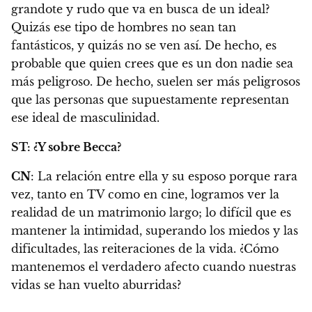
grandote y rudo que va en busca de un ideal?
Quizás ese tipo de hombres no sean tan
fantásticos, y quizás no se ven así. De hecho, es
probable que quien crees que es un don nadie sea
más peligroso. De hecho, suelen ser más peligrosos
que las personas que supuestamente representan
ese ideal de masculinidad.
ST: ¿Y sobre Becca?
CN
:
La relación entre ella y su esposo porque rara
vez, tanto en TV como en cine, logramos ver la
realidad de un matrimonio largo; lo difícil que es
mantener la intimidad, superando los miedos y las
dificultades, las reiteraciones de la vida. ¿Cómo
mantenemos el verdadero afecto cuando nuestras
vidas se han vuelto aburridas?