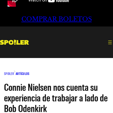
COMPRAR BOLETOS
SPOILER
ARTÍCULOS
Connie Nielsen nos cuenta su
experiencia de trabajar a lado de
Bob Odenkirk