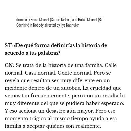
(from left) Becca Mansell (Connie Nielsen) and Hutch Mansell (Bob
Odenkirk) in Nobody, directed by Ilya Naishuller.
ST: ¿De qué forma definirías la historia de
acuerdo a tus palabras?
CN
:
Se trata de la historia de una familia. Calle
normal. Casa normal. Gente normal. Pero se
revela que resultan ser muy diferente en un
incidente dentro de un autobús. La crueldad que
vemos tan frecuentemente, pero con un resultado
muy diferente del que se pudiera haber esperado.
Y eso acciona un desastre aún mayor. Pero ese
momento trágico al mismo tiempo ayuda a esa
familia a aceptar quiénes son realmente.