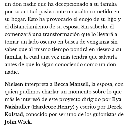
un don nadie que ha decepcionado a su familia
por su actitud pasiva ante un asalto cometido en
su hogar. Esto ha provocado el enojo de su hijo y
el distanciamiento de su esposa. Sin saberlo, él
comenzará una transformación que lo llevará a
tomar un lado oscuro en busca de venganza sin
saber que al mismo tiempo pondrá en riesgo a su
familia, la cual una vez más tendrá que salvarla
antes de que lo sigan conociendo como un don
nadie.
Nielsen
interpreta a
Becca Mansell
, la esposa, con
quien pudimos charlar un momento sobre lo que
más le interesó de este proyecto
dirigido por
Ilya
Naishuller
(
Hardcore Henry
) y escrito por
Derek
Kolstad
, conocido por ser uno de los guionistas de
John Wick
.