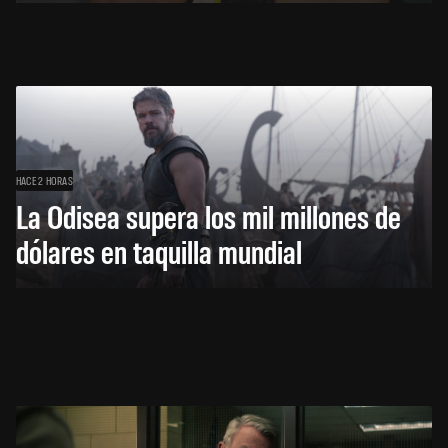
HACE 2 HORAS
La Odisea supera los mil millones de
dólares en taquilla mundial