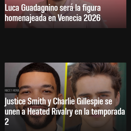
Luca Guadagnino será la figura
homenajeada en Venecia 2026
HACE 1 HORA
Justice Smith y Charlie Gillespie se
unen a Heated Rivalry en la temporada
2