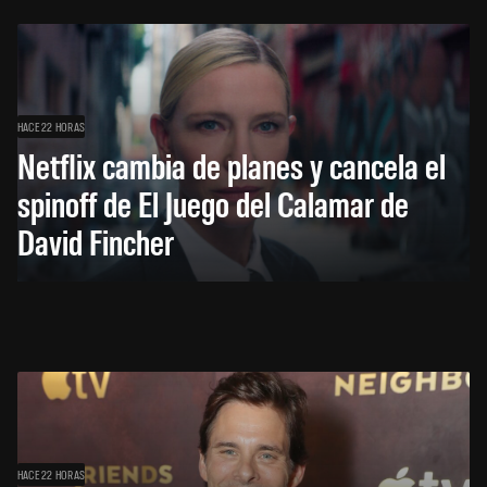
HACE 22 HORAS
Netflix cambia de planes y cancela el
spinoff de El Juego del Calamar de
David Fincher
HACE 22 HORAS