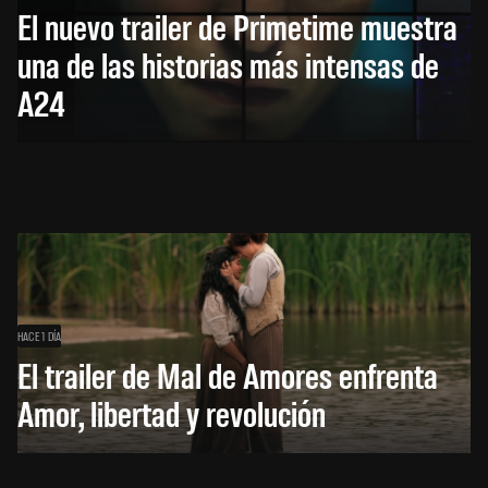
El nuevo trailer de Primetime muestra
una de las historias más intensas de
A24
HACE 1 DÍA
El trailer de Mal de Amores enfrenta
Amor, libertad y revolución