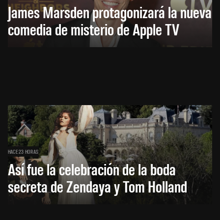
James Marsden protagonizará la nueva
comedia de misterio de Apple TV
HACE 23 HORAS
Así fue la celebración de la boda
secreta de Zendaya y Tom Holland