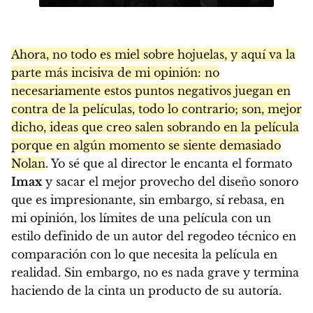
Ahora, no todo es miel sobre hojuelas, y aquí va la
parte más incisiva de mi opinión: no
necesariamente estos puntos negativos juegan en
contra de la películas, todo lo contrario; son, mejor
dicho, ideas que creo salen sobrando en la película
porque en algún momento se siente demasiado
Nolan
. Yo sé que al director le encanta el formato
Imax
y sacar el mejor provecho del diseño sonoro
que es impresionante, sin embargo, sí rebasa, en
mi opinión, los límites de una película con un
estilo definido de un autor del regodeo técnico en
comparación con lo que necesita la película en
realidad. Sin embargo, no es nada grave y termina
haciendo de la cinta un producto de su autoría.