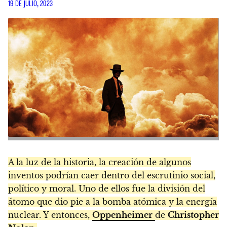
19 DE JULIO, 2023
A la luz de la historia, la creación de algunos
inventos podrían caer dentro del escrutinio social,
político y moral. Uno de ellos fue la división del
átomo que dio pie a la bomba atómica y la energía
nuclear. Y entonces,
Oppenheimer
de
Christopher