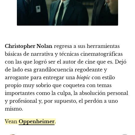
Christopher Nolan
regresa a sus herramientas
básicas de narrativa y técnicas cinematográficas
con las que logró ser el autor de cine que es. Dejó
de lado esa grandilocuencia regodeante y
arrogante para entregar una
biopic
con estilo
propio muy sobrio que coquetea con temas
importantes como la culpa, la absolución personal
y profesional y, por supuesto, el perdón a uno
mismo.
Vean
Oppenheimer
.