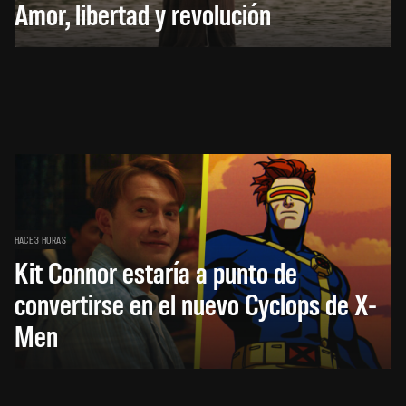
Amor, libertad y revolución
HACE 3 HORAS
Kit Connor estaría a punto de
convertirse en el nuevo Cyclops de X-
Men