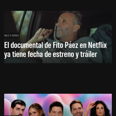
HACE 4 HORAS
El documental de Fito Páez en Netflix
ya tiene fecha de estreno y tráiler