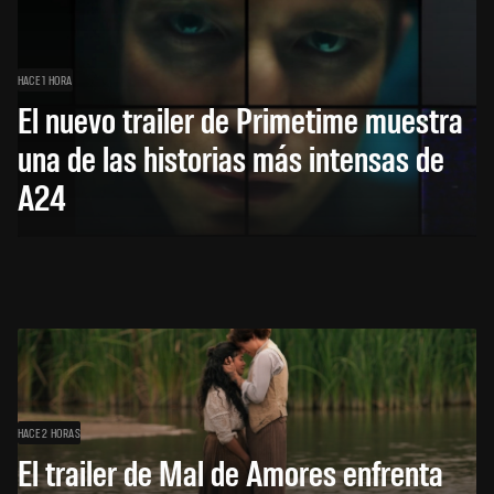
HACE 1 HORA
El nuevo trailer de Primetime muestra
una de las historias más intensas de
A24
HACE 2 HORAS
El trailer de Mal de Amores enfrenta