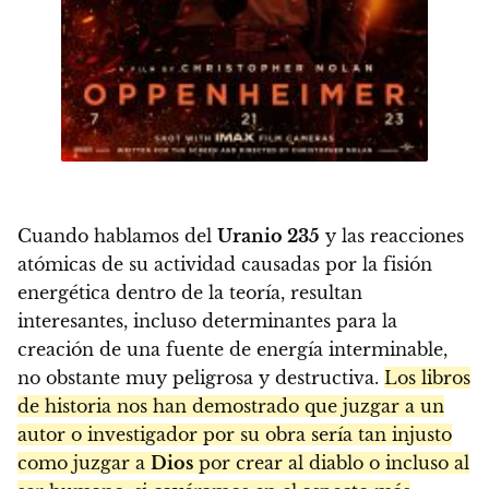
Cuando hablamos del
Uranio 235
y las reacciones
atómicas de su actividad causadas por la fisión
energética dentro de la teoría, resultan
interesantes, incluso determinantes para la
creación de una fuente de energía interminable,
no obstante muy peligrosa y destructiva.
Los libros
de historia nos han demostrado que juzgar a un
autor o investigador por su obra sería tan injusto
como juzgar a
Dios
por crear al diablo o incluso al