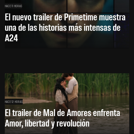
HACE 11 HORAS
El nuevo trailer de Primetime muestra
una de las historias más intensas de
A24
HACE 12 HORAS
El trailer de Mal de Amores enfrenta
Amor, libertad y revolución