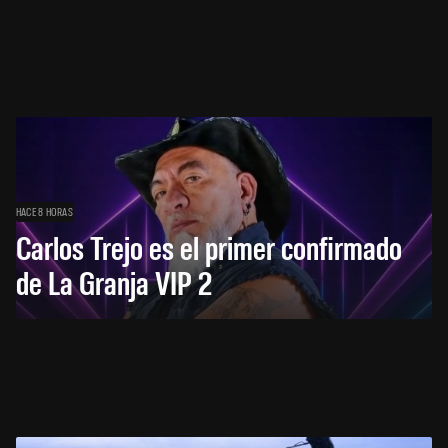
HACE 8 HORAS
Carlos Trejo es el primer confirmado
de La Granja VIP 2