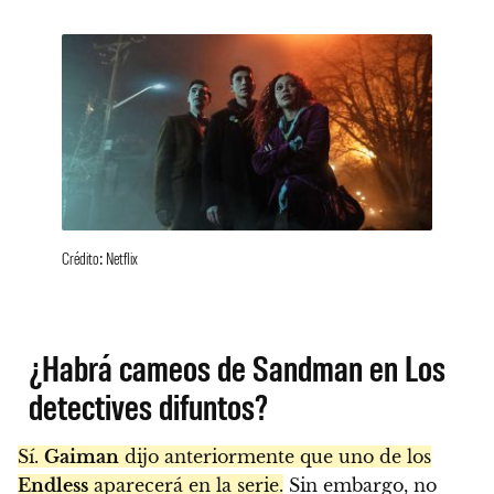
Crédito: Netflix
¿Habrá cameos de Sandman en Los
detectives difuntos?
Sí.
Gaiman
dijo anteriormente que uno de los
Endless
aparecerá en la serie.
Sin embargo, no