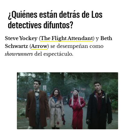
¿Quiénes están detrás de Los
detectives difuntos?
Steve Yockey
(
The Flight Attendant
) y
Beth
Schwartz
(
Arrow
) se desempeñan como
showrunners
del espectáculo.