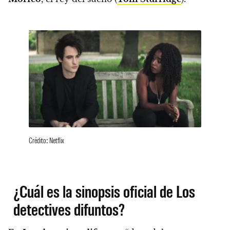
Crédito: Netflix
¿Cuál es la sinopsis oficial de Los
detectives difuntos?