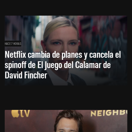
HACE 7 HORAS
Netflix cambia de planes y cancela el
spinoff de El Juego del Calamar de
David Fincher