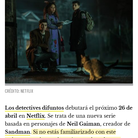
CRÉDITO: NETFLIX
Los detectives difuntos
debutará el próximo
26 de
abril
en
Netflix
. Se trata de una nueva serie
basada en personajes de
Neil Gaiman
, creador de
Sandman
.
Si no estás familiarizado con este