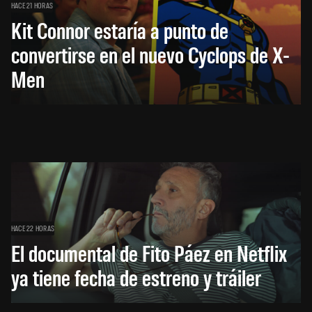
HACE 21 HORAS
Kit Connor estaría a punto de
convertirse en el nuevo Cyclops de X-
Men
HACE 22 HORAS
El documental de Fito Páez en Netflix
ya tiene fecha de estreno y tráiler