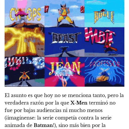
El asunto es que hoy no se menciona tanto, pero la
verdadera razón por la que
X-Men
terminó no
fue por bajas audiencias ni mucho menos
(¡imagínense: la serie competía contra la serie
animada de
Batman
!), sino más bien por la