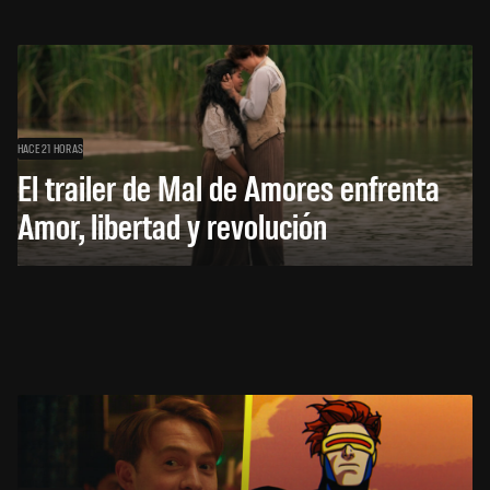
HACE 21 HORAS
El trailer de Mal de Amores enfrenta
Amor, libertad y revolución