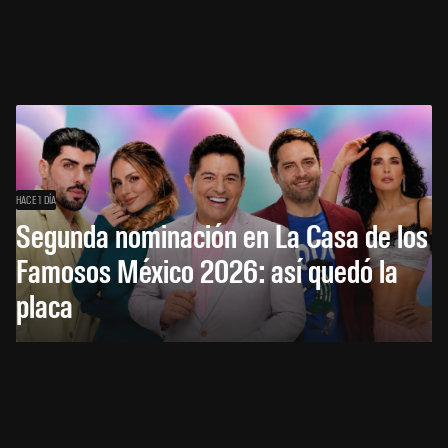
HACE 1 DÍA
Segunda nominación en La Casa de los
Famosos México 2026: así quedó la
placa