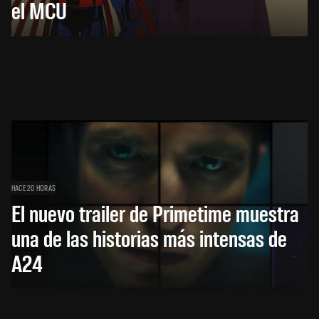
el MCU
HACE 20 HORAS
El nuevo trailer de Primetime muestra
una de las historias más intensas de
A24