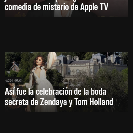
comedia de misterio de Apple TV
HACE 4 HORAS
Así fue la celebración de la boda
secreta de Zendaya y Tom Holland