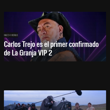
HACE 4 HORAS
Carlos Trejo es el primer confirmado
de La Granja VIP 2