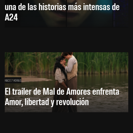
una de las historias más intensas de
A24
HACE 7 HORAS
El trailer de Mal de Amores enfrenta
Amor, libertad y revolución