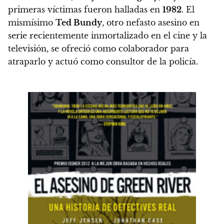
primeras víctimas fueron halladas en
1982
. El
mismísimo
Ted Bundy
, otro nefasto asesino en
serie recientemente inmortalizado en el cine y la
televisión, se ofreció como colaborador para
atraparlo y actuó como consultor de la policía.