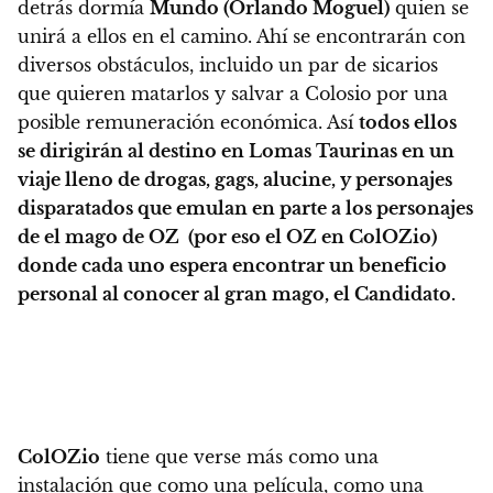
detrás dormía
Mundo (Orlando Moguel)
quien se
unirá a ellos en el camino. Ahí se encontrarán con
diversos obstáculos, incluido un par de sicarios
que quieren matarlos y salvar a Colosio por una
posible remuneración económica. Así
todos ellos
se dirigirán al destino en Lomas Taurinas en un
viaje lleno de drogas, gags, alucine, y personajes
disparatados que emulan en parte a los personajes
de el mago de OZ (por eso el OZ en ColOZio)
donde cada uno espera encontrar un beneficio
personal al conocer al gran mago, el Candidato.
ColOZio
tiene que verse más como una
instalación que como una película, como una