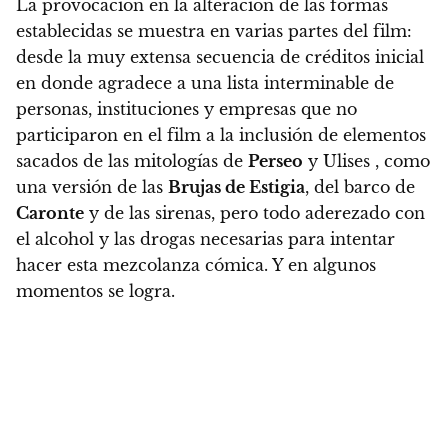
La provocación en la alteración de las formas
establecidas se muestra en varias partes del film
:
desde la muy extensa secuencia de créditos inicial
en donde agradece a una lista interminable de
personas, instituciones y empresas que no
participaron en el film a la inclusión de elementos
sacados de las mitologías de
Perseo
y Ulises , como
una versión de las
Brujas de Estigia
, del barco de
Caronte
y de las sirenas, pero todo aderezado con
el alcohol y las drogas necesarias para intentar
hacer esta mezcolanza cómica. Y en algunos
momentos se logra.