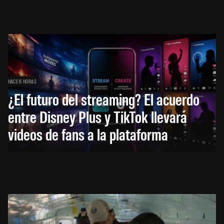
HACE 6 HORAS
¿El futuro del streaming? El acuerdo
entre Disney Plus y TikTok llevará
videos de fans a la plataforma