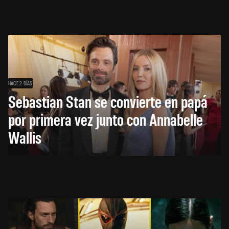
HACE 2 DÍAS
Sebastian Stan se convierte en papá
por primera vez junto con Annabelle
Wallis