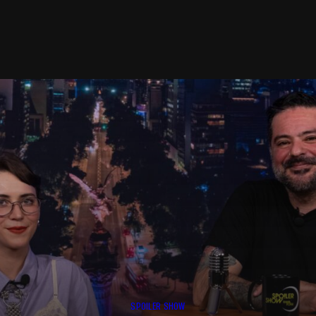
SPOILER SHOW