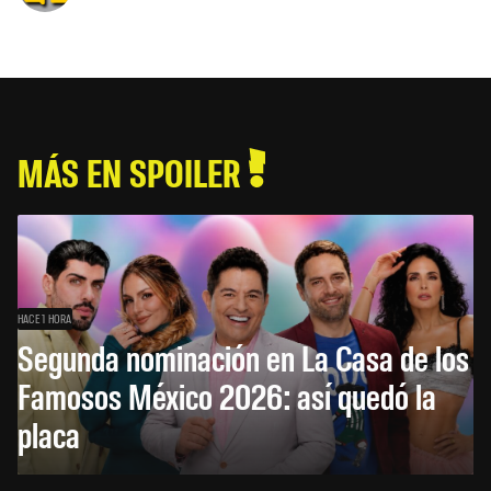
MÁS EN SPOILER
HACE 1 HORA
Segunda nominación en La Casa de los
Famosos México 2026: así quedó la
placa