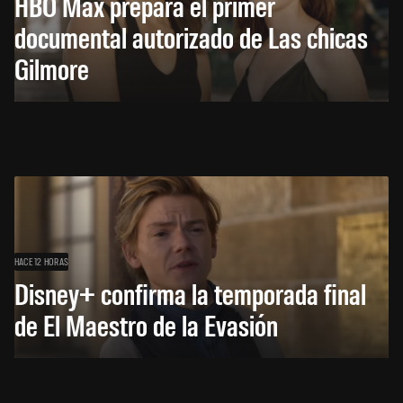
HBO Max prepara el primer
documental autorizado de Las chicas
Gilmore
HACE 12 HORAS
Disney+ confirma la temporada final
de El Maestro de la Evasión