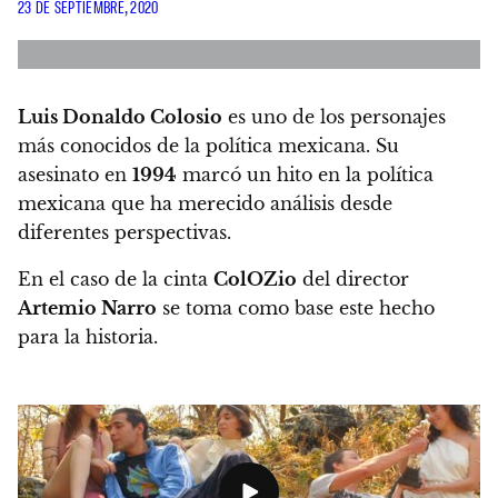
23 DE SEPTIEMBRE, 2020
Luis Donaldo Colosio
es uno de los personajes
más conocidos de la política mexicana
. Su
asesinato en
1994
marcó un hito
en la política
mexicana que ha merecido análisis desde
diferentes perspectivas.
En el caso de la cinta
ColOZio
del director
Artemio Narro
se toma como base este hecho
para la historia
.