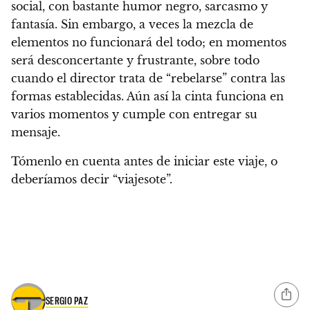
social, con bastante humor negro, sarcasmo y
fantasía
. Sin embargo, a veces la mezcla de
elementos no funcionará del todo;
en momentos
será desconcertante y frustrante
, sobre todo
cuando el director trata de “rebelarse” contra las
formas establecidas.
Aún así la cinta funciona en
varios momentos
y cumple con entregar su
mensaje.
Tómenlo en cuenta antes de iniciar este viaje, o
deberíamos decir “viajesote”.
SERGIO PAZ