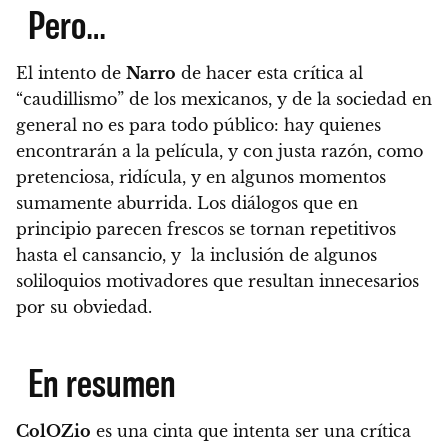
Pero…
El intento de
Narro
de hacer esta crítica al
“caudillismo” de los mexicanos, y de la sociedad en
general no es para todo público:
hay quienes
encontrarán a la película, y con justa razón, como
pretenciosa, ridícula, y en algunos momentos
sumamente aburrida.
Los diálogos que en
principio parecen frescos se tornan repetitivos
hasta el cansancio
, y la inclusión de algunos
soliloquios motivadores que resultan innecesarios
por su obviedad.
En resumen
ColOZio
es una cinta que intenta ser una crítica