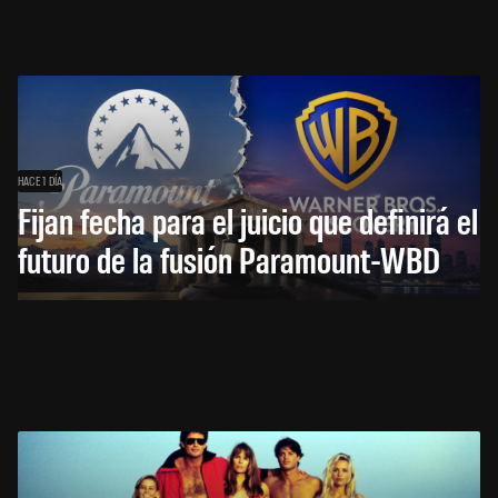
HACE 1 DÍA
Fijan fecha para el juicio que definirá el
futuro de la fusión Paramount-WBD