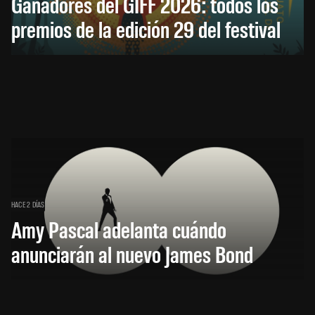
Ganadores del GIFF 2026: todos los
premios de la edición 29 del festival
HACE 2 DÍAS
Amy Pascal adelanta cuándo
anunciarán al nuevo James Bond