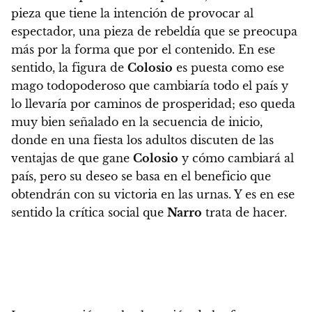
pieza que tiene la intención de provocar al
espectador, una pieza de rebeldía que se preocupa
más por la forma que por el contenido
. En ese
sentido, la figura de
Colosio
es puesta como ese
mago todopoderoso que cambiaría todo el país y
lo llevaría por caminos de prosperidad; eso queda
muy bien señalado en la secuencia de inicio,
donde en una fiesta los adultos discuten de las
ventajas de que gane
Colosio
y cómo cambiará al
país, pero su deseo se basa en el beneficio que
obtendrán con su victoria en las urnas. Y es en ese
sentido la crítica social que
Narro
trata de hacer.