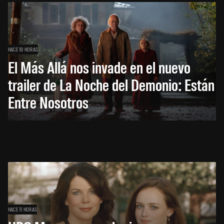
HACE 10 HORAS
El Más Allá nos invade en el nuevo
trailer de La Noche del Demonio: Están
Entre Nosotros
HACE 11 HORAS