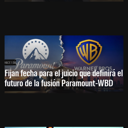
HACE 1 DÍA
Fijan fecha para el juicio que definirá el
futuro de la fusión Paramount-WBD