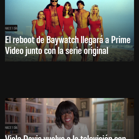
HACE 1 DÍA
El reboot de Baywatch llegará a Prime
Video junto con la serie original
HACE 1 DÍA
Viola Davis vuelve a la televisión con