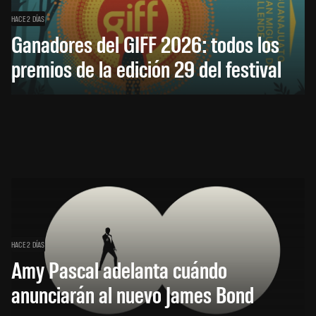
HACE 2 DÍAS
Ganadores del GIFF 2026: todos los
premios de la edición 29 del festival
HACE 2 DÍAS
Amy Pascal adelanta cuándo
anunciarán al nuevo James Bond