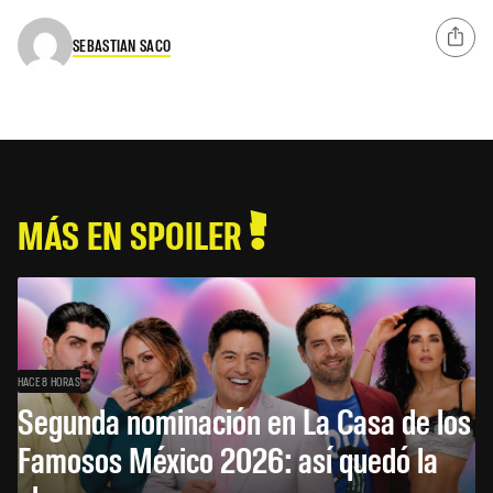
SEBASTIAN SACO
MÁS EN SPOILER
HACE 8 HORAS
Segunda nominación en La Casa de los
Famosos México 2026: así quedó la