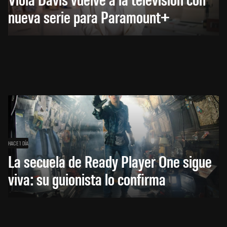
nueva serie para Paramount+
HACE 1 DÍA
La secuela de Ready Player One sigue
viva: su guionista lo confirma