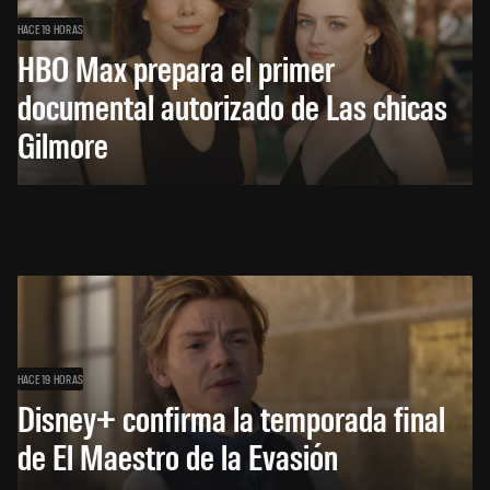
HACE 19 HORAS
HBO Max prepara el primer
documental autorizado de Las chicas
Gilmore
HACE 19 HORAS
Disney+ confirma la temporada final
de El Maestro de la Evasión