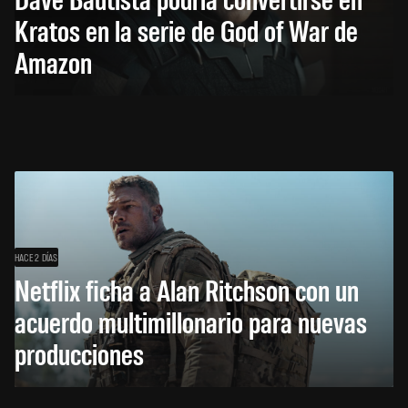
Kratos en la serie de God of War de
Amazon
HACE 2 DÍAS
Netflix ficha a Alan Ritchson con un
acuerdo multimillonario para nuevas
producciones