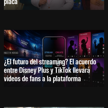
placa
HACE 14 HORAS
¿El futuro del streaming? El acuerdo
entre Disney Plus y TikTok llevará
videos de fans a la plataforma