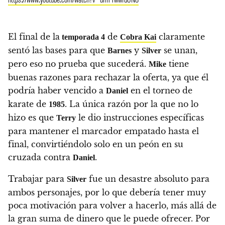
El final de la
de
claramente
temporada 4
Cobra Kai
sentó las bases para que
y
se unan,
Barnes
Silver
pero eso no prueba que sucederá.
tiene
Mike
buenas razones para rechazar la oferta, ya que él
podría haber vencido a
en el torneo de
Daniel
karate de
. La única razón por la que no lo
1985
hizo es que
le dio instrucciones específicas
Terry
para mantener el marcador empatado hasta el
final, convirtiéndolo solo en un peón en su
cruzada contra
.
Daniel
Trabajar para
fue un desastre absoluto para
Silver
ambos personajes, por lo que debería tener muy
poca motivación para volver a hacerlo, más allá de
la gran suma de dinero que le puede ofrecer. Por