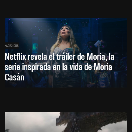
HACE 2 DÍAS
Netflix revela el tráiler de Moria, la
serie inspirada en la vida de Moria
Casán