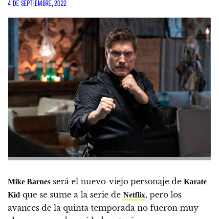
4 DE SEPTIEMBRE, 2022
será el nuevo-viejo personaje de
Mike Barnes
Karate
que se sume a la serie de
, pero los
Kid
Netflix
avances de la quinta temporada no fueron muy