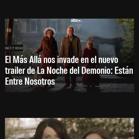
HACE 17 HORAS
El Más Allá nos invade en el nuevo
trailer de La Noche del Demonio: Están
Entre Nosotros