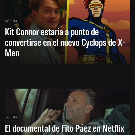
HACE 1 DÍA
Kit Connor estaría a punto de
convertirse en el nuevo Cyclops de X-
Men
HACE 1 DÍA
El documental de Fito Páez en Netflix