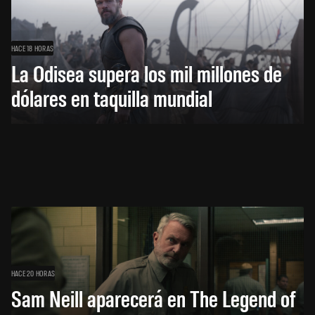
HACE 18 HORAS
La Odisea supera los mil millones de
dólares en taquilla mundial
HACE 20 HORAS
Sam Neill aparecerá en The Legend of