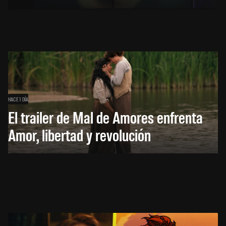
HACE 1 DÍA
El trailer de Mal de Amores enfrenta
Amor, libertad y revolución