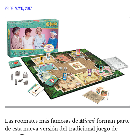
23 DE MAYO, 2017
Las roomates más famosas de
Miami
forman parte
de
esta nueva versión del tradicional juego de