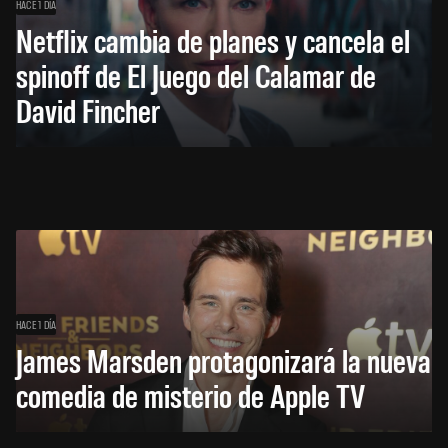
HACE 1 DÍA
Netflix cambia de planes y cancela el
spinoff de El Juego del Calamar de
David Fincher
HACE 1 DÍA
James Marsden protagonizará la nueva
comedia de misterio de Apple TV