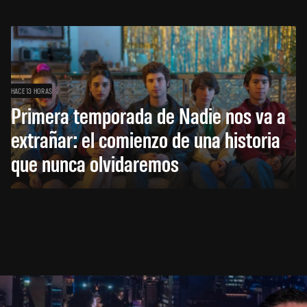
HACE 13 HORAS
Primera temporada de Nadie nos va a
extrañar: el comienzo de una historia
que nunca olvidaremos