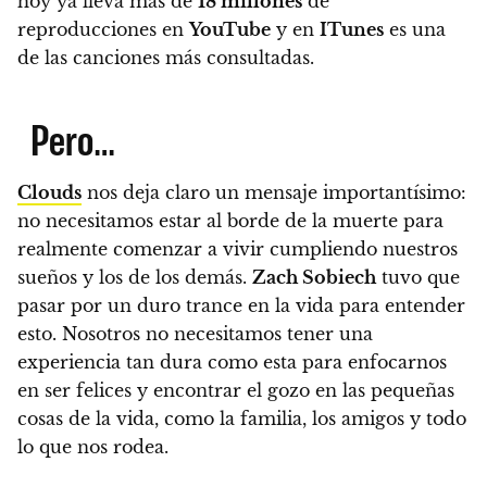
hoy ya lleva más de
18 millones
de
reproducciones en
YouTube
y en
ITunes
es una
de las canciones más consultadas.
Pero…
Clouds
nos deja claro un mensaje importantísimo:
no necesitamos estar al borde de la muerte para
realmente comenzar a vivir cumpliendo nuestros
sueños y los de los demás.
Zach Sobiech
tuvo que
pasar por un duro trance en la vida para entender
esto.
Nosotros no necesitamos tener una
experiencia tan dura como esta para enfocarnos
en ser felices y encontrar el gozo en las pequeñas
cosas de la vida, como la familia, los amigos y todo
lo que nos rodea.