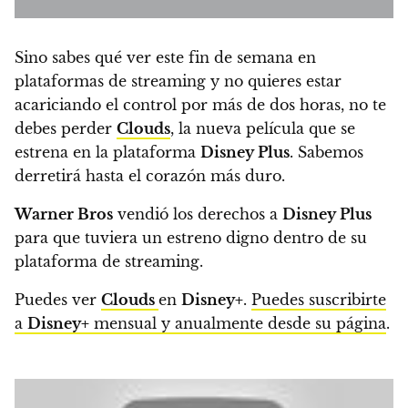
Sino sabes qué ver este fin de semana en
plataformas de streaming y no quieres estar
acariciando el control por más de dos horas,
no te
debes perder
Clouds
, la nueva película que se
estrena en la plataforma
Disney Plus
. Sabemos
derretirá hasta el corazón más duro.
Warner Bros
vendió los derechos a
Disney Plus
para que tuviera un estreno digno dentro de su
plataforma de streaming.
Puedes ver
Clouds
en
Disney+
.
Puedes suscribirte
a
Disney+
mensual y anualmente desde su página
.