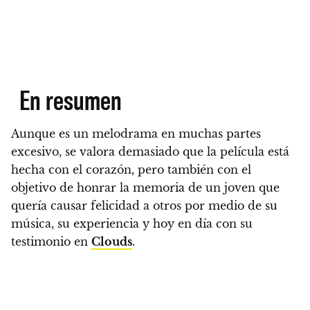
En resumen
Aunque es un melodrama en muchas partes
excesivo, se valora demasiado que la película está
hecha con el corazón
, pero también con el
objetivo de honrar la memoria de un joven que
quería causar felicidad a otros por medio de su
música, su experiencia y hoy en día con su
testimonio en
Clouds
.