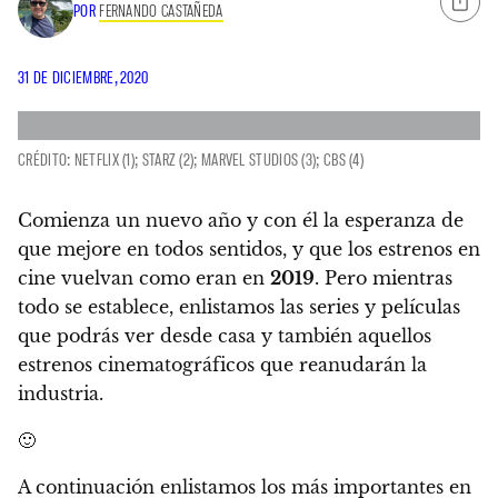
POR
FERNANDO CASTAÑEDA
31 DE DICIEMBRE, 2020
CRÉDITO: NETFLIX (1); STARZ (2); MARVEL STUDIOS (3); CBS (4)
Comienza un nuevo año
y con él la esperanza de
que mejore en todos sentidos, y que los estrenos en
cine vuelvan como eran en
2019
. Pero mientras
todo se establece,
enlistamos las series y películas
que podrás ver desde casa y también aquellos
estrenos cinematográficos que reanudarán la
industria.
🙂
A continuación enlistamos los más importantes en