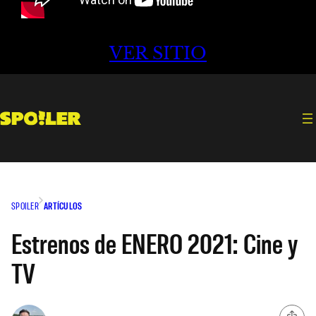
VER SITIO
SPOILER
ARTÍCULOS
Estrenos de ENERO 2021: Cine y
TV