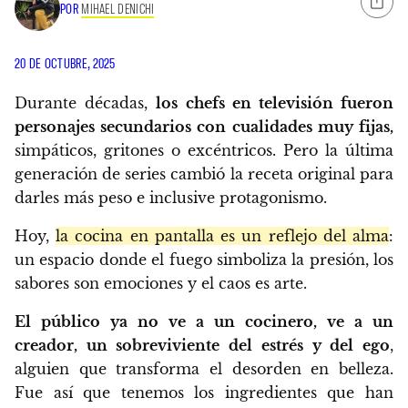
POR
MIHAEL DENICHI
20 DE OCTUBRE, 2025
Durante décadas,
los chefs en televisión fueron
personajes secundarios con cualidades muy fijas,
simpáticos, gritones o excéntricos. Pero la última
generación de series cambió la receta original para
darles más peso e inclusive protagonismo.
Hoy,
la cocina en pantalla es un reflejo del alma
:
un espacio donde el fuego simboliza la presión, los
sabores son emociones y el caos es arte.
El público ya no ve a un cocinero, ve a un
creador, un sobreviviente del estrés y del ego
,
alguien que transforma el desorden en belleza.
Fue así que tenemos los ingredientes que han