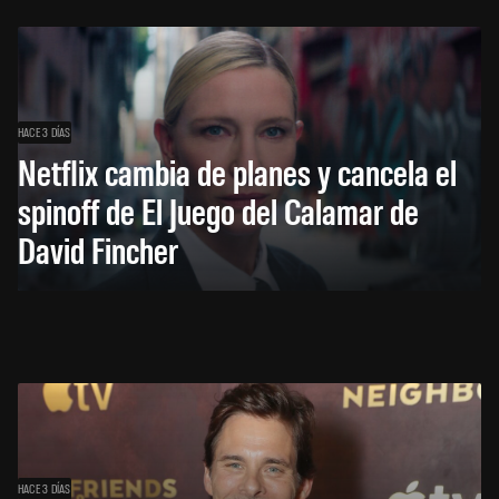
HACE 3 DÍAS
Netflix cambia de planes y cancela el
spinoff de El Juego del Calamar de
David Fincher
HACE 3 DÍAS