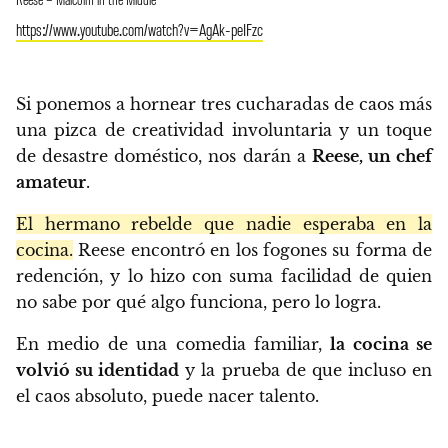
https://www.youtube.com/watch?v=AgAk-peIFzc
Si ponemos a hornear tres cucharadas de caos más
una pizca de creatividad involuntaria y un toque
de desastre doméstico, nos darán a
Reese, un chef
amateur
.
El hermano rebelde que nadie esperaba en la
cocina.
Reese encontró en los fogones su forma de
redención, y lo hizo con suma facilidad de quien
no sabe por qué algo funciona, pero lo logra.
En medio de una comedia familiar,
la cocina se
volvió su identidad
y la prueba de que incluso en
el caos absoluto, puede nacer talento.