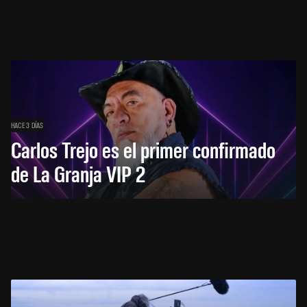
HACE 3 DÍAS
Carlos Trejo es el primer confirmado
de La Granja VIP 2