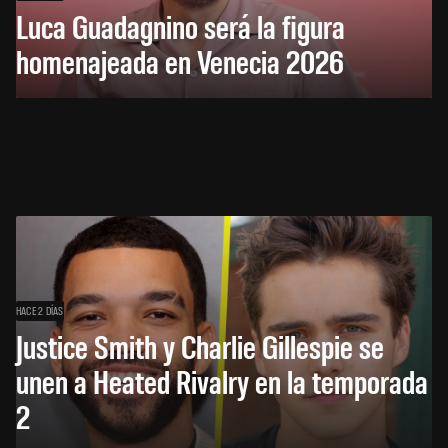
Luca Guadagnino será la figura
homenajeada en Venecia 2026
HACE 2 DÍAS
Justice Smith y Charlie Gillespie se
unen a Heated Rivalry en la temporada
2