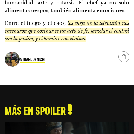
humanidad, arte y catarsis.
El chef ya no sólo
alimenta cuerpos, también alimenta emociones
.
Entre el fuego y el caos,
los chefs de la televisión nos
enseñaron que cocinar es un acto de fe: mezclar el control
con la pasión, y el hambre con el alma
.
MIHAEL DENICHI
MÁS EN SPOILER