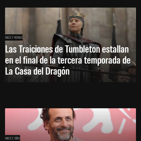
HACE 7 HORAS
Las Traiciones de Tumbleton estallan
en el final de la tercera temporada de
La Casa del Dragón
HACE 2 DÍAS