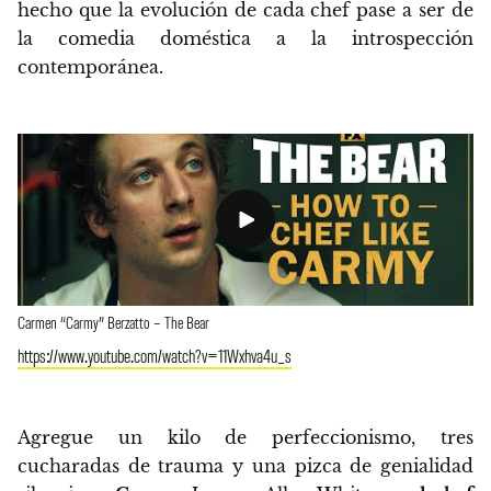
hecho que la evolución de cada chef pase a ser de
la comedia doméstica a la introspección
contemporánea.
Carmen “Carmy” Berzatto – The Bear
https://www.youtube.com/watch?v=11Wxhva4u_s
Agregue un kilo de perfeccionismo, tres
cucharadas de trauma y una pizca de genialidad