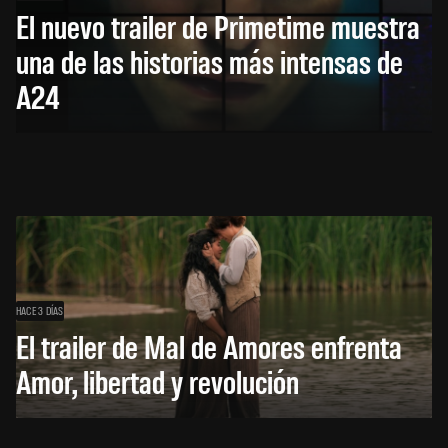
El nuevo trailer de Primetime muestra
una de las historias más intensas de
A24
HACE 3 DÍAS
El trailer de Mal de Amores enfrenta
Amor, libertad y revolución