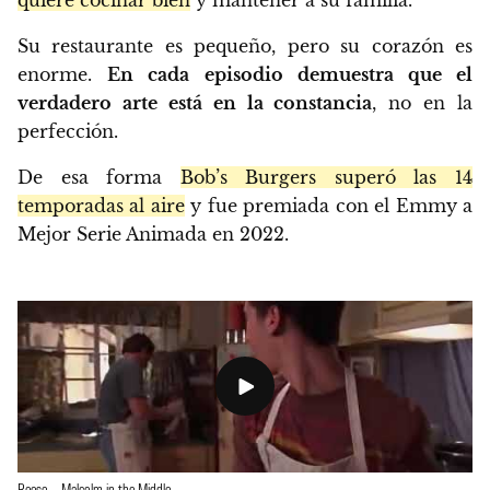
Su restaurante es pequeño, pero su corazón es
enorme.
En cada episodio demuestra que el
verdadero arte está en la constancia
, no en la
perfección.
De esa forma
Bob’s Burgers superó las 14
temporadas al aire
y fue premiada con el Emmy a
Mejor Serie Animada en 2022.
Reese – Malcolm in the Middle