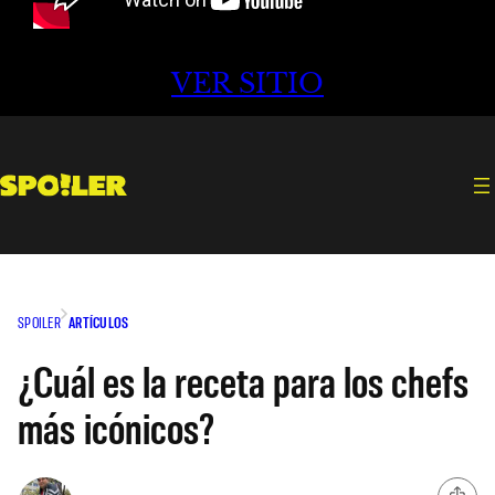
VER SITIO
SPOILER
ARTÍCULOS
¿Cuál es la receta para los chefs
más icónicos?