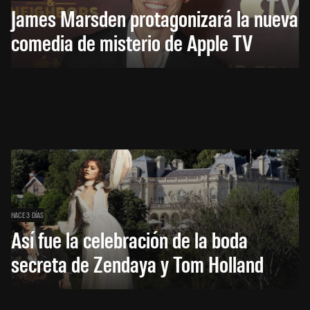
James Marsden protagonizará la nueva
comedia de misterio de Apple TV
HACE 3 DÍAS
Así fue la celebración de la boda
secreta de Zendaya y Tom Holland