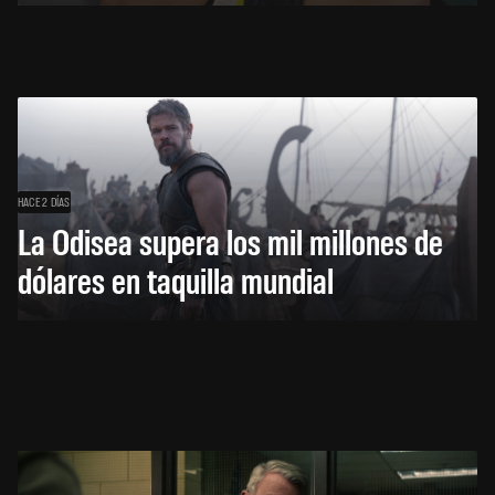
HACE 2 DÍAS
La Odisea supera los mil millones de
dólares en taquilla mundial