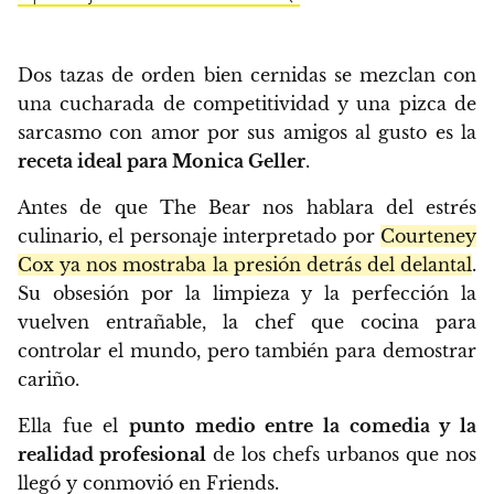
Dos tazas de orden bien cernidas se mezclan con
una cucharada de competitividad y una pizca de
sarcasmo con amor por sus amigos al gusto es la
receta ideal para Monica Geller
.
Antes de que The Bear nos hablara del estrés
culinario, el personaje interpretado por
Courteney
Cox ya nos mostraba la presión detrás del delantal
.
Su obsesión por la limpieza y la perfección la
vuelven entrañable, la chef que cocina para
controlar el mundo, pero también para demostrar
cariño.
Ella fue el
punto medio entre la comedia y la
realidad profesional
de los chefs urbanos que nos
llegó y conmovió en
Friends
.