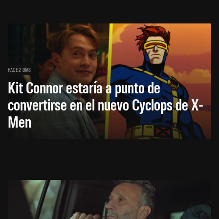
HACE 2 DÍAS
Kit Connor estaría a punto de
convertirse en el nuevo Cyclops de X-
Men