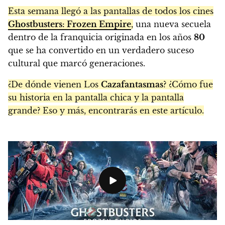
Esta semana llegó a las pantallas de todos los cines
Ghostbusters: Frozen Empire
,
una nueva secuela
dentro de la franquicia originada en los años
80
que se ha convertido en un verdadero suceso
cultural que marcó generaciones.
¿De dónde vienen Los
Cazafantasmas
? ¿Cómo fue
su historia en la pantalla chica y la pantalla
grande? Eso y más, encontrarás en este artículo.