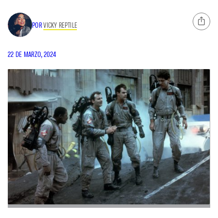
POR
VICKY REPTILE
22 DE MARZO, 2024