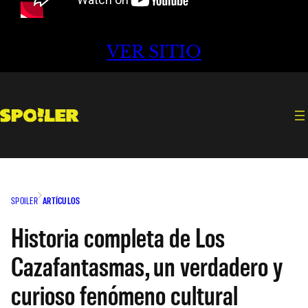
VER SITIO
SPOILER
ARTÍCULOS
Historia completa de Los
Cazafantasmas, un verdadero y
curioso fenómeno cultural