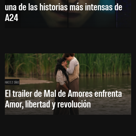
una de las historias más intensas de
A24
HACE 2 DÍAS
El trailer de Mal de Amores enfrenta
Amor, libertad y revolución