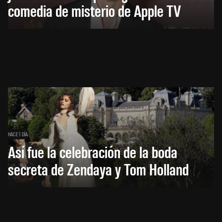
comedia de misterio de Apple TV
HACE 1 DÍA
Así fue la celebración de la boda
secreta de Zendaya y Tom Holland