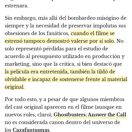
estrenara.
Sin embargo, más allá del bombardeo misógino de
siempre y la necesidad de preservar impolutas sus
obsesiones de los fanáticos,
cuando el filme se
estrenó tampoco demostró valerse por sí solo.
No
solo representó pérdidas para el estudio de
acuerdo al presupuesto utilizado en producción y
marketing, sino que la crítica, si bien destacó que
la película era entretenida, también la tildó de
olvidable e incapaz de sostenerse frente al material
original.
Por todo esto, y a pesar de que algunos miembros
del cast original aparecen en el filme (aunque en
nuevos roles, claro),
Ghostbusters: Answer the Call
no es considerada canon dentro del universo de
los
Cazafantasmas
.