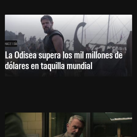
HACE 1 DÍA
La Odisea supera los mil millones de
dólares en taquilla mundial