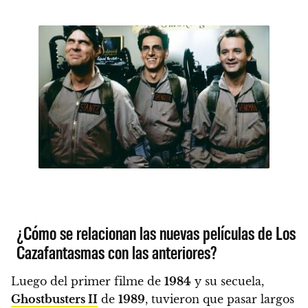
¿Cómo se relacionan las nuevas películas de Los
Cazafantasmas con las anteriores?
Luego del primer filme de
1984
y su secuela,
Ghostbusters II
de
1989
, tuvieron que pasar largos