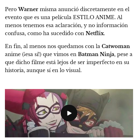
Pero
Warner
misma anunció discretamente en el
evento
que es una película ESTILO ANIME
. Al
menos tenemos esa aclaración, y no información
confusa, como ha sucedido con
Netflix
.
En fin,
al menos nos quedamos con la
Catwoman
anime (¡esa sí!) que vimos en
Batman Ninja
, pese a
que dicho filme está lejos de ser imperfecto en su
historia, aunque sí en lo visual.