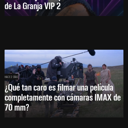
de La Granja VIP 2
HACE 2 DÍAS
¿Qué tan caro es filmar una película
completamente con cámaras IMAX de
70 mm?