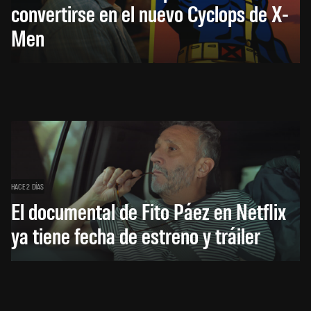
convertirse en el nuevo Cyclops de X-
Men
HACE 2 DÍAS
El documental de Fito Páez en Netflix
ya tiene fecha de estreno y tráiler