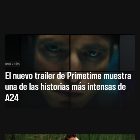
HACE 2 DÍAS
El nuevo trailer de Primetime muestra
una de las historias más intensas de
A24