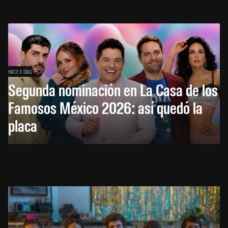
HACE 3 DÍAS
Segunda nominación en La Casa de los
Famosos México 2026: así quedó la
placa