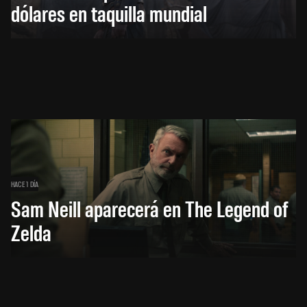
dólares en taquilla mundial
HACE 1 DÍA
Sam Neill aparecerá en The Legend of
Zelda