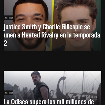
HACE 1 DÍA
Justice Smith y Charlie Gillespie se
unen a Heated Rivalry en la temporada
2
HACE 1 DÍA
La Odisea supera los mil millones de