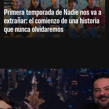
HACE 1 DÍA
Primera temporada de Nadie nos va a
extrañar: el comienzo de una historia
que nunca olvidaremos