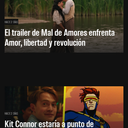
HACE 2 DÍAS
El trailer de Mal de Amores enfrenta
Amor, libertad y revolución
HACE 2 DÍAS
Kit Connor estaría a punto de