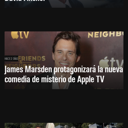
HACE 2 DÍAS
James Marsden protagonizará la nueva
comedia de misterio de Apple TV