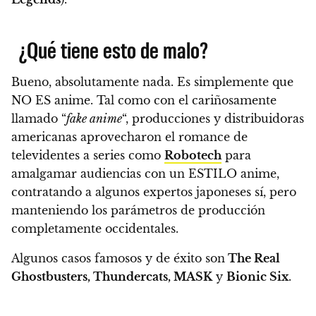
¿Qué tiene esto de malo?
Bueno, absolutamente nada.
Es simplemente que
NO ES anime
. Tal como con el cariñosamente
llamado “
fake anime
“, producciones y distribuidoras
americanas aprovecharon el romance de
televidentes a series como
Robotech
para
amalgamar audiencias con un ESTILO anime,
contratando a algunos expertos japoneses sí, pero
manteniendo los parámetros de producción
completamente occidentales.
Algunos casos famosos y de éxito son
The Real
Ghostbusters, Thundercats, MASK
y
Bionic Six
.