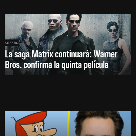
HACE 2 DÍAS
La saga Matrix continuará: Warner
Bros. confirma la quinta película