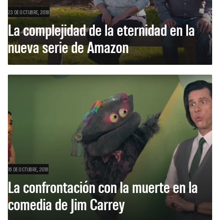
23 DE OCTUBRE, 2018
La complejidad de la eternidad en la
nueva serie de Amazon
16 DE OCTUBRE, 2018
La confrontación con la muerte en la
comedia de Jim Carrey