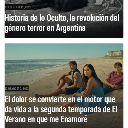
9 DE SEPTIEMBRE, 2023
Historia de lo Oculto, la revolución del
género terror en Argentina
22 DE AGOSTO, 2023
El dolor se convierte en el motor que
da vida a la segunda temporada de El
Verano en que me Enamoré