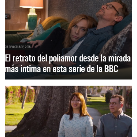
25 DE OCTUBRE, 2018
El retrato del poliamor desde la mirada
más intima en esta serie de la BBC