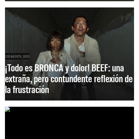
3 DE AGOSTO, 2023
¡Todo es BRONCA y dolor! BEEF: una
extraña, pero contundente reflexión de
la frustración