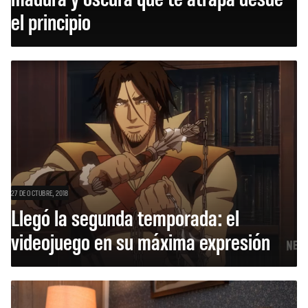
el principio
27 DE OCTUBRE, 2018
Llegó la segunda temporada: el
videojuego en su máxima expresión