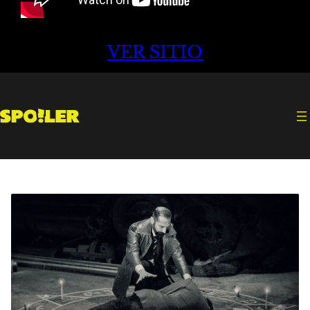
VER SITIO