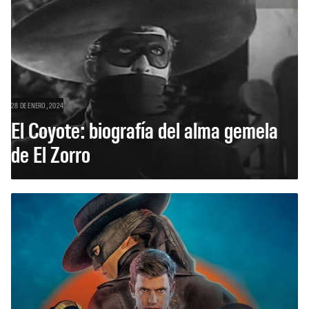
28 DE ENERO, 2024
El Coyote: biografía del alma gemela
de El Zorro