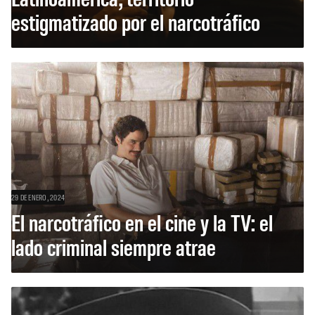
estigmatizado por el narcotráfico
29 DE ENERO, 2024
El narcotráfico en el cine y la TV: el
lado criminal siempre atrae