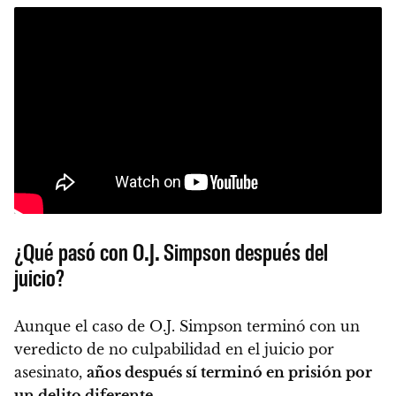
¿Qué pasó con O.J. Simpson después del
juicio?
Aunque el caso de O.J. Simpson terminó con un
veredicto de no culpabilidad en el juicio por
asesinato,
años después sí terminó en prisión por
un delito diferente
.