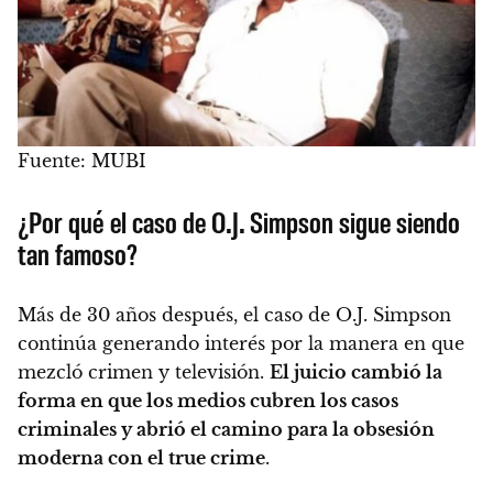
Fuente: MUBI
¿Por qué el caso de O.J. Simpson sigue siendo
tan famoso?
Más de 30 años después, el caso de O.J. Simpson
continúa generando interés por la manera en que
mezcló crimen y televisión.
El juicio cambió la
forma en que los medios cubren los casos
criminales y abrió el camino para la obsesión
moderna con el true crime
.