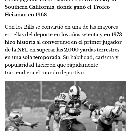
Southern California, donde ganó el Trofeo
Heisman en 1968
.
Con los Bills se convirtió en una de las mayores
estrellas del deporte en los años setenta y
en 1973
hizo historia al convertirse en el primer jugador
de la NFL en superar las 2,000 yardas terrestres
en una sola temporada
. Su habilidad, carisma y
popularidad hicieron que rápidamente
trascendiera el mundo deportivo.