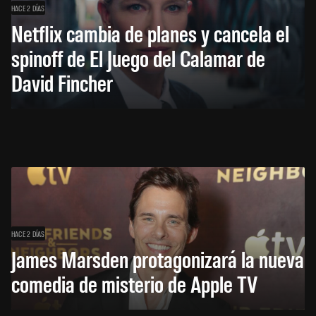
HACE 2 DÍAS
Netflix cambia de planes y cancela el
spinoff de El Juego del Calamar de
David Fincher
HACE 2 DÍAS
James Marsden protagonizará la nueva
comedia de misterio de Apple TV