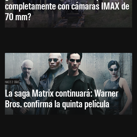
completamente con cámaras IMAX de
70 mm?
HACE 2 DÍAS
La saga Matrix continuará: Warner
Bros. confirma la quinta película