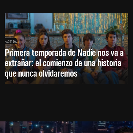
HACE 1 DÍA
Primera temporada de Nadie nos va a
extrañar: el comienzo de una historia
que nunca olvidaremos