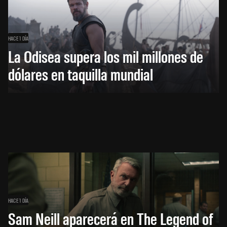
HACE 1 DÍA
La Odisea supera los mil millones de
dólares en taquilla mundial
HACE 1 DÍA
Sam Neill aparecerá en The Legend of