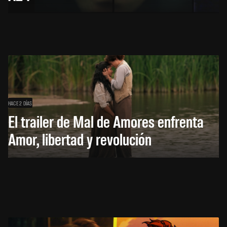
HACE 2 DÍAS
El trailer de Mal de Amores enfrenta
Amor, libertad y revolución