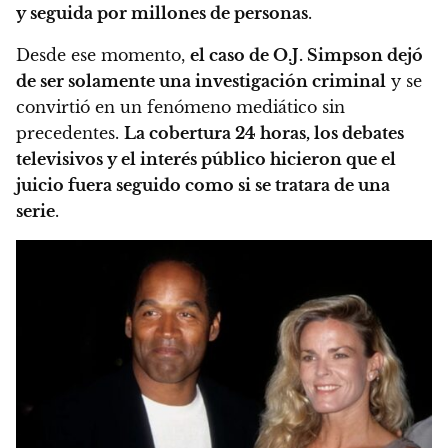
y seguida por millones de personas
.
Desde ese momento,
el caso de O.J. Simpson dejó
de ser solamente una investigación criminal
y se
convirtió en un fenómeno mediático sin
precedentes.
La cobertura 24 horas, los debates
televisivos y el interés público hicieron que el
juicio fuera seguido como si se tratara de una
serie
.