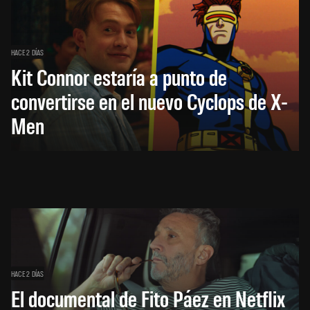
HACE 2 DÍAS
Kit Connor estaría a punto de
convertirse en el nuevo Cyclops de X-
Men
HACE 2 DÍAS
El documental de Fito Páez en Netflix