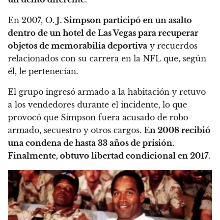
En 2007, O
. J. Simpson participó en un asalto
dentro de un hotel de Las Vegas para recuperar
objetos de memorabilia deportiva
y recuerdos
relacionados con su carrera en la NFL que, según
él, le pertenecían.
El grupo ingresó armado a la habitación y retuvo
a los vendedores durante el incidente, lo que
provocó que Simpson fuera acusado de robo
armado, secuestro y otros cargos.
En 2008 recibió
una condena de hasta 33 años de prisión.
Finalmente, obtuvo libertad condicional en 2017
.