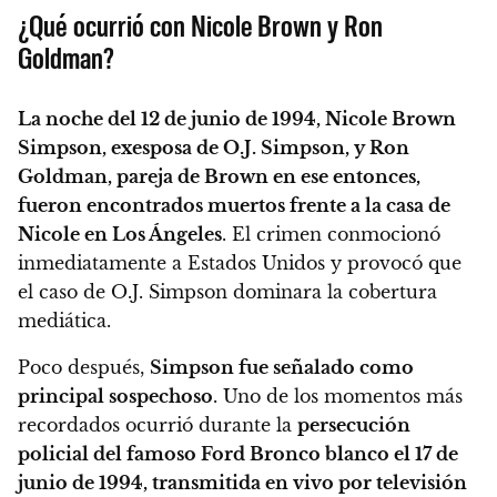
¿Qué ocurrió con Nicole Brown y Ron
Goldman?
La noche del 12 de junio de 1994, Nicole Brown
Simpson, exesposa de O.J. Simpson, y Ron
Goldman, pareja de Brown en ese entonces,
fueron encontrados muertos frente a la casa de
Nicole en Los Ángeles
. El crimen conmocionó
inmediatamente a Estados Unidos y provocó que
el caso de O.J. Simpson dominara la cobertura
mediática.
Poco después,
Simpson fue señalado como
principal sospechoso
. Uno de los momentos más
recordados ocurrió durante la
persecución
policial del famoso Ford Bronco blanco el 17 de
junio de 1994, transmitida en vivo por televisión