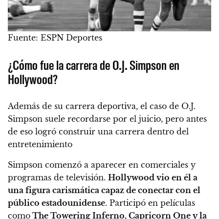
Fuente: ESPN Deportes
¿Cómo fue la carrera de O.J. Simpson en
Hollywood?
Además de su carrera deportiva, el caso de O.J.
Simpson suele recordarse por el juicio, pero antes
de eso logró construir una carrera dentro del
entretenimiento
Simpson comenzó a aparecer en comerciales y
programas de televisión.
Hollywood vio en él a
una figura carismática capaz de conectar con el
público estadounidense
. Participó en películas
como
The Towering Inferno, Capricorn One y la