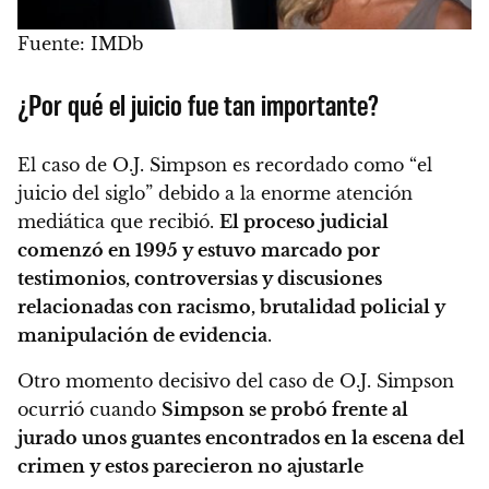
Fuente: IMDb
¿Por qué el juicio fue tan importante?
El caso de O.J. Simpson es recordado como “el
juicio del siglo” debido a la enorme atención
mediática que recibió.
El proceso judicial
comenzó en 1995 y estuvo marcado por
testimonios, controversias y discusiones
relacionadas con racismo, brutalidad policial y
manipulación de evidencia
.
Otro momento decisivo del caso de O.J. Simpson
ocurrió cuando
Simpson se probó frente al
jurado unos guantes encontrados en la escena del
crimen y estos parecieron no ajustarle