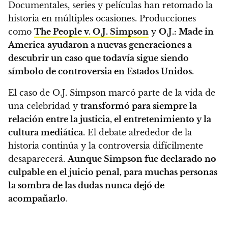
Documentales, series y películas han retomado la
historia en múltiples ocasiones. Producciones
como
The People v. O.J. Simpson
y
O.J.: Made in
America
ayudaron a nuevas generaciones a
descubrir un caso que todavía sigue siendo
símbolo de controversia en Estados Unidos
.
El caso de O.J. Simpson marcó parte de la vida de
una celebridad y
transformó para siempre la
relación entre la justicia, el entretenimiento y la
cultura mediática
. El debate alrededor de la
historia continúa y la controversia difícilmente
desaparecerá.
Aunque Simpson fue declarado no
culpable en el juicio penal, para muchas personas
la sombra de las dudas nunca dejó de
acompañarlo
.