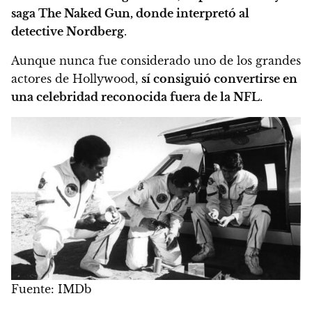
saga The Naked Gun, donde interpretó al
detective Nordberg
.
Aunque nunca fue considerado uno de los grandes
actores de Hollywood,
sí consiguió convertirse en
una celebridad reconocida fuera de la NFL
.
Fuente: IMDb