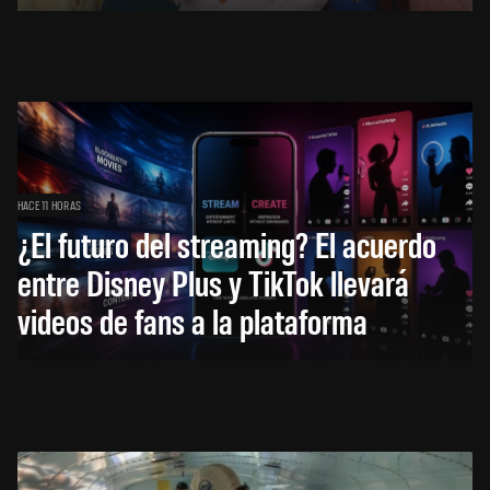
HACE 11 HORAS
¿El futuro del streaming? El acuerdo
entre Disney Plus y TikTok llevará
videos de fans a la plataforma