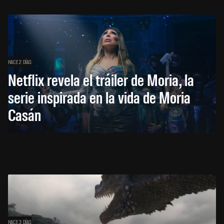
HACE 2 DÍAS
Netflix revela el tráiler de Moria, la
serie inspirada en la vida de Moria
Casán
HACE 3 DÍAS