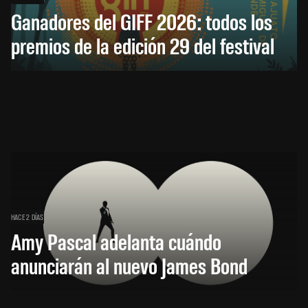
Ganadores del GIFF 2026: todos los
premios de la edición 29 del festival
HACE 2 DÍAS
Amy Pascal adelanta cuándo
anunciarán al nuevo James Bond