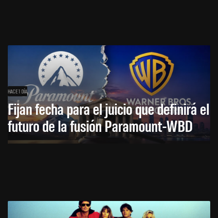
HACE 1 DÍA
Fijan fecha para el juicio que definirá el
futuro de la fusión Paramount-WBD