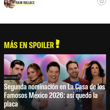
DANI FAILLACE
MÁS EN SPOILER
HACE 5 HORAS
Segunda nominación en La Casa de los
Famosos México 2026: así quedó la
placa