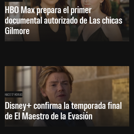
HBO Max prepara el primer
documental autorizado de Las chicas
Gilmore
HACE 17 HORAS
Disney+ confirma la temporada final
de El Maestro de la Evasión