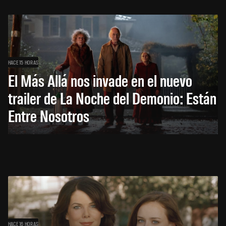
HACE 15 HORAS
El Más Allá nos invade en el nuevo
trailer de La Noche del Demonio: Están
Entre Nosotros
HACE 16 HORAS