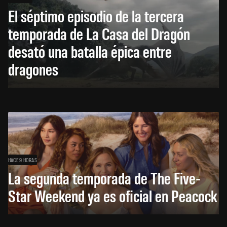
El séptimo episodio de la tercera
temporada de La Casa del Dragón
desató una batalla épica entre
dragones
HACE 9 HORAS
La segunda temporada de The Five-
Star Weekend ya es oficial en Peacock