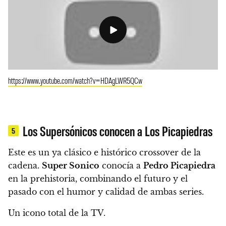
https://www.youtube.com/watch?v=HDAgLWR5QCw
Los Supersónicos conocen a Los Picapiedras
5
Este es un ya clásico e histórico crossover de la
cadena.
Super Sonico
conocía a
Pedro Picapiedra
en la prehistoria, combinando el futuro y el
pasado con el humor y calidad de ambas series.
Un icono total de la TV.