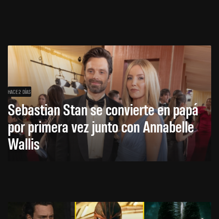
HACE 2 DÍAS
Sebastian Stan se convierte en papá
por primera vez junto con Annabelle
Wallis