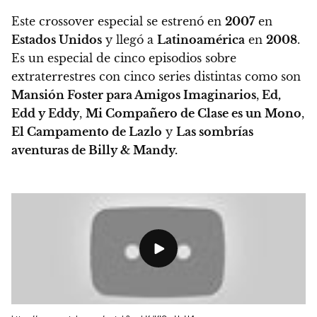
Este crossover especial se estrenó en
2007
en
Estados Unidos
y llegó a
Latinoamérica
en
2008
.
Es un especial de cinco episodios sobre
extraterrestres con cinco series distintas
como son
Mansión Foster para Amigos Imaginarios
,
Ed,
Edd y Eddy
,
Mi Compañero de Clase es un Mono
,
El Campamento de Lazlo
y
Las sombrías
aventuras de Billy & Mandy.