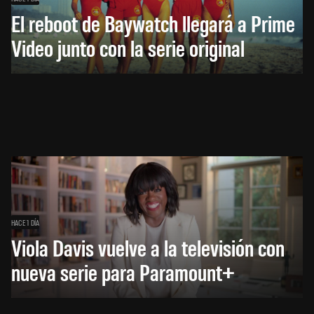
El reboot de Baywatch llegará a Prime
Video junto con la serie original
HACE 1 DÍA
Viola Davis vuelve a la televisión con
nueva serie para Paramount+