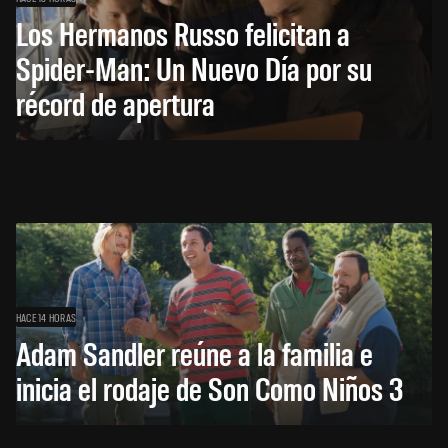
Los Hermanos Russo felicitan a
Spider-Man: Un Nuevo Día por su
récord de apertura
HACE 14 HORAS
Adam Sandler reúne a la familia e
inicia el rodaje de Son Como Niños 3