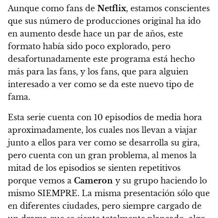
Aunque como fans de
Netflix
, estamos conscientes
que sus número de producciones original ha ido
en aumento desde hace un par de años,
este
formato había sido poco explorado, pero
desafortunadamente este programa está hecho
más para las fans, y los fans, que para alguien
interesado a ver como se da este nuevo tipo de
fama.
Esta serie cuenta con 10 episodios de media hora
aproximadamente, los cuales nos llevan a viajar
junto a ellos para ver como se desarrolla su gira,
pero
cuenta con un gran problema, al menos la
mitad de los episodios se sienten repetitivos
porque vemos a
Cameron
y su grupo haciendo lo
mismo SIEMPRE.
La misma presentación sólo que
en diferentes ciudades, pero
siempre cargado de