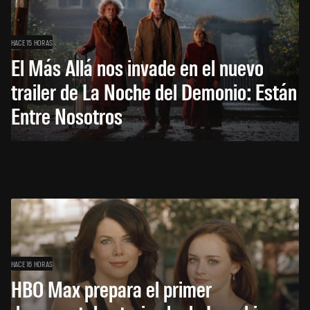
HACE 15 HORAS
El Más Allá nos invade en el nuevo
trailer de La Noche del Demonio: Están
Entre Nosotros
HACE 16 HORAS
HBO Max prepara el primer