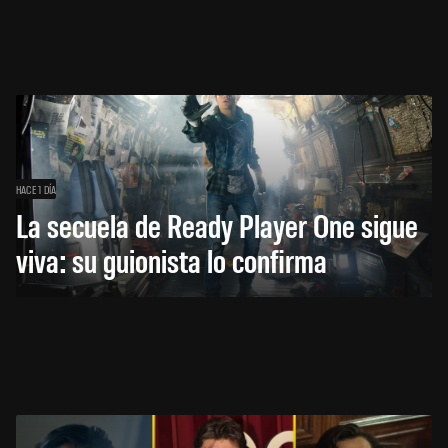
HACE 1 DÍA
La secuela de Ready Player One sigue
viva: su guionista lo confirma