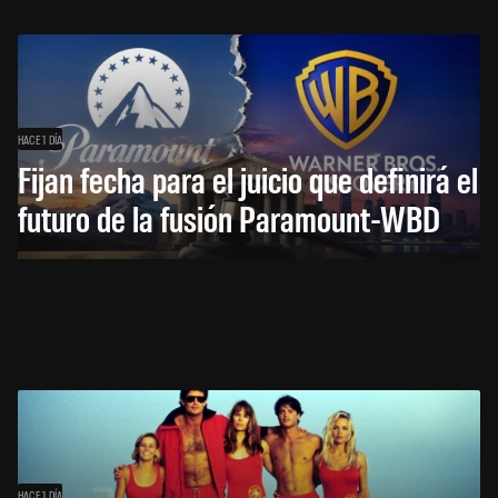
HACE 1 DÍA
Fijan fecha para el juicio que definirá el
futuro de la fusión Paramount-WBD
HACE 1 DÍA