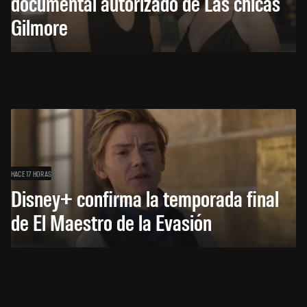
documental autorizado de Las chicas
Gilmore
HACE 17 HORAS
Disney+ confirma la temporada final
de El Maestro de la Evasión