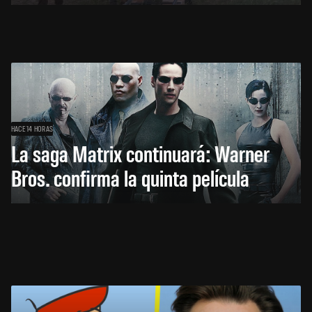
HACE 14 HORAS
La saga Matrix continuará: Warner
Bros. confirma la quinta película