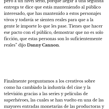
pero a un nivel serio, porque llegar a una segunda
entrega te dice que estás manteniendo al público
interesado, que has mantenido a estos personajes
vivos y todavía se sienten reales para que a la
gente le importe lo que les pase. Tienes que hacer
ese pacto con el público, demostrar que no es solo
ficción, que estas personas son lo suficientemente
reales” dijo
Danny Cannon
.
Finalmente preguntamos a los creativos sobre
como ha cambiado la industria del cine y la
televisión gracias a las series y películas de
superhéroes, las cuales se han vuelto en una de las
mayores entradas monetarias de las productoras y