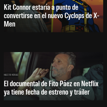
Kit Connor estaría a punto de
convertirse en el nuevo Cyclops de X-
Men
HACE 19 HORAS
El documental de Fito Páez en Netflix
ya tiene fecha de estreno y tráiler