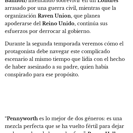
Bannon
) intentando sobrevivir en un
Londres
arrasado por una guerra civil, mientras que la
organización
Raven Union
, que planea
apoderarse del
Reino Unido
, continúa sus
esfuerzos por derrocar al gobierno.
Durante la segunda temporada veremos cómo el
protagonista debe navegar este complicado
escenario al mismo tiempo que lidia con el hecho
de haber asesinado a su padre, quien había
conspirado para ese propósito.
“
Pennyworth
es lo mejor de dos géneros: es una
mezcla perfecta que se ha vuelto fértil para dejar