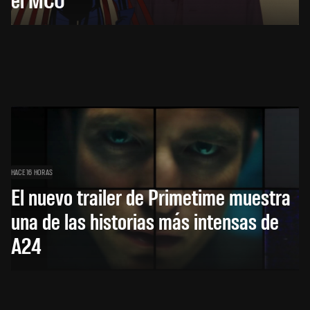
HACE 16 HORAS
El nuevo trailer de Primetime muestra
una de las historias más intensas de
A24