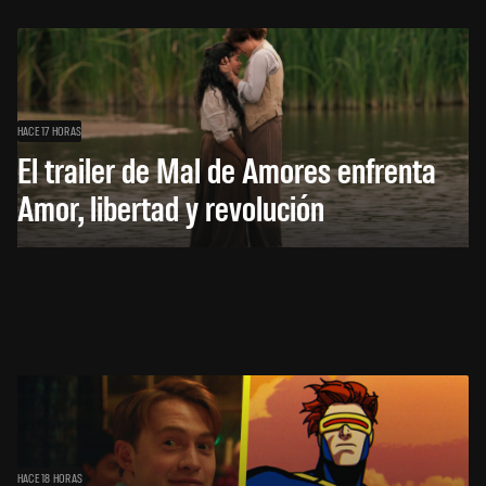
HACE 17 HORAS
El trailer de Mal de Amores enfrenta
Amor, libertad y revolución
HACE 18 HORAS