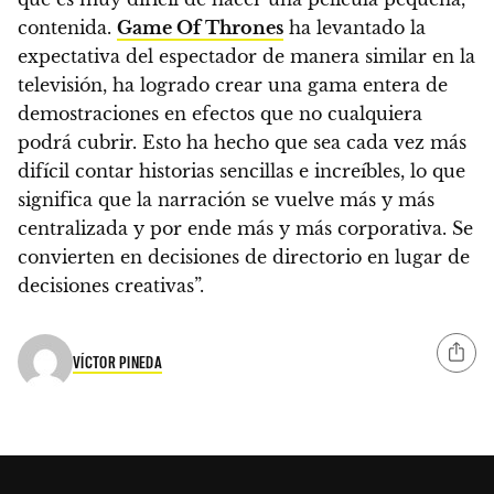
contenida.
Game Of Thrones
ha levantado la
expectativa del espectador de manera similar en la
televisión, ha logrado crear una gama entera de
demostraciones en efectos que no cualquiera
podrá cubrir. Esto ha hecho que sea cada vez más
difícil contar historias sencillas e increíbles, lo que
significa que la narración se vuelve más y más
centralizada y por ende más y más corporativa. Se
convierten en decisiones de directorio en lugar de
decisiones creativas”.
VÍCTOR PINEDA