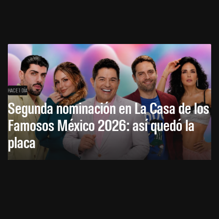
HACE 1 DÍA
Segunda nominación en La Casa de los
Famosos México 2026: así quedó la
placa