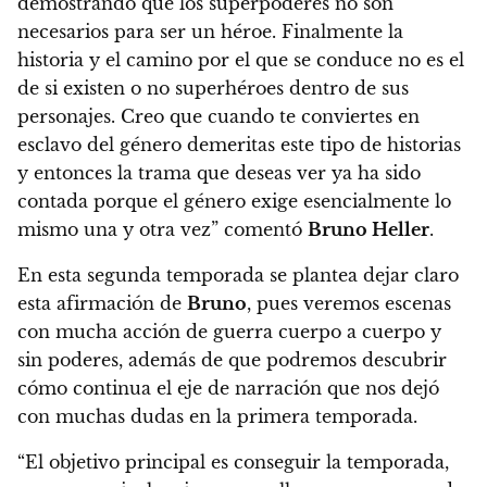
demostrando que los superpoderes no son
necesarios para ser un héroe. Finalmente la
historia y el camino por el que se conduce no es el
de si existen o no superhéroes dentro de sus
personajes. Creo que cuando te conviertes en
esclavo del género demeritas este tipo de historias
y entonces la trama que deseas ver ya ha sido
contada porque el género exige esencialmente lo
mismo una y otra vez” comentó
Bruno Heller
.
En esta segunda temporada se plantea dejar claro
esta afirmación de
Bruno
, pues veremos escenas
con mucha acción de guerra cuerpo a cuerpo y
sin poderes, además de que podremos descubrir
cómo continua el eje de narración que nos dejó
con muchas dudas en la primera temporada.
“El objetivo principal es conseguir la temporada,