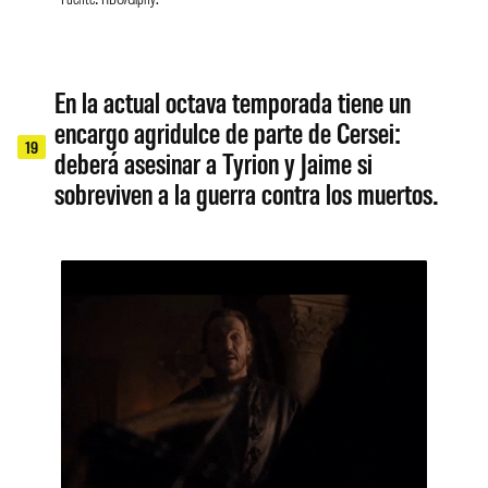
En la actual octava temporada tiene un
encargo agridulce de parte de Cersei:
19
deberá asesinar a Tyrion y Jaime si
sobreviven a la guerra contra los muertos.