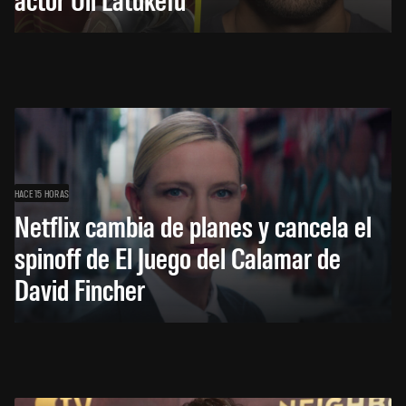
HACE 15 HORAS
Netflix cambia de planes y cancela el
spinoff de El Juego del Calamar de
David Fincher