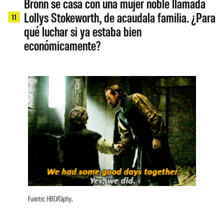
Bronn se casa con una mujer noble llamada
Lollys Stokeworth, de acaudala familia. ¿Para
11
qué luchar si ya estaba bien
económicamente?
Fuente: HBO/Giphy.