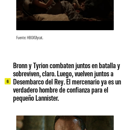
Fuente: HBO/Gfycat.
Bronn y Tyrion combaten juntos en batalla y
sobreviven, claro. Luego, vuelven juntos a
Desembarco del Rey. El mercenario ya es un
6
verdadero hombre de confianza para el
pequeño Lannister.