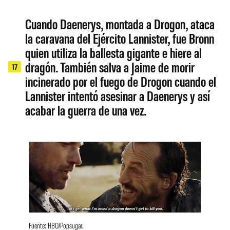
Cuando Daenerys, montada a Drogon, ataca
la caravana del Ejército Lannister, fue Bronn
quien utiliza la ballesta gigante e hiere al
dragón. También salva a Jaime de morir
17
incinerado por el fuego de Drogon cuando el
Lannister intentó asesinar a Daenerys y así
acabar la guerra de una vez.
Fuente: HBO/Popsugar.