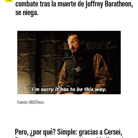
combate tras la muerte de Joffrey Baratheon,
se niega.
Fuente: HBO/Tenor.
Pero, ¿por qué? Simple: gracias a Cersei,