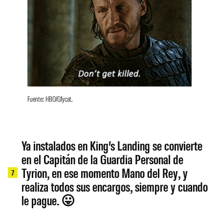
Fuente: HBO/Gfycat.
Ya instalados en King’s Landing se convierte
en el Capitán de la Guardia Personal de
Tyrion, en ese momento Mano del Rey, y
7
realiza todos sus encargos, siempre y cuando
le pague. 😛