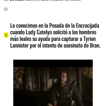
🙂
Lo conocimos en la Posada de la Encrucijada
cuando Lady Catelyn solicitó a los hombres
1
más leales su ayuda para capturar a Tyrion
Lannister por el intento de asesinato de Bran.