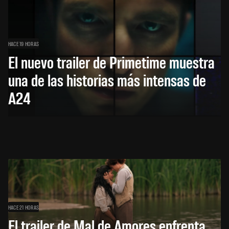
HACE 19 HORAS
El nuevo trailer de Primetime muestra
una de las historias más intensas de
A24
HACE 21 HORAS
El trailer de Mal de Amores enfrenta