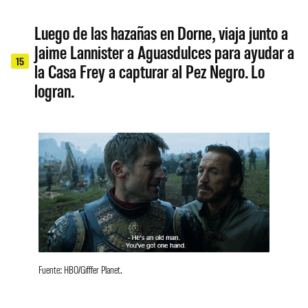
Luego de las hazañas en Dorne, viaja junto a
Jaime Lannister a Aguasdulces para ayudar a
15
la Casa Frey a capturar al Pez Negro. Lo
logran.
Fuente: HBO/Gifffer Planet.