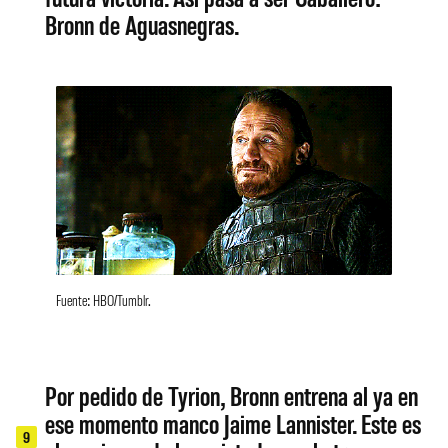
Bronn de Aguasnegras.
Fuente: HBO/Tumblr.
Por pedido de Tyrion, Bronn entrena al ya en
ese momento manco Jaime Lannister. Este es
9