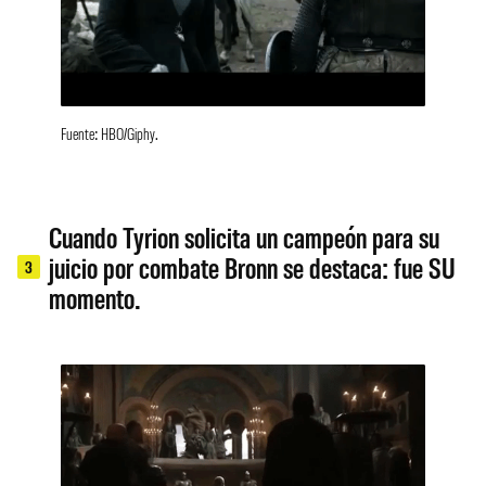
Fuente: HBO/Giphy.
Cuando Tyrion solicita un campeón para su
juicio por combate Bronn se destaca: fue SU
3
momento.