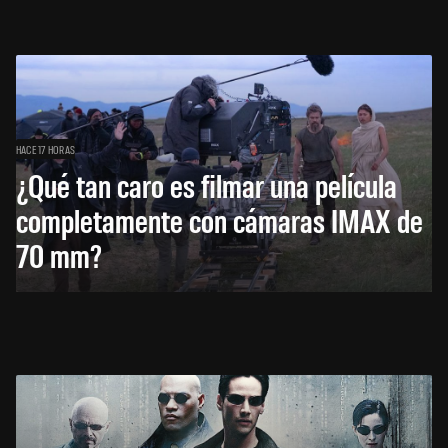
HACE 17 HORAS
¿Qué tan caro es filmar una película
completamente con cámaras IMAX de
70 mm?