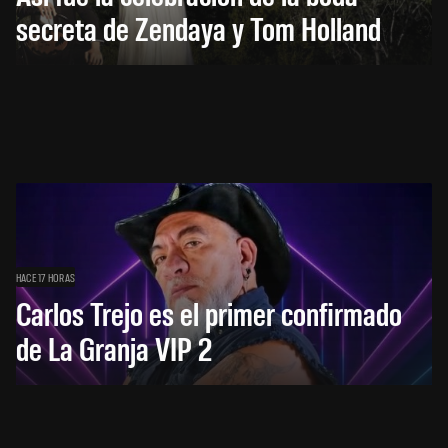
secreta de Zendaya y Tom Holland
HACE 17 HORAS
Carlos Trejo es el primer confirmado
de La Granja VIP 2