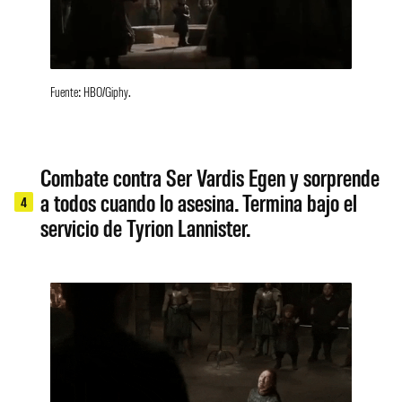
Fuente: HBO/Giphy.
Combate contra Ser Vardis Egen y sorprende
a todos cuando lo asesina. Termina bajo el
4
servicio de Tyrion Lannister.