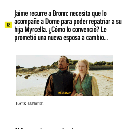
Jaime recurre a Bronn: necesita que lo
acompañe a Dorne para poder repatriar a su
12
hija Myrcella. ¿Cómo lo convenció? Le
prometió una nueva esposa a cambio…
Fuente: HBO/Tumblr.