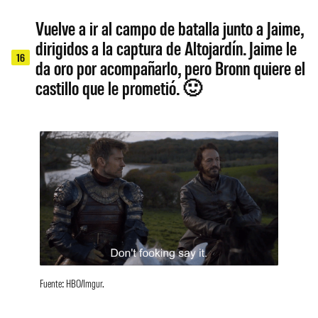
Vuelve a ir al campo de batalla junto a Jaime,
dirigidos a la captura de Altojardín. Jaime le
16
da oro por acompañarlo, pero Bronn quiere el
castillo que le prometió. 🙂
Fuente: HBO/Imgur.