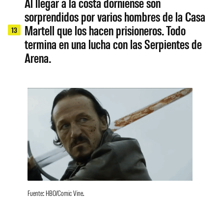
Al llegar a la costa dorniense son
sorprendidos por varios hombres de la Casa
Martell que los hacen prisioneros. Todo
13
termina en una lucha con las Serpientes de
Arena.
Fuente: HBO/Comic Vine.