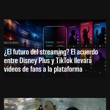
HACE 16 HORAS
¿El futuro del streaming? El acuerdo
entre Disney Plus y TikTok llevará
videos de fans a la plataforma