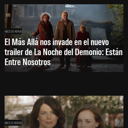
HACE 20 HORAS
El Más Allá nos invade en el nuevo
trailer de La Noche del Demonio: Están
Entre Nosotros
HACE 21 HORAS