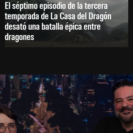
El séptimo episodio de la tercera
temporada de La Casa del Dragón
desató una batalla épica entre
dragones