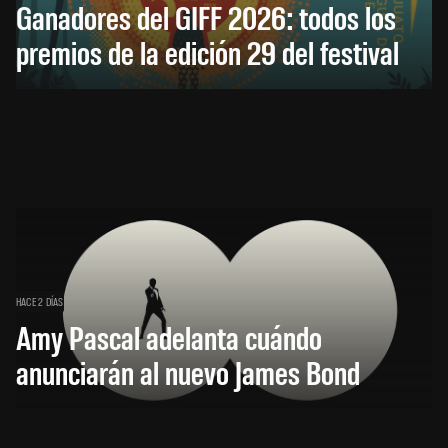
Ganadores del GIFF 2026: todos los
premios de la edición 29 del festival
HACE 2 DÍAS
Amy Pascal adelanta cuándo
anunciarán al nuevo James Bond