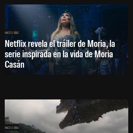
HACE 3 DÍAS
Netflix revela el tráiler de Moria, la
serie inspirada en la vida de Moria
Casán
HACE 3 DÍAS