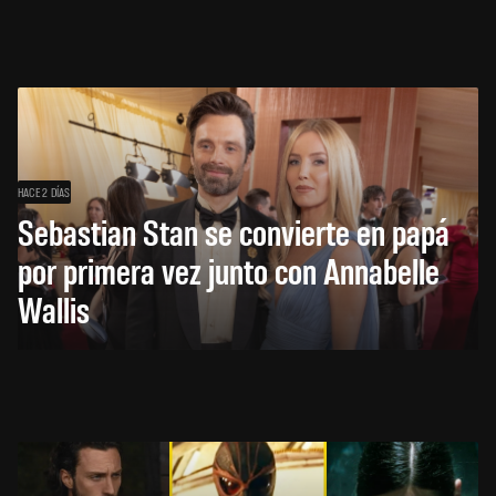
HACE 2 DÍAS
Sebastian Stan se convierte en papá
por primera vez junto con Annabelle
Wallis