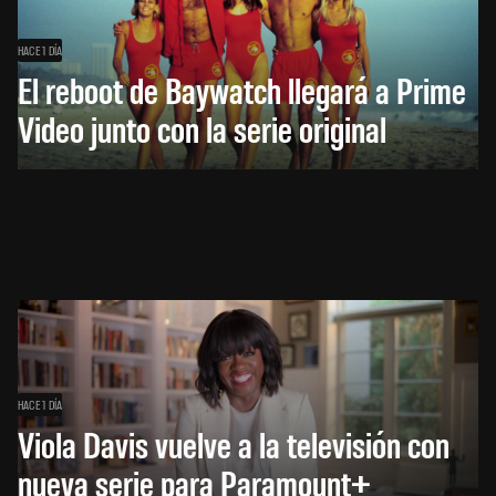
HACE 1 DÍA
El reboot de Baywatch llegará a Prime
Video junto con la serie original
HACE 1 DÍA
Viola Davis vuelve a la televisión con
nueva serie para Paramount+