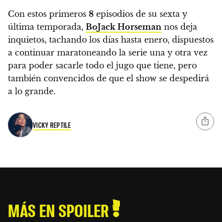
Con estos primeros
8
episodios de su sexta y
última temporada,
BoJack Horseman
nos deja
inquietos, tachando los días hasta enero, dispuestos
a continuar maratoneando la serie una y otra vez
para poder sacarle todo el jugo que tiene, pero
también convencidos de que el show se despedirá
a lo grande.
VICKY REPTILE
MÁS EN SPOILER