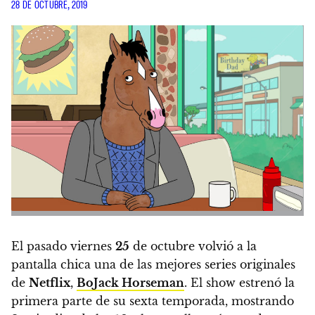
28 DE OCTUBRE, 2019
El pasado viernes
25
de octubre volvió a la
pantalla chica una de las mejores series originales
de
Netflix
,
BoJack Horseman
. El show estrenó la
primera parte de su sexta temporada, mostrando