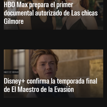
HBO Max prepara el primer
documental autorizado de Las chicas
Gilmore
HACE 22 HORAS
Disney+ confirma la temporada final
de El Maestro de la Evasión