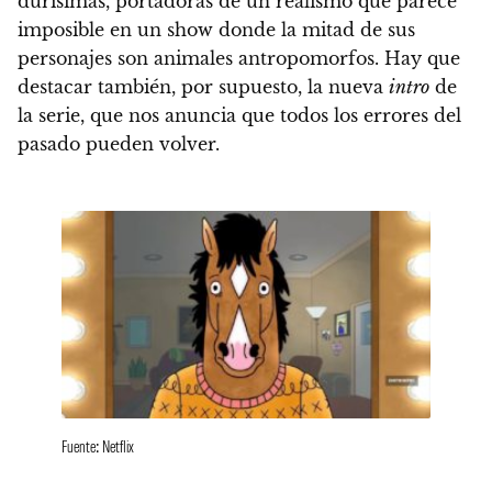
durísimas, portadoras de un realismo que parece
imposible
en un show donde la mitad de sus
personajes son animales antropomorfos.
Hay que
destacar también, por supuesto, la nueva
intro
de
la serie, que nos anuncia que todos los errores del
pasado pueden volver.
Fuente: Netflix