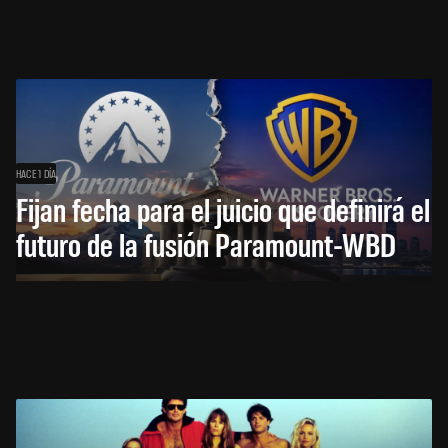
HACE 1 DÍA
Fijan fecha para el juicio que definirá el
futuro de la fusión Paramount-WBD