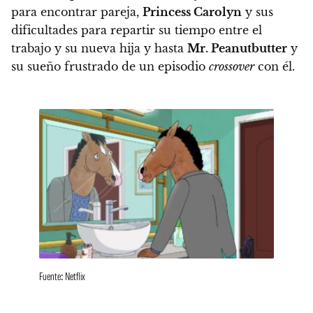
para encontrar pareja,
Princess Carolyn
y sus
dificultades para repartir su tiempo entre el
trabajo y su nueva hija y hasta
Mr. Peanutbutter
y
su sueño frustrado de un episodio
crossover
con él.
Fuente: Netflix