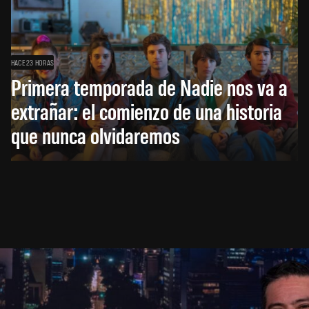
HACE 23 HORAS
Primera temporada de Nadie nos va a
extrañar: el comienzo de una historia
que nunca olvidaremos