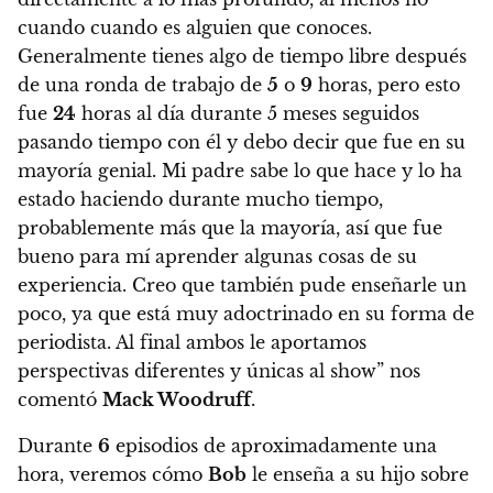
cuando cuando es alguien que conoces.
Generalmente tienes algo de tiempo libre después
de una ronda de trabajo de
5
o
9
horas, pero esto
fue
24
horas al día durante 5 meses seguidos
pasando tiempo con él y debo decir que fue en su
mayoría genial. Mi padre sabe lo que hace y lo ha
estado haciendo durante mucho tiempo,
probablemente más que la mayoría, así que fue
bueno para mí aprender algunas cosas de su
experiencia. Creo que también pude enseñarle un
poco, ya que está muy adoctrinado en su forma de
periodista. Al final ambos le aportamos
perspectivas diferentes y únicas al show” nos
comentó
Mack Woodruff
.
Durante
6
episodios de aproximadamente una
hora, veremos cómo
Bob
le enseña a su hijo sobre