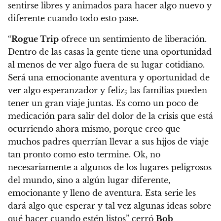
sentirse libres y animados para hacer algo nuevo y
diferente cuando todo esto pase.
“
Rogue Trip
ofrece un sentimiento de liberación.
Dentro de las casas la gente tiene una oportunidad
al menos de ver algo fuera de su lugar cotidiano.
Será una emocionante aventura y oportunidad de
ver algo esperanzador y feliz; las familias pueden
tener un gran viaje juntas. Es como un poco de
medicación para salir del dolor de la crisis que está
ocurriendo ahora mismo, porque creo que
muchos padres querrían llevar a sus hijos de viaje
tan pronto como esto termine. Ok, no
necesariamente a algunos de los lugares peligrosos
del mundo, sino a algún lugar diferente,
emocionante y lleno de aventura. Esta serie les
dará algo que esperar y tal vez algunas ideas sobre
qué hacer cuando estén listos” cerró
Bob