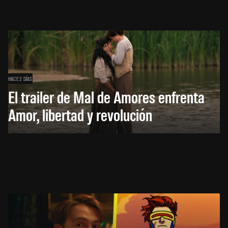
HACE 2 DÍAS
El trailer de Mal de Amores enfrenta
Amor, libertad y revolución