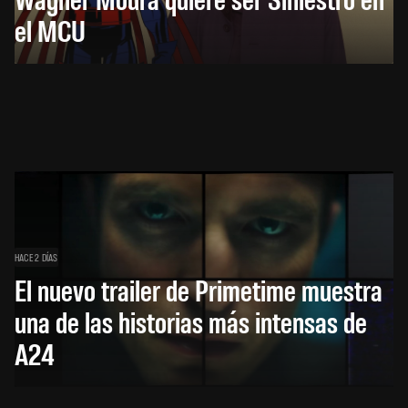
el MCU
HACE 2 DÍAS
El nuevo trailer de Primetime muestra
una de las historias más intensas de
A24