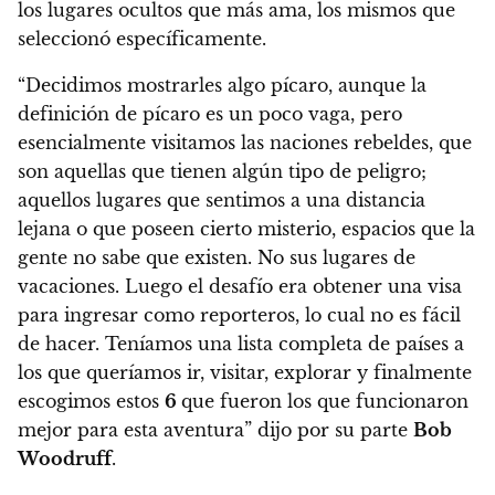
los lugares ocultos que más ama
, los mismos que
seleccionó específicamente.
“Decidimos mostrarles algo pícaro, aunque la
definición de pícaro es un poco vaga, pero
esencialmente visitamos las naciones rebeldes, que
son aquellas que tienen algún tipo de peligro;
aquellos lugares que sentimos a una distancia
lejana o que poseen cierto misterio, espacios que la
gente no sabe que existen. No sus lugares de
vacaciones. Luego el desafío era obtener una visa
para ingresar como reporteros, lo cual no es fácil
de hacer. Teníamos una lista completa de países a
los que queríamos ir, visitar, explorar y finalmente
escogimos estos
6
que fueron los que funcionaron
mejor para esta aventura” dijo por su parte
Bob
Woodruff
.