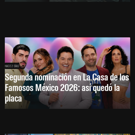
HACE 2 DÍAS
Segunda nominación en La Casa de los
Famosos México 2026: así quedó la
placa