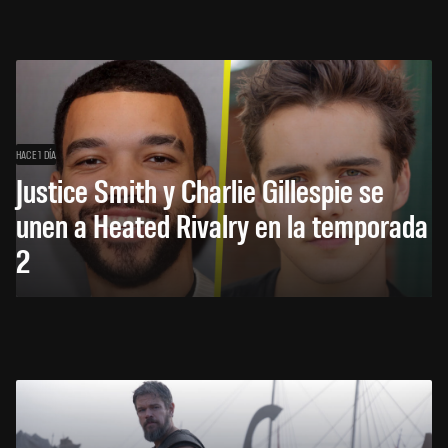
HACE 1 DÍA
Justice Smith y Charlie Gillespie se
unen a Heated Rivalry en la temporada
2