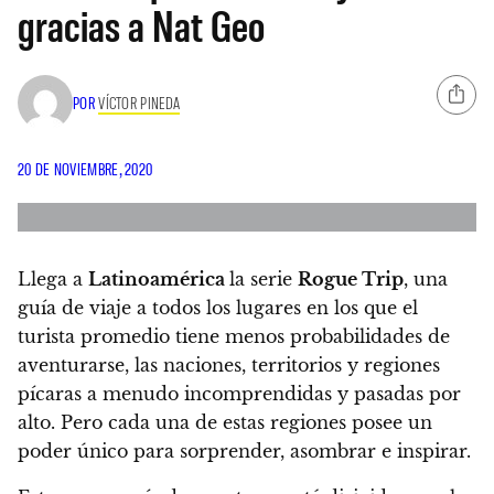
gracias a Nat Geo
POR
VÍCTOR PINEDA
20 DE NOVIEMBRE, 2020
Llega a
Latinoamérica
la serie
Rogue Trip
, una
guía de viaje a todos los lugares en los que el
turista promedio tiene menos probabilidades de
aventurarse, las naciones, territorios y regiones
pícaras a menudo incomprendidas y pasadas ​​por
alto.
Pero cada una de estas regiones posee un
poder único para sorprender, asombrar e inspirar.