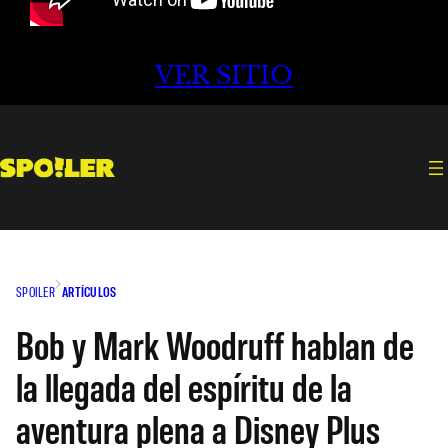
VER SITIO
SPOILER
ARTÍCULOS
Bob y Mark Woodruff hablan de
la llegada del espíritu de la
aventura plena a Disney Plus