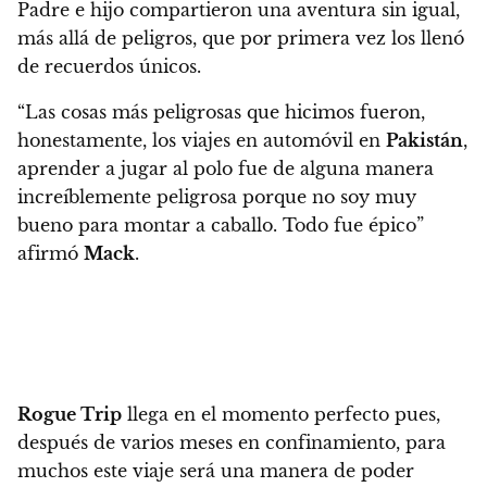
Padre e hijo compartieron una aventura sin igual,
más allá de peligros, que por primera vez los llenó
de recuerdos únicos
.
“Las cosas más peligrosas que hicimos fueron,
honestamente, los viajes en automóvil en
Pakistán
,
aprender a jugar al polo fue de alguna manera
increíblemente peligrosa porque no soy muy
bueno para montar a caballo. Todo fue épico”
afirmó
Mack
.
Rogue Trip
llega en el momento perfecto pues,
después de varios meses en confinamiento, para
muchos este viaje será una manera de poder