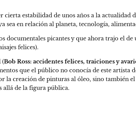
cierta estabilidad de unos años a la actualidad 
a sea en relación al planeta, tecnología, alimentac
os documentales picantes y que ahora trajo el de
isajes felices).
d
(
Bob Ross: accidentes felices, traiciones y avari
entos que el público no conocía de este artista 
r la creación de pinturas al óleo, sino también el
allá de la figura pública.