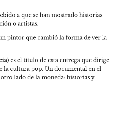
debido a que se han mostrado historias
ión o artistas.
 un pintor que cambió la forma de ver la
cia
) es el título de esta entrega que dirige
de la cultura pop. Un documental en el
 otro lado de la moneda: historias y