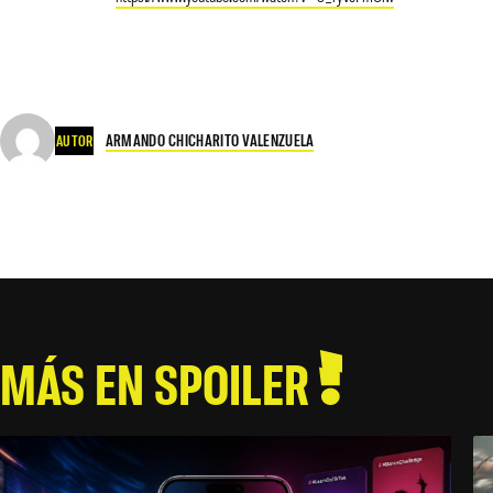
ARMANDO CHICHARITO VALENZUELA
AUTOR
MÁS EN SPOILER