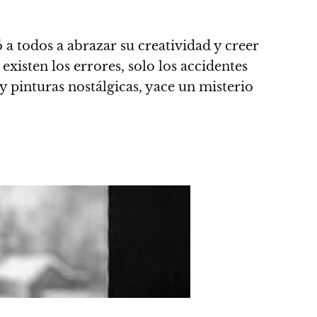
a todos a abrazar su creatividad y creer
existen los errores, solo los accidentes
 y pinturas nostálgicas, yace un misterio