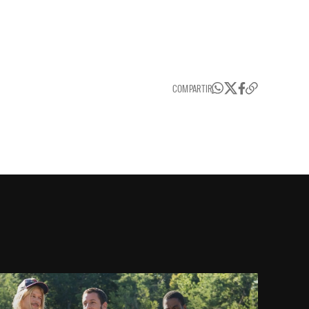
COMPARTIR