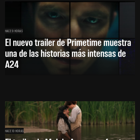
HACE 9 HORAS
El nuevo trailer de Primetime muestra
una de las historias más intensas de
A24
HACE 10 HORAS