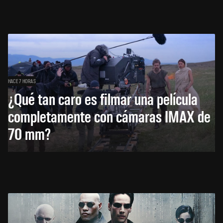
HACE 7 HORAS
¿Qué tan caro es filmar una película
completamente con cámaras IMAX de
70 mm?