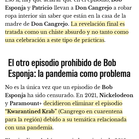
Esponja
y
Patricio
llevan a
Don Cangrejo
a robar
ropa interior sin saber que están en la casa de la
madre de
Don Cangrejo.
La revelación final es
tratada como un chiste absurdo y no tanto como
una celebración a este tipo de prácticas
.
El otro episodio prohibido de Bob
Esponja: la pandemia como problema
No es la única vez que un episodio de
Bob
Esponja
ha sido censurado. En 2021,
Nickelodeon
y
Paramount+
decidieron eliminar el episodio
“Kwarantined Krab”
(Cangrego en cuarentena
para la región) debido a su temática relacionada
con una pandemia
.