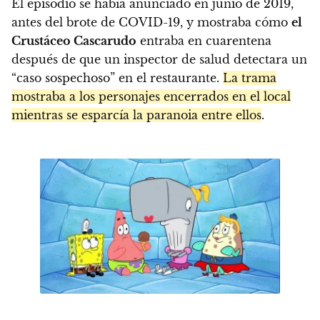
El episodio se había anunciado en junio de 2019,
antes del brote de COVID-19, y mostraba cómo
el
Crustáceo Cascarudo
entraba en cuarentena
después de que un inspector de salud detectara un
“caso sospechoso” en el restaurante.
La trama
mostraba a los personajes encerrados en el local
mientras se esparcía la paranoia entre ellos
.