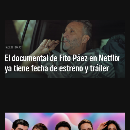
HACE 11 HORAS
El documental de Fito Páez en Netflix
ya tiene fecha de estreno y tráiler