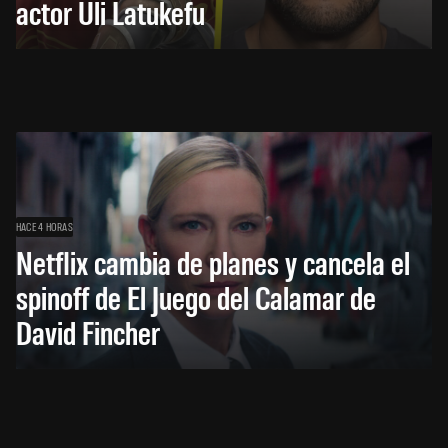
actor Uli Latukefu
HACE 4 HORAS
Netflix cambia de planes y cancela el
spinoff de El Juego del Calamar de
David Fincher