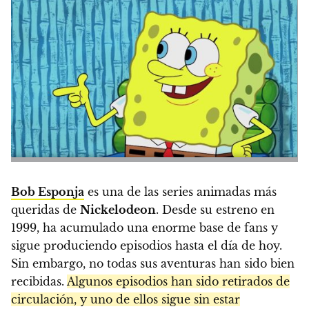
Bob Esponja
es una de las series animadas más
queridas de
Nickelodeon
. Desde su estreno en
1999, ha acumulado una enorme base de fans y
sigue produciendo episodios hasta el día de hoy.
Sin embargo, no todas sus aventuras han sido bien
recibidas.
Algunos episodios han sido retirados de
circulación, y uno de ellos sigue sin estar