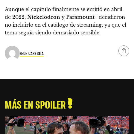
Aunque el capítulo finalmente se emitió en abril
de 2022,
Nickelodeon
y
Paramount+
decidieron
no incluirlo en el catálogo de streaming, ya que el
tema seguía siendo demasiado sensible.
FEDE CARESTÍA
MÁS EN SPOILER