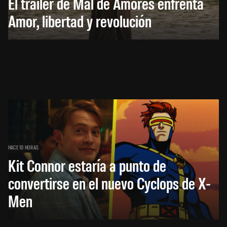
El trailer de Mal de Amores enfrenta
Amor, libertad y revolución
HACE 10 HORAS
Kit Connor estaría a punto de
convertirse en el nuevo Cyclops de X-
Men