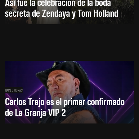
Así fue la celebración de la boda
secreta de Zendaya y Tom Holland
HACE 6 HORAS
Carlos Trejo es el primer confirmado
de La Granja VIP 2