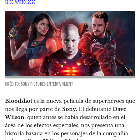
13 DE MARZO, 2020
CRÉDITO: SONY PICTURES ENTERTAINMENT
Bloodshot
es la nueva película de superhéroes que
nos llega por parte de
Sony
.
El debutante
Dave
Wilson
, quien antes se había desarrollado en el
área de los efectos especiales, nos presenta una
historia basada en los personajes de la compañía