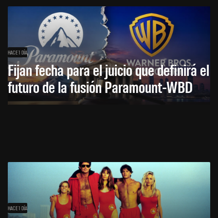
HACE 1 DÍA
Fijan fecha para el juicio que definirá el
futuro de la fusión Paramount-WBD
HACE 1 DÍA