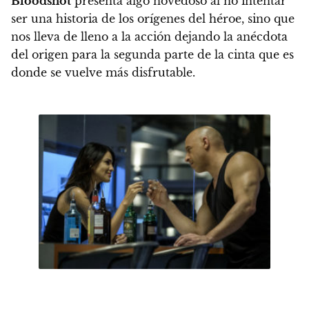
Bloodshot
presenta algo novedoso al no intentar
ser una historia de los orígenes del héroe
, sino que
nos lleva de lleno a la acción dejando la anécdota
del origen para la segunda parte de la cinta que es
donde se vuelve más disfrutable.