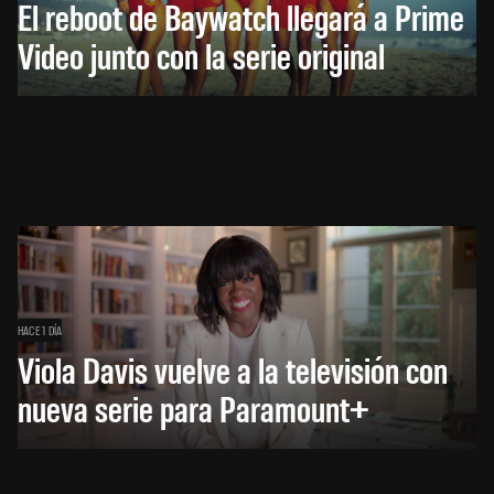
El reboot de Baywatch llegará a Prime
Video junto con la serie original
HACE 1 DÍA
Viola Davis vuelve a la televisión con
nueva serie para Paramount+