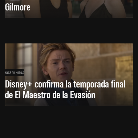
Gilmore
HACE 20 HORAS
Disney+ confirma la temporada final
de El Maestro de la Evasión