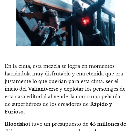
En la cinta,
esta mezcla se logra en momentos
haciéndola muy disfrutable y entretenida
que era
justamente lo que querían para esta cinta: ser el
inicio del
Valiantverse
y explotar los personajes de
esta casa editorial al venderla como una película
de superhéroes de los creadores de
Rápido y
Furioso
.
Bloodshot
tuvo un presupuesto de
45 millones de