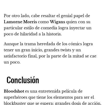
Por otro lado, cabe resaltar el genial papel de
Lamorne Morris
como
Wigans
quien con su
particular estilo de comedia logra inyectar un
poco de hilaridad a la historia.
Aunque la trama heredada de los cómics logra
tener un gran inicio, grandes twists y un
satisfactorio final, por la parte de la mitad se cae
un poco.
Conclusión
Bloodshot
es una entretenida película de
superhéroes que tiene los elementos para ser el
blockbuster que se espera:
grandes dosis de acción,