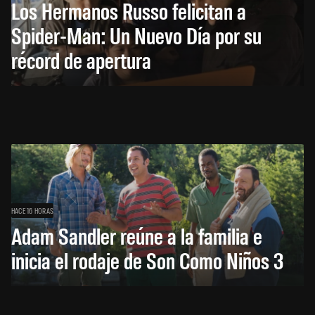
Los Hermanos Russo felicitan a
Spider-Man: Un Nuevo Día por su
récord de apertura
HACE 16 HORAS
Adam Sandler reúne a la familia e
inicia el rodaje de Son Como Niños 3