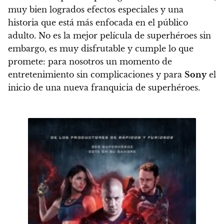
muy bien logrados efectos especiales y una
historia que está más enfocada en el público
adulto.
No es la mejor película de superhéroes sin
embargo, es muy disfrutable y cumple lo que
promete
: para nosotros un momento de
entretenimiento sin complicaciones y para
Sony
el
inicio de una nueva franquicia de superhéroes.