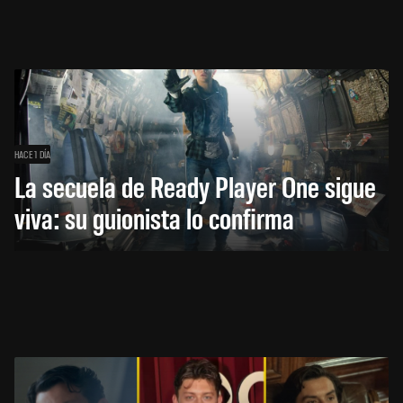
HACE 1 DÍA
La secuela de Ready Player One sigue
viva: su guionista lo confirma