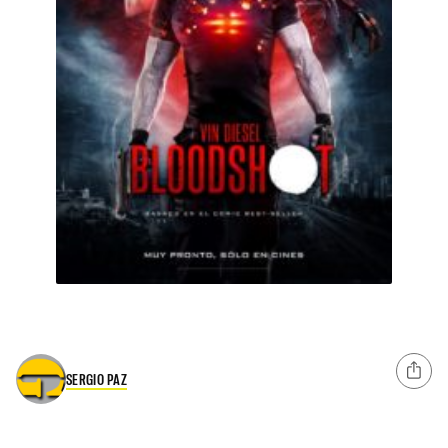
SERGIO PAZ