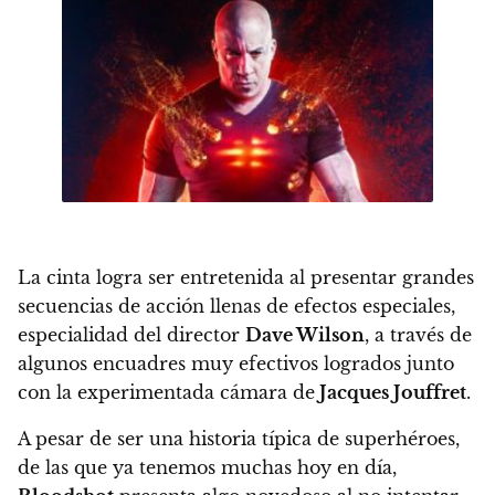
La cinta logra ser entretenida al presentar grandes
secuencias de acción llenas de efectos especiales
,
especialidad del director
Dave Wilson
, a través de
algunos encuadres muy efectivos logrados junto
con la experimentada cámara de
Jacques Jouffret
.
A pesar de ser una historia típica de superhéroes,
de las que ya tenemos muchas hoy en día,