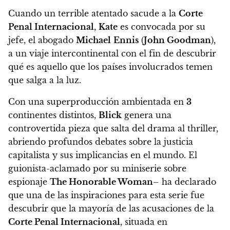
Cuando un terrible atentado sacude a la
Corte
Penal Internacional
,
Kate
es convocada por su
jefe, el abogado
Michael
Ennis
(
John Goodman
),
a un viaje intercontinental
con el fin de descubrir
qué es aquello que los países involucrados temen
que salga a la luz.
Con una superproducción ambientada en
3
continentes distintos,
Blick
genera una
controvertida pieza que salta del drama al thriller,
abriendo profundos debates sobre la justicia
capitalista y sus implicancias en el mundo.
El
guionista-aclamado por su miniserie sobre
espionaje
The Honorable Woman
– ha declarado
que una de las inspiraciones para esta serie fue
descubrir que la mayoría de las acusaciones de la
Corte Penal Internacional
, situada en