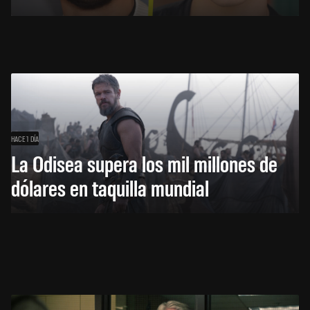
HACE 1 DÍA
La Odisea supera los mil millones de
dólares en taquilla mundial