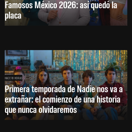
Famosos México 2026: así quedó la
placa
HACE 18 HORAS
Primera temporada de Nadie nos va a
extrañar: el comienzo de una historia
que nunca olvidaremos