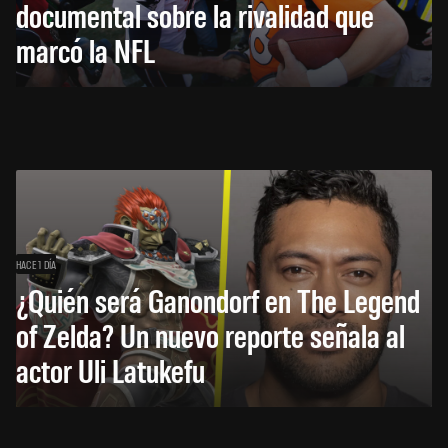
documental sobre la rivalidad que
marcó la NFL
HACE 1 DÍA
¿Quién será Ganondorf en The Legend
of Zelda? Un nuevo reporte señala al
actor Uli Latukefu