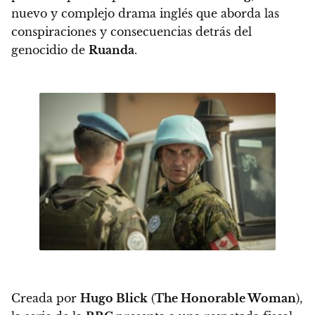
nuevo y complejo drama inglés que aborda las
conspiraciones y consecuencias detrás del
genocidio de
Ruanda
.
Creada por
Hugo Blick
(
The Honorable Woman
),