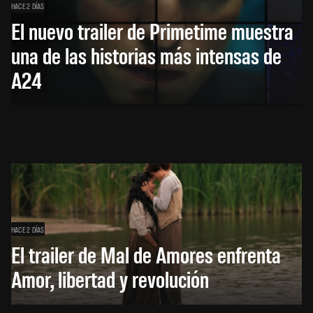
HACE 2 DÍAS
El nuevo trailer de Primetime muestra
una de las historias más intensas de
A24
HACE 2 DÍAS
El trailer de Mal de Amores enfrenta
Amor, libertad y revolución