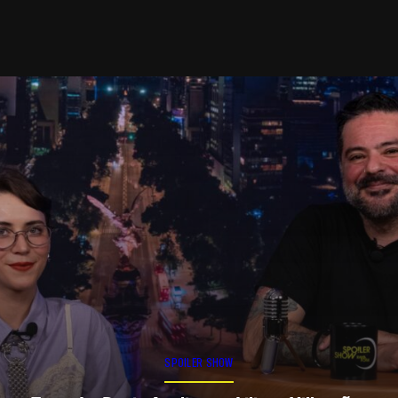
SPOILER SHOW