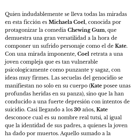
Quien indudablemente se lleva todas las miradas
en esta ficción es
Michaela Coel
, conocida por
protagonizar la comedia
Chewing Gum
,
que
demuestra una gran versatilidad a la hora de
componer un sufrido personaje como el de
Kate
.
Con una mirada imponente,
Coel
retrata a una
joven compleja que es tan vulnerable
psicologicamente como punzante y sagaz, con
ideas muy firmes. Las secuelas del genocidio se
manifiestan no solo en su cuerpo (
Kate
posee unas
profundas heridas en su panza), sino que la han
conducido a una fuerte depresión con intentos de
suicidio.
Casi llegando a los
30
años,
Kate
desconoce cual es su nombre real tutsi, al igual
que la identidad de sus padres, a quienes la joven
ha dado por muertos. Aquello sumado a la