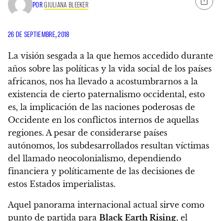
POR
GIULIANA BLEEKER
26 DE SEPTIEMBRE, 2018
La visión sesgada a la que hemos accedido durante
años sobre las políticas y la vida social de los países
africanos, nos ha llevado a acostumbrarnos a la
existencia de cierto paternalismo occidental, esto
es, la implicación de las naciones poderosas de
Occidente en los conflictos internos de aquellas
regiones. A pesar de considerarse países
autónomos, los subdesarrollados resultan víctimas
del llamado neocolonialismo, dependiendo
financiera y políticamente de las decisiones de
estos Estados imperialistas.
Aquel panorama internacional actual sirve como
punto de partida para
Black Earth Rising
, el