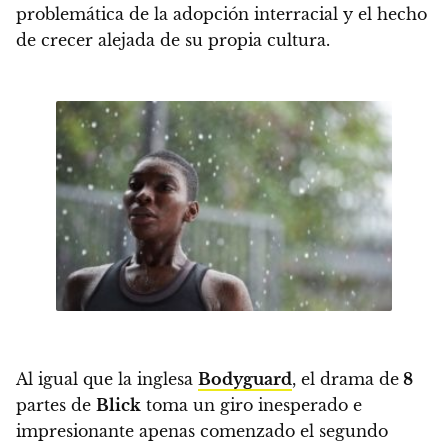
problemática de la adopción interracial y el hecho
de crecer alejada de su propia cultura.
Al igual que la inglesa
Bodyguard
,
el drama de
8
partes de
Blick
toma un giro inesperado e
impresionante apenas comenzado el segundo