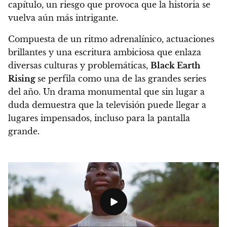
capítulo
, un riesgo que provoca que la historia se
vuelva aún más intrigante.
Compuesta de un ritmo adrenalínico, actuaciones
brillantes y una escritura ambiciosa que enlaza
diversas culturas y problemáticas,
Black Earth
Rising
se perfila como una de las grandes series
del año.
Un drama monumental que sin lugar a
duda demuestra que la televisión puede llegar a
lugares impensados, incluso para la pantalla
grande.