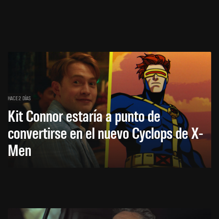
HACE 2 DÍAS
Kit Connor estaría a punto de
convertirse en el nuevo Cyclops de X-
Men