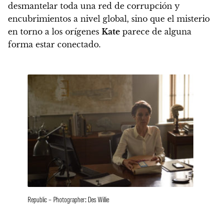
desmantelar toda una red de corrupción y
encubrimientos a nivel global, sino que el misterio
en torno a los orígenes
Kate
parece de alguna
forma estar conectado.
Republic – Photographer: Des Willie