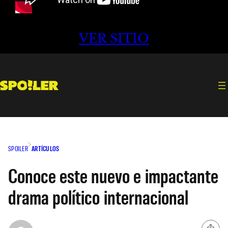
VER SITIO
SPOILER
ARTÍCULOS
Conoce este nuevo e impactante
drama político internacional