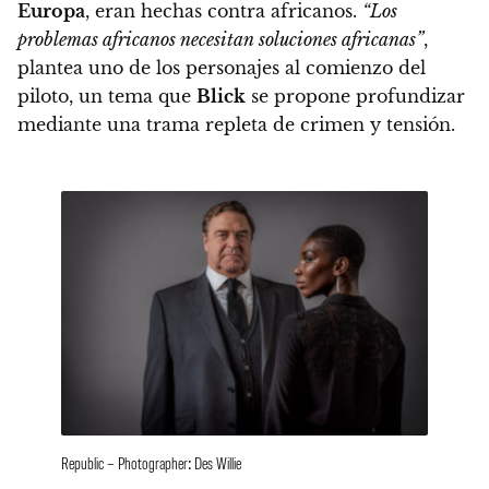
Europa
, eran hechas contra africanos.
“Los
problemas africanos necesitan soluciones africanas”
,
plantea uno de los personajes al comienzo del
piloto, un tema que
Blick
se propone profundizar
mediante una trama repleta de crimen y tensión.
Republic – Photographer: Des Willie