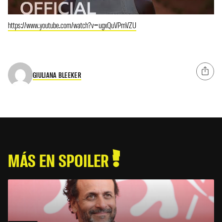
https://www.youtube.com/watch?v=ugxQuVPmVZU
GIULIANA BLEEKER
MÁS EN SPOILER