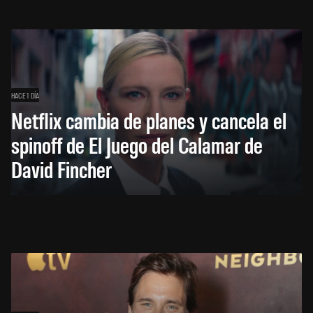
HACE 1 DÍA
Netflix cambia de planes y cancela el
spinoff de El Juego del Calamar de
David Fincher