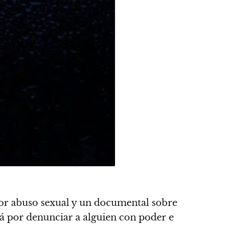
 por abuso sexual y un documental sobre
tá por denunciar a alguien con poder e