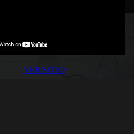
VER SITIO