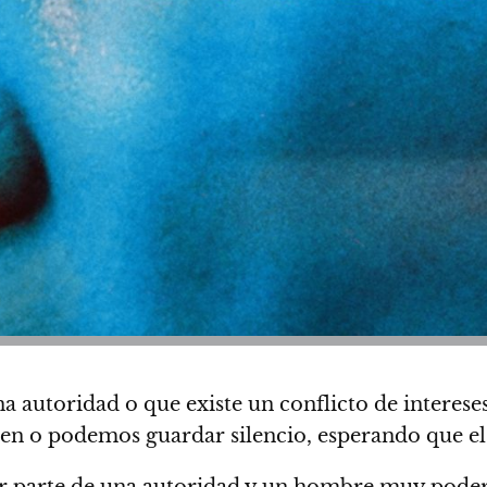
 autoridad o que existe un conflicto de intereses
nen o podemos guardar silencio, esperando que el 