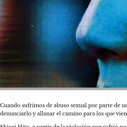
Cuando sufrimos de abuso sexual por parte de una
denunciarlo y allanar el camino para los que vie