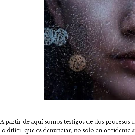
A partir de aquí somos testigos de dos procesos 
lo difícil que es denunciar, no solo en occident