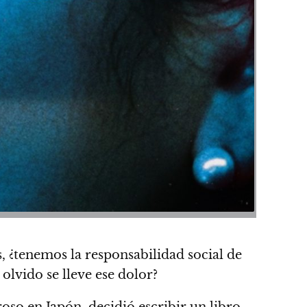
, ¿tenemos la responsabilidad social de
olvido se lleve ese dolor?