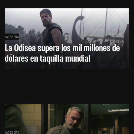
HACE 2 DÍAS
La Odisea supera los mil millones de
dólares en taquilla mundial
HACE 2 DÍAS