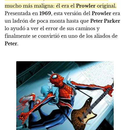
mucho más maligna: él era el
Prowler
original.
Presentada en
1969
, esta versión del
Prowler
era
un ladrón de poca monta hasta que
Peter Parker
lo ayudó a ver el error de sus caminos y
finalmente se convirtió en uno de los aliados de
Peter
.