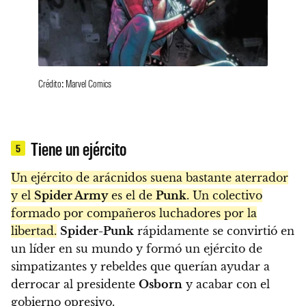
Crédito: Marvel Comics
Tiene un ejército
5
Un ejército de arácnidos suena bastante aterrador
y el
Spider Army
es el de
Punk
. Un colectivo
formado por compañeros luchadores por la
libertad.
Spider-Punk
rápidamente se convirtió en
un líder en su mundo y formó un ejército de
simpatizantes y rebeldes que querían ayudar a
derrocar al presidente
Osborn
y acabar con el
gobierno opresivo.