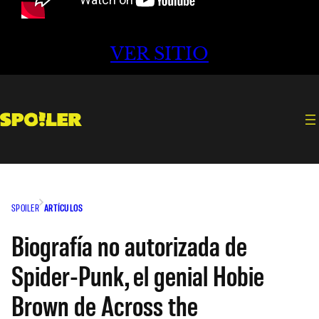
VER SITIO
SPOILER
ARTÍCULOS
Biografía no autorizada de
Spider-Punk, el genial Hobie
Brown de Across the