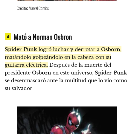
Crédito: Marvel Comics
Mató a Norman Osbron
4
Spider-Punk
logró luchar y derrotar a
Osborn
,
matándolo golpeándolo en la cabeza con su
guitarra eléctrica.
Después de la muerte del
presidente
Osborn
en este universo,
Spider-Punk
se desenmascaró ante la multitud que lo vio como
su salvador