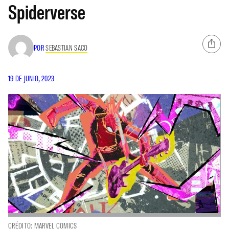
Spiderverse
POR
SEBASTIAN SACO
19 DE JUNIO, 2023
CRÉDITO: MARVEL COMICS