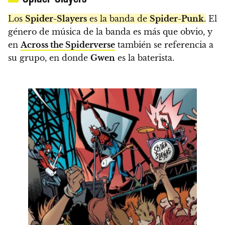
Los
Spider-Slayers
es la banda de
Spider-Punk
.
El
género de música de la banda es más que obvio, y
en
Across the Spiderverse
también se referencia a
su grupo, en donde
Gwen
es la baterista.