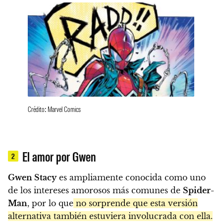
Crédito: Marvel Comics
El amor por Gwen
2
Gwen Stacy
es ampliamente conocida como uno
de los intereses amorosos más comunes de
Spider-
Man
, por lo que
no sorprende que esta versión
alternativa también estuviera involucrada con ella.