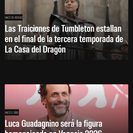
HACE 10 HORAS
Las Traiciones de Tumbleton estallan
en el final de la tercera temporada de
La Casa del Dragón
HACE 2 DÍAS
Luca Guadagnino será la figura