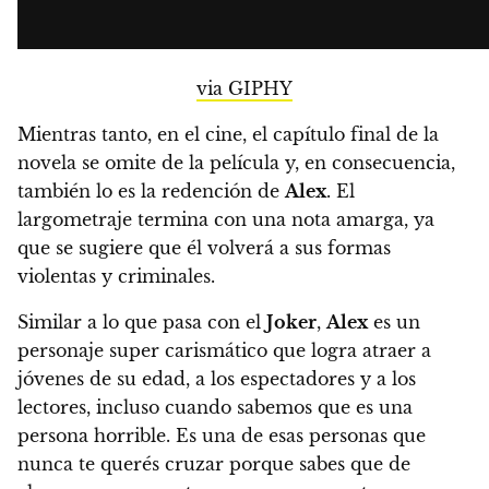
via GIPHY
Mientras tanto, en el cine, el capítulo final de la
novela se omite de la película y, en consecuencia,
también lo es la redención de
Alex
. El
largometraje termina con una nota amarga, ya
que se sugiere que él volverá a sus formas
violentas y criminales.
Similar a lo que pasa con el
Joker
,
Alex
es un
personaje super carismático que logra atraer a
jóvenes de su edad, a los espectadores y a los
lectores, incluso cuando sabemos que es una
persona horrible. Es una de esas personas que
nunca te querés cruzar porque sabes que de