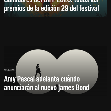
premios de la edición 29 del festival
HACE 2 DÍAS
Amy Pascal adelanta cuándo
anunciarán al nuevo James Bond