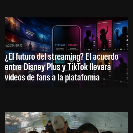
HACE 19 HORAS
¿El futuro del streaming? El acuerdo
entre Disney Plus y TikTok llevará
videos de fans a la plataforma