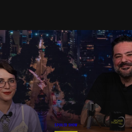
SPOILER SHOW