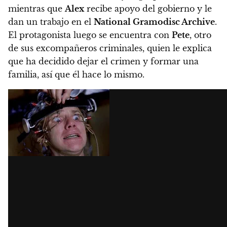
mientras que
Alex
recibe apoyo del gobierno y le
dan un trabajo en el
National Gramodisc Archive
.
El protagonista luego se encuentra con
Pete
, otro
de sus excompañeros criminales, quien le explica
que ha decidido dejar el crimen y formar una
familia, así que él hace lo mismo.