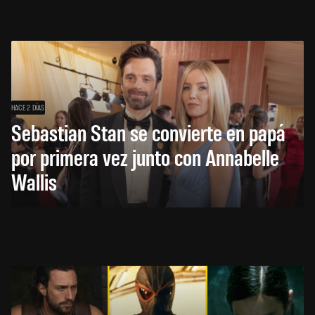
HACE 2 DÍAS
Sebastian Stan se convierte en papá
por primera vez junto con Annabelle
Wallis