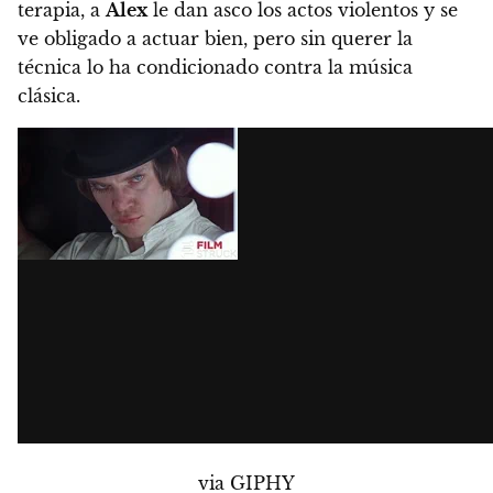
terapia, a
Alex
le dan asco los actos violentos y se
ve obligado a actuar bien, pero sin querer la
técnica lo ha condicionado contra la música
clásica.
via GIPHY