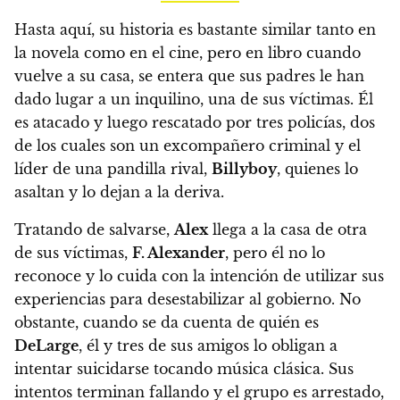
Hasta aquí, su historia es bastante similar tanto en
la novela como en el cine, pero en libro cuando
vuelve a su casa, se entera que sus padres le han
dado lugar a un inquilino, una de sus víctimas. Él
es atacado y luego rescatado por tres policías, dos
de los cuales son un excompañero criminal y el
líder de una pandilla rival,
Billyboy
, quienes lo
asaltan y lo dejan a la deriva.
Tratando de salvarse,
Alex
llega a la casa de otra
de sus víctimas,
F. Alexander
, pero él no lo
reconoce y lo cuida con la intención de utilizar sus
experiencias para desestabilizar al gobierno. No
obstante, cuando se da cuenta de quién es
DeLarge
, él y tres de sus amigos lo obligan a
intentar suicidarse tocando música clásica. Sus
intentos terminan fallando y el grupo es arrestado,