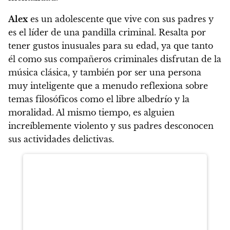
Alex
es un adolescente que vive con sus padres y
es el líder de una pandilla criminal. Resalta por
tener gustos inusuales para su edad, ya que tanto
él como sus compañeros criminales disfrutan de la
música clásica, y también por ser una persona
muy inteligente que a menudo reflexiona sobre
temas filosóficos como el libre albedrío y la
moralidad. Al mismo tiempo, es alguien
increíblemente violento y sus padres desconocen
sus actividades delictivas.