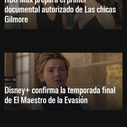
documental autorizado de Las chicas
Gilmore
HACE 1 DÍA
Disney+ confirma la temporada final
de El Maestro de la Evasión