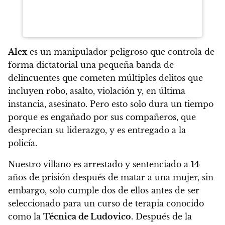
Alex
es un manipulador peligroso que controla de
forma dictatorial una pequeña banda de
delincuentes que cometen múltiples delitos que
incluyen robo, asalto, violación y, en última
instancia, asesinato. Pero esto solo dura un tiempo
porque es engañado por sus compañeros, que
desprecian su liderazgo, y es entregado a la
policía.
Nuestro villano es arrestado y sentenciado a
14
años de prisión después de matar a una mujer, sin
embargo, solo cumple dos de ellos antes de ser
seleccionado para un curso de terapia conocido
como la
Técnica de Ludovico
. Después de la