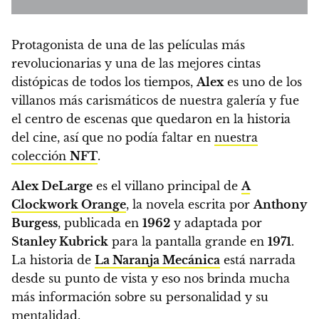
Protagonista de una de las películas más
revolucionarias y una de las mejores cintas
distópicas de todos los tiempos,
Alex
es uno de los
villanos más carismáticos de nuestra galería y fue
el centro de escenas que quedaron en la historia
del cine, así que no podía faltar en
nuestra
colección
NFT
.
Alex DeLarge
es el villano principal de
A
Clockwork Orange
, la novela escrita por
Anthony
Burgess
, publicada en
1962
y adaptada por
Stanley Kubrick
para la pantalla grande en
1971
.
La historia de
La Naranja Mecánica
está narrada
desde su punto de vista y eso nos brinda mucha
más información sobre su personalidad y su
mentalidad.