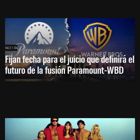
HACE 1 DÍA
Fijan fecha para el juicio que definirá el
futuro de la fusión Paramount-WBD