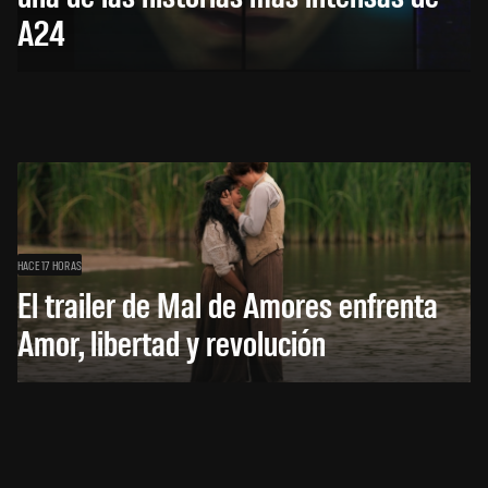
A24
HACE 17 HORAS
El trailer de Mal de Amores enfrenta
Amor, libertad y revolución