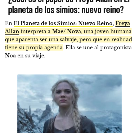
planeta de los simios: nuevo reino?
En
El Planeta de los Simios: Nuevo Reino
,
Freya
Allan
interpreta a
Mae/ Nova
, una joven humana
que aparenta ser una salvaje, pero que en realidad
tiene su propia agenda
. Ella se une al protagonista
Noa
en su viaje.