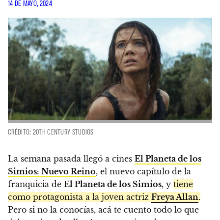
14 DE MAYO, 2024
CRÉDITO: 20TH CENTURY STUDIOS
La semana pasada llegó a cines
El Planeta de los
Simios: Nuevo Reino
, el nuevo capítulo de la
franquicia de
El Planeta de los Simios
, y
tiene
como protagonista a la joven actriz
Freya Allan
.
Pero si no la conocías, acá te cuento todo lo que