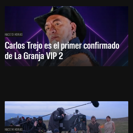
HACE 13 HORAS
Carlos Trejo es el primer confirmado
de La Granja VIP 2
HACE 14 HORAS