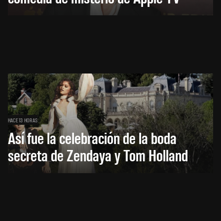
HACE 13 HORAS
Así fue la celebración de la boda
secreta de Zendaya y Tom Holland