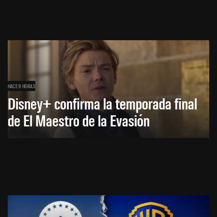
HACE 9 HORAS
Disney+ confirma la temporada final
de El Maestro de la Evasión