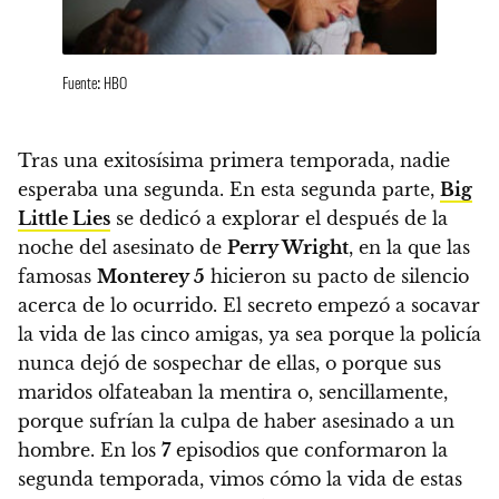
Fuente: HBO
Tras una exitosísima primera temporada, nadie
esperaba una segunda. En esta segunda parte,
Big
Little Lies
se dedicó a explorar el después de la
noche del asesinato de
Perry Wright
, en la que las
famosas
Monterey 5
hicieron su pacto de silencio
acerca de lo ocurrido. El secreto empezó a socavar
la vida de las cinco amigas
, ya sea porque la policía
nunca dejó de sospechar de ellas, o porque sus
maridos olfateaban la mentira o, sencillamente,
porque sufrían la culpa de haber asesinado a un
hombre.
En los
7
episodios que conformaron la
segunda temporada, vimos cómo la vida de estas