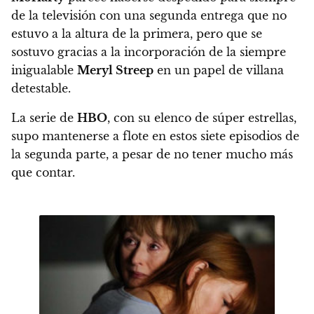
de la televisión con
una segunda entrega que no
estuvo a la altura de la primera, pero que se
sostuvo gracias a la incorporación de la siempre
inigualable
Meryl Streep
en un papel de villana
detestable.
La serie de
HBO
, con su elenco de súper estrellas,
supo mantenerse a flote en estos siete episodios de
la segunda parte, a pesar de no tener mucho más
que contar.