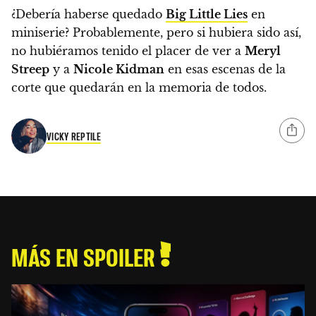
¿Debería haberse quedado
Big Little Lies
en
miniserie?
Probablemente, pero si hubiera sido así,
no hubiéramos tenido el placer de ver a
Meryl
Streep
y a
Nicole Kidman
en esas escenas de la
corte que quedarán en la memoria de todos.
VICKY REPTILE
MÁS EN SPOILER