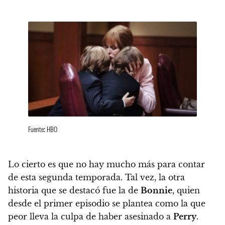
Fuente: HBO
Lo cierto es que no hay mucho más para contar
de esta segunda temporada. Tal vez, la otra
historia que se destacó fue la de
Bonnie
, quien
desde el primer episodio se plantea como la que
peor lleva la culpa de haber asesinado a
Perry
.