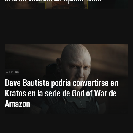
HACE 2 DÍAS
Dave Bautista podría convertirse en
Kratos en la serie de God of War de
Amazon