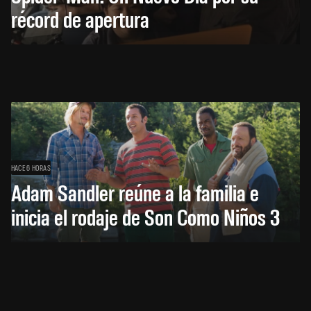
récord de apertura
HACE 6 HORAS
Adam Sandler reúne a la familia e
inicia el rodaje de Son Como Niños 3