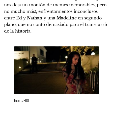
nos deja un montón de memes memorables, pero
no mucho más),
enfrentamientos inconclusos
entre
Ed
y
Nathan
y una
Madeline
en segundo
plano
, que no contó demasiado para el transcurrir
de la historia.
Fuente: HBO