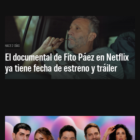
HACE 2 DÍAS
El documental de Fito Páez en Netflix
ya tiene fecha de estreno y tráiler