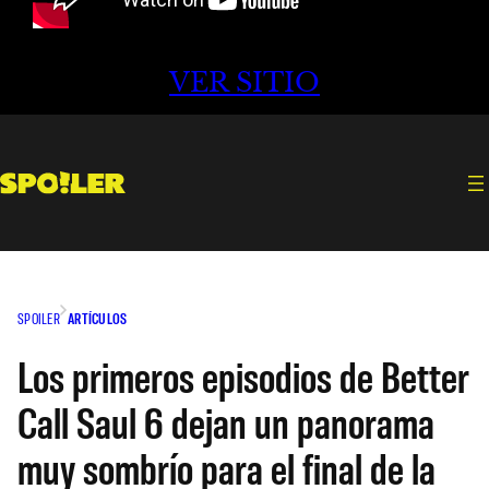
VER SITIO
SPOILER
ARTÍCULOS
Los primeros episodios de Better
Call Saul 6 dejan un panorama
muy sombrío para el final de la