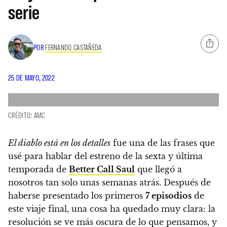
serie
POR
FERNANDO CASTAÑEDA
25 DE MAYO, 2022
CRÉDITO: AMC
El diablo está en los detalles
fue una de las frases que
usé para hablar del estreno de la sexta y última
temporada de
Better Call Saul
que llegó a
nosotros tan solo unas semanas atrás.
Después de
haberse presentado los primeros
7 episodios
de
este viaje final, una cosa ha quedado muy clara: la
resolución se ve más oscura de lo que pensamos, y