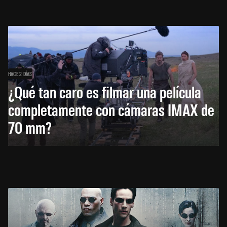
HACE 2 DÍAS
¿Qué tan caro es filmar una película
completamente con cámaras IMAX de
70 mm?