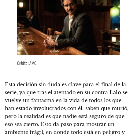
Crédito: AMC
Esta decisión sin duda es clave para el final de la
serie, ya que tras el atentado en su contra
Lalo
se
vuelve un fantasma en la vida de todos los que
han estado involucrados con él: saben que murió,
pero la realidad es que nadie está seguro de que
eso sea cierto.
Esto da paso para mostrar un
ambiente frágil, en donde todo está en peligro y