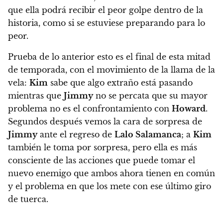
que ella podrá recibir el peor golpe dentro de la
historia, como si se estuviese preparando para lo
peor.
Prueba de lo anterior esto es el final de esta mitad
de temporada, con el movimiento de la llama de la
vela:
Kim
sabe que algo extraño está pasando
mientras que
Jimmy
no se percata que su mayor
problema no es el confrontamiento con
Howard
.
Segundos después vemos la cara de sorpresa de
Jimmy
ante el regreso de
Lalo Salamanca
; a
Kim
también le toma por sorpresa, pero ella es más
consciente de las acciones que puede tomar el
nuevo enemigo que ambos ahora tienen en común
y el problema en que los mete con ese último giro
de tuerca.