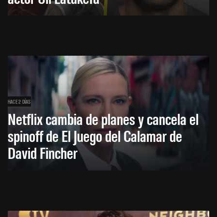
HACE 2 DÍAS
Netflix cambia de planes y cancela el
spinoff de El Juego del Calamar de
David Fincher