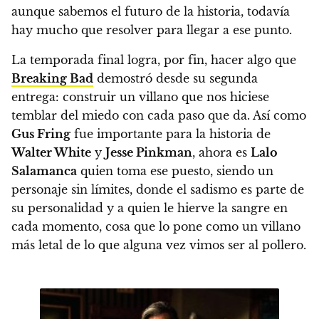
aunque sabemos el futuro de la historia, todavía
hay mucho que resolver para llegar a ese punto.
La temporada final logra, por fin, hacer algo que
Breaking Bad
demostró desde su segunda
entrega: construir un villano que nos hiciese
temblar del miedo con cada paso que da. Así como
Gus Fring
fue importante para la historia de
Walter White
y
Jesse Pinkman
,
ahora es
Lalo
Salamanca
quien toma ese puesto
, siendo un
personaje sin límites, donde el sadismo es parte de
su personalidad y a quien le hierve la sangre en
cada momento, cosa que lo pone como un villano
más letal de lo que alguna vez vimos ser al pollero.