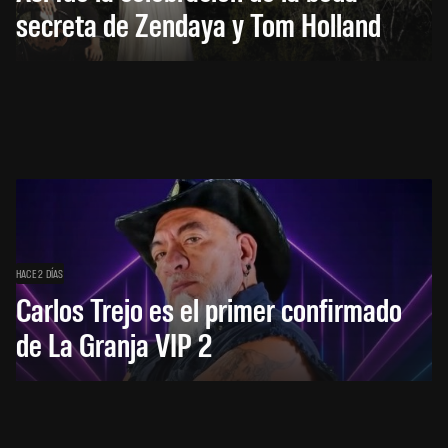
secreta de Zendaya y Tom Holland
HACE 2 DÍAS
Carlos Trejo es el primer confirmado
de La Granja VIP 2