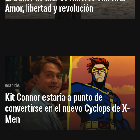
Amor, libertad y revolución
HACE 2 DÍAS
Kit Connor estaría a punto de
convertirse en el nuevo Cyclops de X-
Men