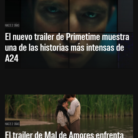
HACE 2 DÍAS
El nuevo trailer de Primetime muestra
una de las historias más intensas de
A24
HACE 2 DÍAS
El trailer de Mal de Amores enfrenta