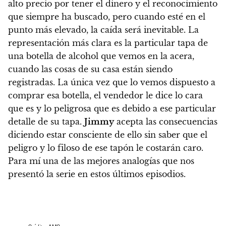
alto precio por tener el dinero y el reconocimiento
que siempre ha buscado, pero cuando esté en el
punto más elevado, la caída será inevitable. La
representación más clara es la particular tapa de
una botella de alcohol que vemos en la acera,
cuando las cosas de su casa están siendo
registradas.
La única vez que lo vemos dispuesto a
comprar esa botella, el vendedor le dice lo cara
que es y lo peligrosa que es debido a ese particular
detalle de su tapa.
Jimmy
acepta las consecuencias
diciendo estar consciente de ello sin saber que el
peligro y lo filoso de ese tapón le costarán caro.
Para mí una de las mejores analogías que nos
presentó la serie en estos últimos episodios.