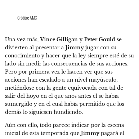
Crédito: AMC
Una vez más,
Vince Gilligan
y
Peter Gould
se
divierten al presentar a
Jimmy
jugar con su
conocimiento y hacer que la ley siempre esté de su
lado sin medir las consecuencias de sus acciones.
Pero por primera vez le hacen ver que sus
acciones han escalado a un nivel mayúsculo,
metiéndose con la gente equivocada con tal de
salir del hoyo en el que años antes él se había
sumergido y en el cual había permitido que los
demás lo siguiesen hundiendo.
Aún con ello, todo parece indicar por la escena
inicial de esta temporada que
Jimmy
pagará el