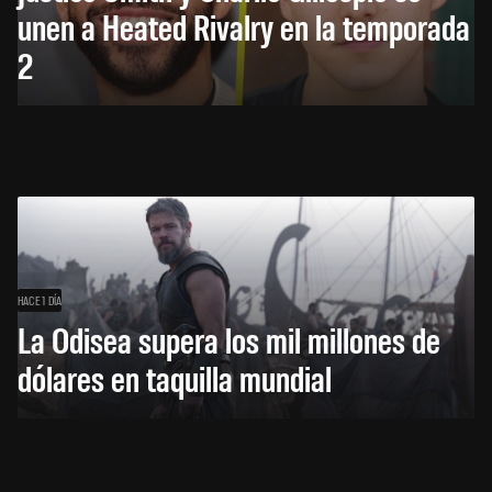
unen a Heated Rivalry en la temporada
2
HACE 1 DÍA
La Odisea supera los mil millones de
dólares en taquilla mundial