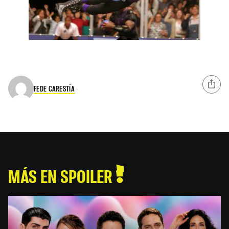
FEDE CARESTÍA
MÁS EN SPOILER