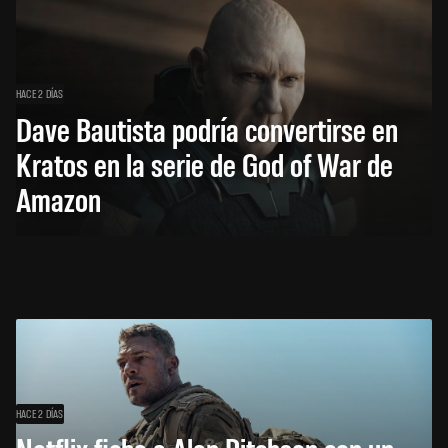
HACE 2 DÍAS
Dave Bautista podría convertirse en
Kratos en la serie de God of War de
Amazon
HACE 2 DÍAS