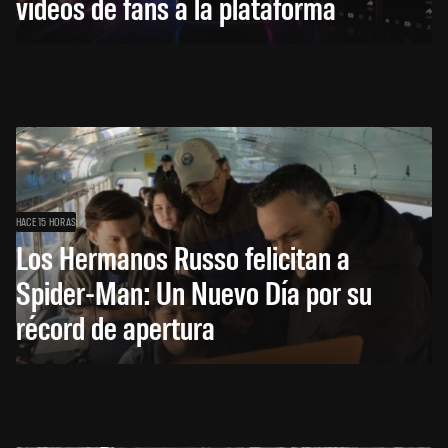
videos de fans a la plataforma
HACE 15 HORAS
Los Hermanos Russo felicitan a
Spider-Man: Un Nuevo Día por su
récord de apertura