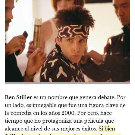
Ben Stiller
es un nombre que genera debate. Por
un lado, es innegable que fue una figura clave de
la comedia en los años 2000. Por otro, hace
tiempo que no protagoniza una película que
alcance el nivel de sus mejores éxitos.
Si bien