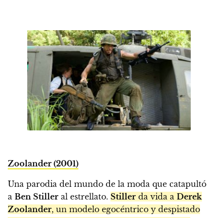
Zoolander (2001)
Una parodia del mundo de la moda que catapultó
a
Ben Stiller
al estrellato.
Stiller
da vida a
Derek
Zoolander
, un modelo egocéntrico y despistado