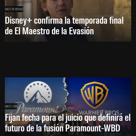
HACE 19 HORAS
Disney+ confirma la temporada final
de El Maestro de la Evasión
HACE 1 DÍA
Fijan fecha para el juicio que definirá el
futuro de la fusión Paramount-WBD