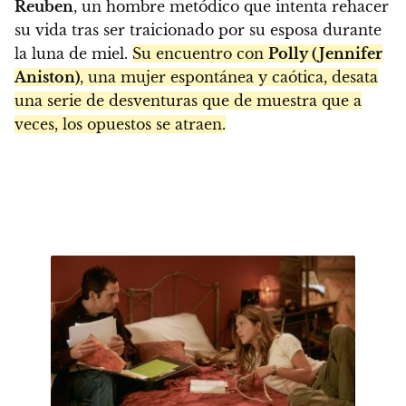
Reuben
, un hombre metódico que intenta rehacer
su vida tras ser traicionado por su esposa durante
la luna de miel.
Su encuentro con
Polly (Jennifer
Aniston)
, una mujer espontánea y caótica, desata
una serie de desventuras que de muestra que a
veces, los opuestos se atraen.