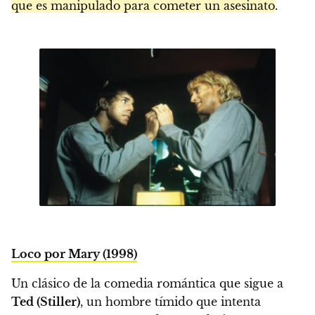
que es manipulado para cometer un asesinato
.
Loco por Mary (1998)
Un clásico de la comedia romántica que sigue a
Ted (Stiller)
, un hombre tímido que intenta