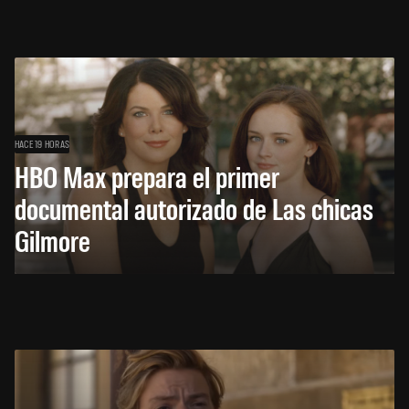
HACE 19 HORAS
HBO Max prepara el primer
documental autorizado de Las chicas
Gilmore