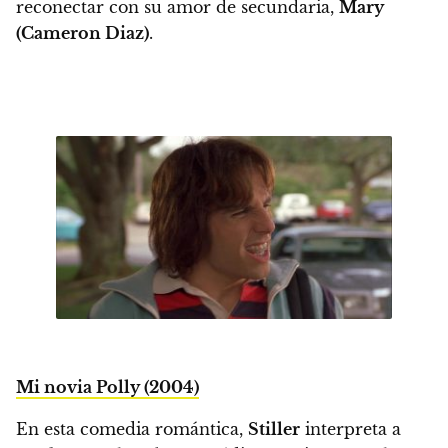
reconectar con su amor de secundaria,
Mary
(Cameron Diaz)
.
Mi novia Polly (2004)
En esta comedia romántica,
Stiller
interpreta a