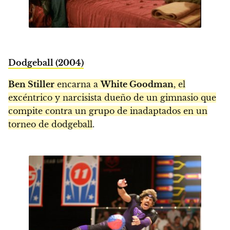
Dodgeball (2004)
Ben Stiller
encarna a
White Goodman
, el
excéntrico y narcisista dueño de un gimnasio que
compite contra un grupo de inadaptados en un
torneo de dodgeball
.