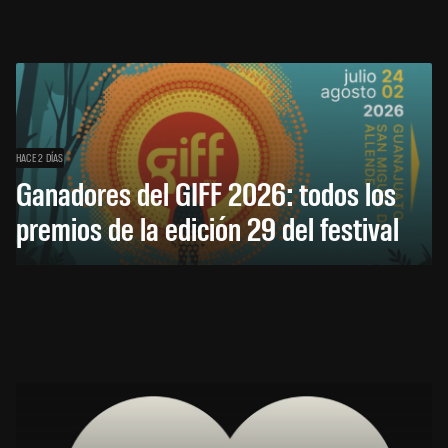
HACE 2 DÍAS
Ganadores del GIFF 2026: todos los
premios de la edición 29 del festival