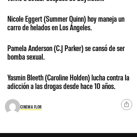
Nicole Eggert (Summer Quinn) hoy maneja un
carro de helados en Los Ángeles.
Pamela Anderson (C.J Parker) se cansó de ser
bomba sexual.
Yasmin Bleeth (Caroline Holden) lucha contra la
adicción a las drogas desde hace 10 años.
CINEMA FLOR