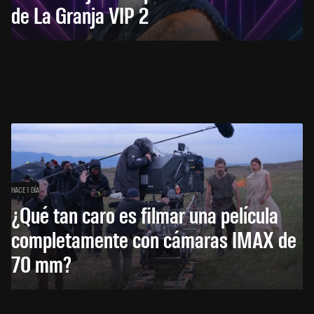
de La Granja VIP 2
HACE 1 DÍA
¿Qué tan caro es filmar una película
completamente con cámaras IMAX de
70 mm?