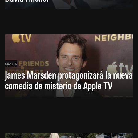
HACE 1 DÍA
James Marsden protagonizará la nueva
comedia de misterio de Apple TV