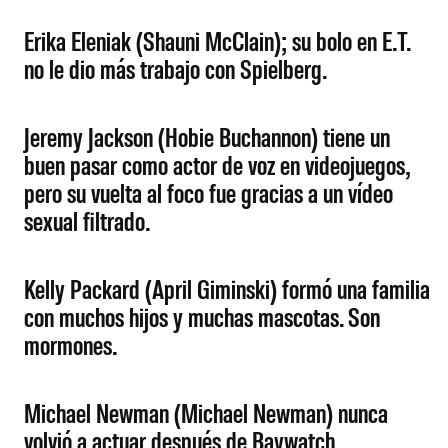
Erika Eleniak (Shauni McClain); su bolo en E.T.
no le dio más trabajo con Spielberg.
Jeremy Jackson (Hobie Buchannon) tiene un
buen pasar como actor de voz en videojuegos,
pero su vuelta al foco fue gracias a un vídeo
sexual filtrado.
Kelly Packard (April Giminski) formó una familia
con muchos hijos y muchas mascotas. Son
mormones.
Michael Newman (Michael Newman) nunca
volvió a actuar después de Baywatch.