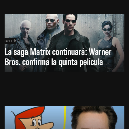
HACE 1 DÍA
La saga Matrix continuará: Warner
Bros. confirma la quinta película