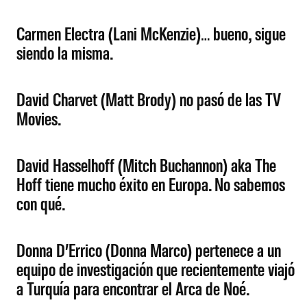
Carmen Electra (Lani McKenzie)… bueno, sigue
siendo la misma.
David Charvet (Matt Brody) no pasó de las TV
Movies.
David Hasselhoff (Mitch Buchannon) aka The
Hoff tiene mucho éxito en Europa. No sabemos
con qué.
Donna D’Errico (Donna Marco) pertenece a un
equipo de investigación que recientemente viajó
a Turquía para encontrar el Arca de Noé.