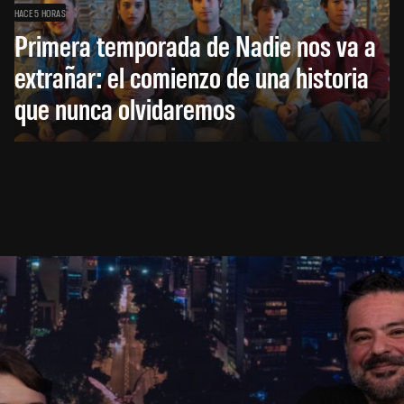
HACE 5 HORAS
Primera temporada de Nadie nos va a
extrañar: el comienzo de una historia
que nunca olvidaremos