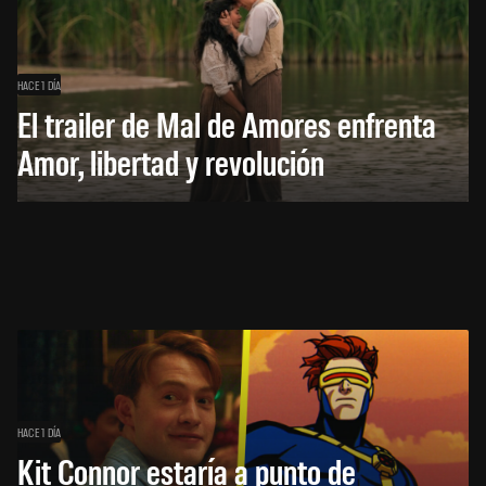
HACE 1 DÍA
El trailer de Mal de Amores enfrenta
Amor, libertad y revolución
HACE 1 DÍA
Kit Connor estaría a punto de