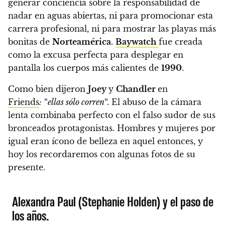
generar conciencia sobre la responsabilidad de
nadar en aguas abiertas, ni para promocionar esta
carrera profesional, ni para mostrar las playas más
bonitas de
Norteamérica
.
Baywatch
fue creada
como la excusa perfecta para desplegar en
pantalla los cuerpos más calientes de
1990
.
Como bien dijeron
Joey
y
Chandler
en
Friends
:
“
ellas sólo corren
“. El abuso de la cámara
lenta combinaba perfecto con el falso sudor de sus
bronceados protagonistas.
Hombres y mujeres por
igual eran ícono de belleza en aquel entonces, y
hoy los recordaremos con algunas fotos de su
presente
.
Alexandra Paul (Stephanie Holden) y el paso de
los años.