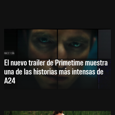
HACE 1 DÍA
El nuevo trailer de Primetime muestra
una de las historias más intensas de
A24