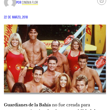
POR
CINEMA FLOR
22 DE MARZO, 2018
Guardianes de la Bahía
no fue creada para