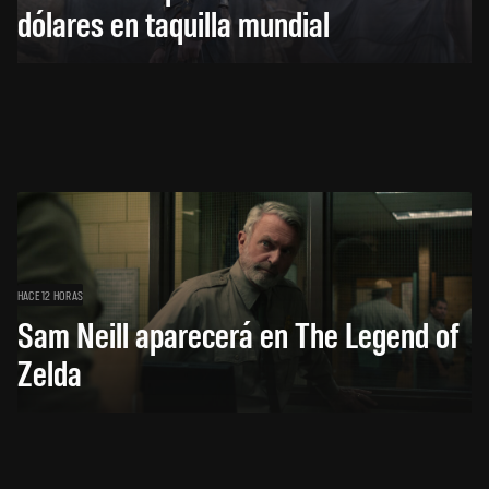
dólares en taquilla mundial
HACE 12 HORAS
Sam Neill aparecerá en The Legend of
Zelda