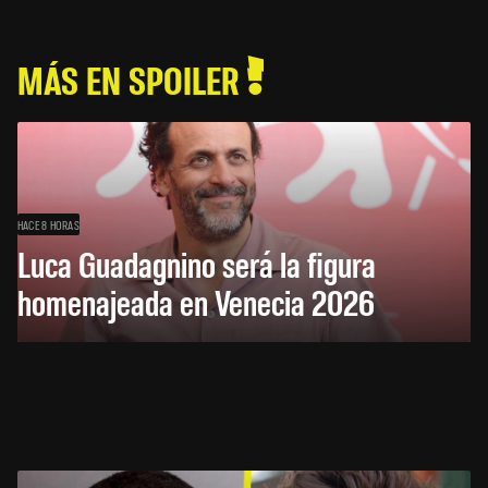
MÁS EN SPOILER
HACE 8 HORAS
Luca Guadagnino será la figura
homenajeada en Venecia 2026