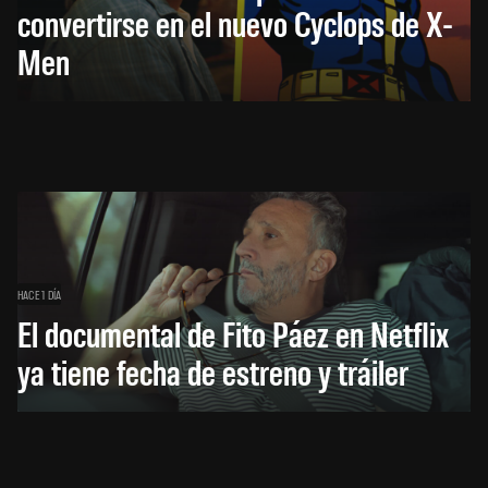
convertirse en el nuevo Cyclops de X-
Men
HACE 1 DÍA
El documental de Fito Páez en Netflix
ya tiene fecha de estreno y tráiler