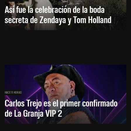
Así fue la celebración de la boda
secreta de Zendaya y Tom Holland
HACE 11 HORAS
Carlos Trejo es el primer confirmado
de La Granja VIP 2