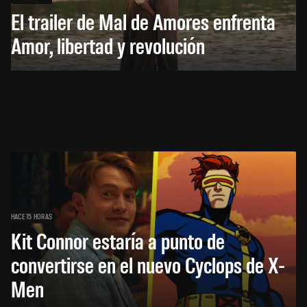
El trailer de Mal de Amores enfrenta
Amor, libertad y revolución
HACE 15 HORAS
Kit Connor estaría a punto de
convertirse en el nuevo Cyclops de X-
Men