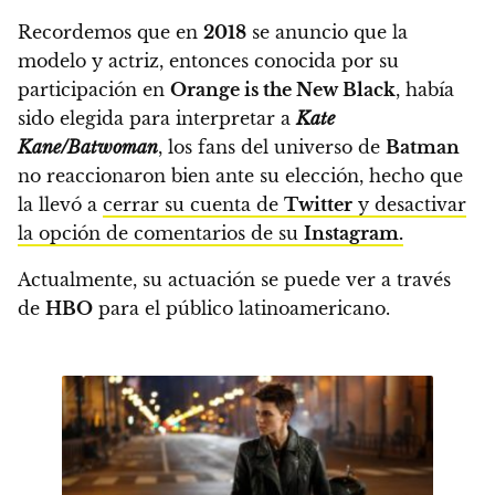
Recordemos que en
2018
se anuncio que la
modelo y actriz, entonces conocida por su
participación en
Orange is the New Black
, había
sido elegida para interpretar a
Kate
Kane/Batwoman
,
los fans del universo de
Batman
no reaccionaron bien ante su elección
, hecho que
la llevó a
cerrar su cuenta de
Twitter
y desactivar
la opción de comentarios de su
Instagram.
Actualmente, su actuación se puede ver a través
de
HBO
para el público latinoamericano.