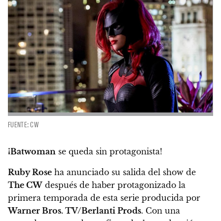
FUENTE: CW
¡Batwoman
se queda sin protagonista!
Ruby Rose
ha anunciado su salida del show de
The CW
después de haber protagonizado la
primera temporada de esta serie producida por
Warner Bros. TV/Berlanti Prods
.
Con una