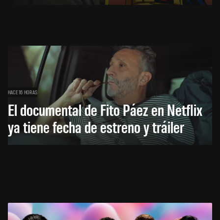
HACE 16 HORAS
El documental de Fito Páez en Netflix
ya tiene fecha de estreno y tráiler