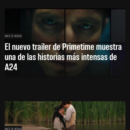
HACE 13 HORAS
El nuevo trailer de Primetime muestra
una de las historias más intensas de
A24
HACE 14 HORAS