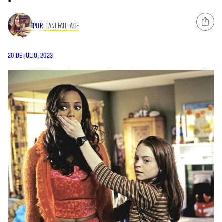
POR
DANI FAILLACE
20 DE JULIO, 2023