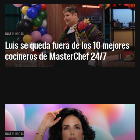
HACE 14 HORAS
Luis se queda fuera de los 10 mejores
cocineros de MasterChef 24/7
HACE 14 HORAS