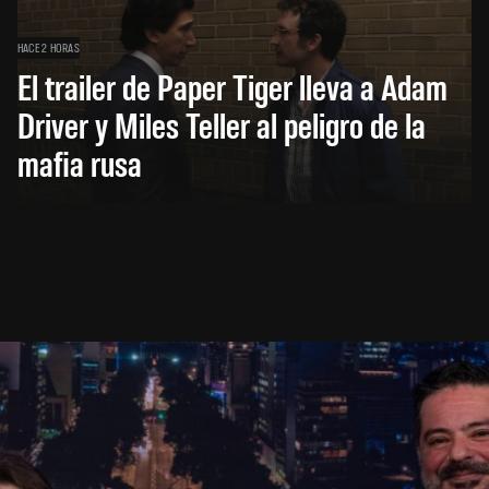
HACE 2 HORAS
El trailer de Paper Tiger lleva a Adam
Driver y Miles Teller al peligro de la
mafia rusa