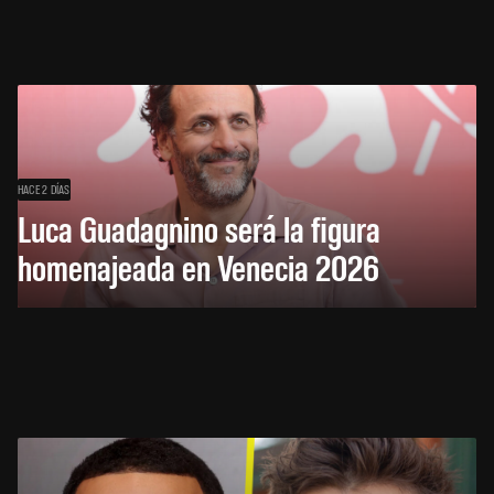
HACE 2 DÍAS
Luca Guadagnino será la figura
homenajeada en Venecia 2026