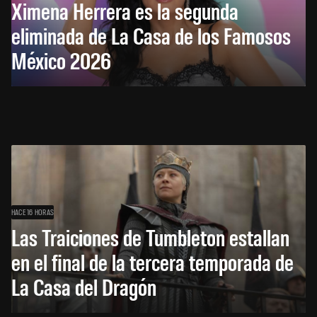
Ximena Herrera es la segunda
eliminada de La Casa de los Famosos
México 2026
HACE 16 HORAS
Las Traiciones de Tumbleton estallan
en el final de la tercera temporada de
La Casa del Dragón