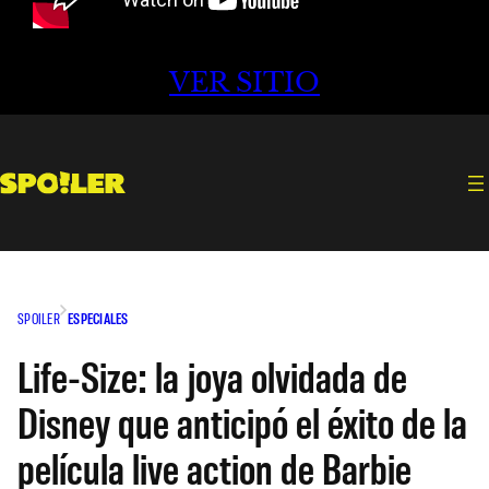
VER SITIO
SPOILER
ESPECIALES
Life-Size: la joya olvidada de
Disney que anticipó el éxito de la
película live action de Barbie