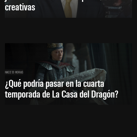
creativas
HACE 13 HORAS
¿Qué podría pasar en la cuarta
temporada de La Casa del Dragón?