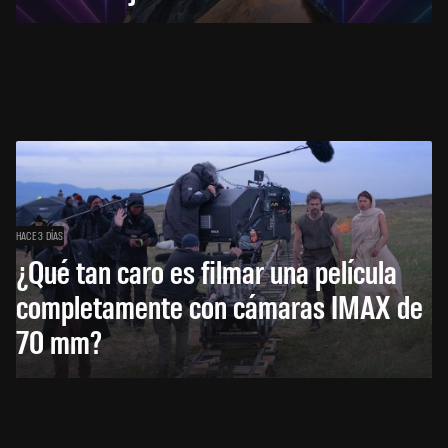
HACE 3 DÍAS
¿Qué tan caro es filmar una película
completamente con cámaras IMAX de
70 mm?