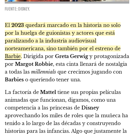
FUENTE: DISNEY.
El
2023
quedará marcado en la historia no solo
por la huelga de guionistas y actores que está
paralizando a la industria audiovisual
norteamericana, sino también por el estreno de
Barbie
.
Dirigida por
Greta Gerwig
y protagonizada
por
Margot Robbie
, esta cinta llenará de nostalgia
a todas las
millennials
que crecimos jugando con
Barbies
o queriendo tener una.
La factoría de
Mattel
tiene sus propias películas
animadas que funcionan, digamos, como una
competencia a las princesas de
Disney
aprovechando los miles de roles que la muñeca ha
tenido a lo largo de las décadas y construyendo
historias para las infancias. Algo que justamente la