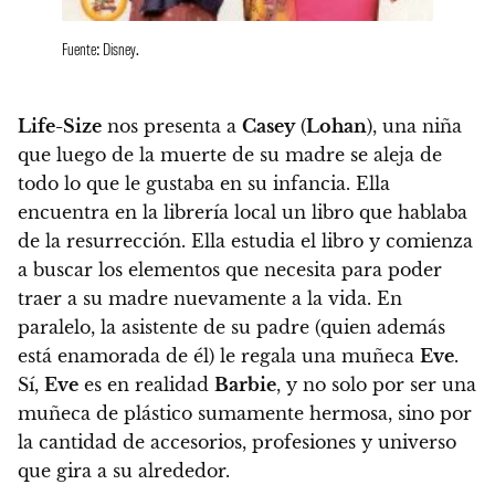
Fuente: Disney.
Life-Size
nos presenta a
Casey
(
Lohan
), una niña
que luego de la muerte de su madre se aleja de
todo lo que le gustaba en su infancia. Ella
encuentra en la librería local un libro que hablaba
de la resurrección. Ella estudia el libro y comienza
a buscar los elementos que necesita para poder
traer a su madre nuevamente a la vida. En
paralelo, la asistente de su padre (quien además
está enamorada de él) le regala una muñeca
Eve
.
Sí,
Eve
es en realidad
Barbie
, y no solo por ser una
muñeca de plástico sumamente hermosa, sino por
la cantidad de accesorios, profesiones y universo
que gira a su alrededor.