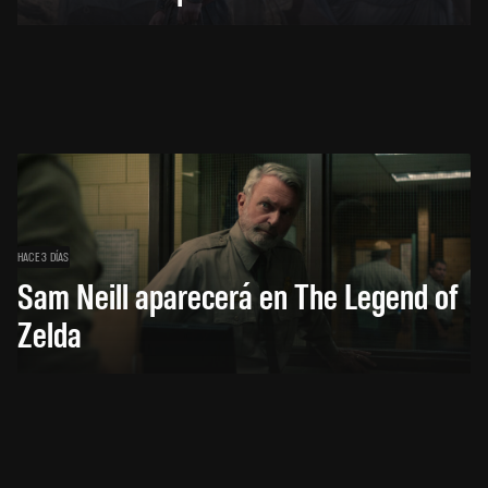
HACE 3 DÍAS
Sam Neill aparecerá en The Legend of
Zelda