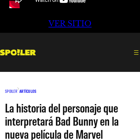
VER SITIO
SPOILER
ARTÍCULOS
La historia del personaje que
interpretará Bad Bunny en la
nueva película de Marvel