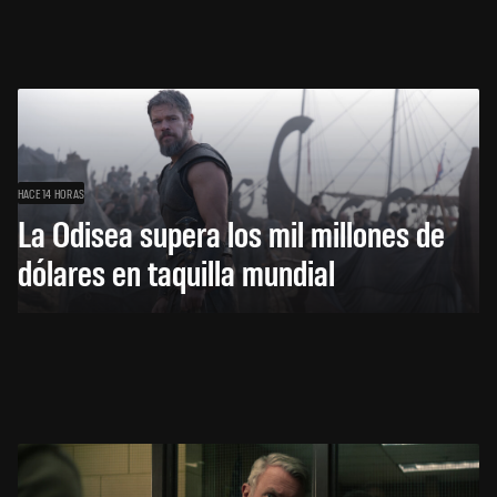
HACE 14 HORAS
La Odisea supera los mil millones de
dólares en taquilla mundial