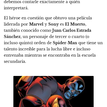
debemos contarle exactamente a quién
interpretará.
El héroe en cuestión que obtuvo una película
liderada por
Marvel
y
Sony
es
El Muerto
,
también conocido como
Juan Carlos Estrada
Sánchez
, un personaje de tercer o cuarto (o
incluso quinto) orden de
Spider-Man
que tiene un
talento increíble para la lucha libre e incluso
entrenaba mientras se encontraba en la escuela
secundaria.