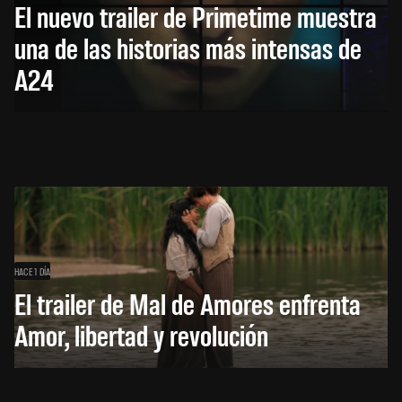
El nuevo trailer de Primetime muestra
una de las historias más intensas de
A24
HACE 1 DÍA
El trailer de Mal de Amores enfrenta
Amor, libertad y revolución