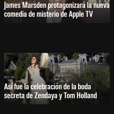
James Marsden protagonizará la nueva
comedia de misterio de Apple TV
HACE 1 DÍA
Así fue la celebración de la boda
secreta de Zendaya y Tom Holland