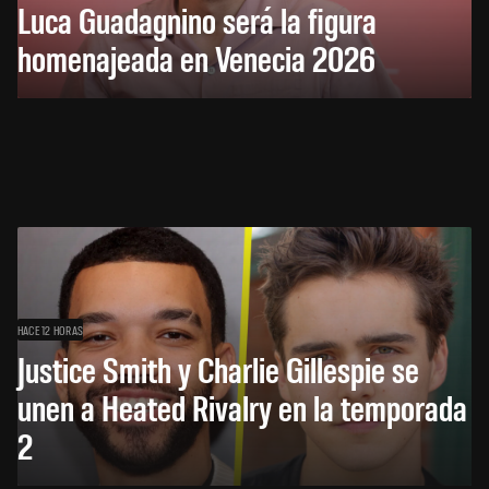
Luca Guadagnino será la figura
homenajeada en Venecia 2026
HACE 12 HORAS
Justice Smith y Charlie Gillespie se
unen a Heated Rivalry en la temporada
2