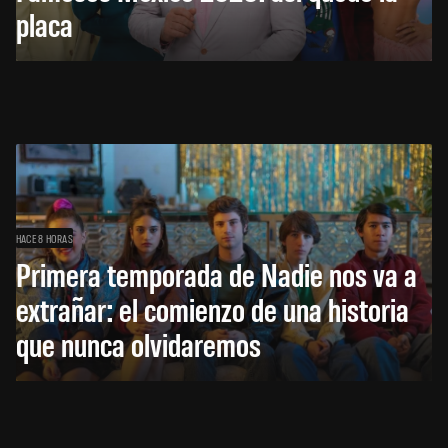
placa
HACE 8 HORAS
Primera temporada de Nadie nos va a
extrañar: el comienzo de una historia
que nunca olvidaremos