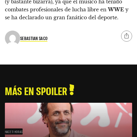
(y bastante bizarra), ya que el músico ha tenido
combates profesionales de lucha libre en
WWE
y
se ha declarado un gran fanático del deporte.
SEBASTIAN SACO
MÁS EN SPOILER
HACE 11 HORAS