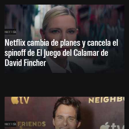
HACE 1 DÍA
Netflix cambia de planes y cancela el
spinoff de El Juego del Calamar de
David Fincher
HACE 1 DÍA